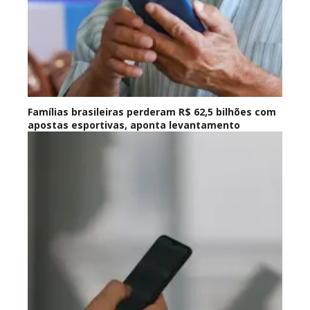
Famílias brasileiras perderam R$ 62,5 bilhões com
apostas esportivas, aponta levantamento