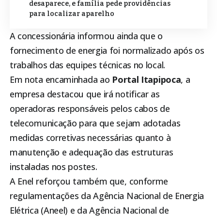
desaparece, e família pede providências
para localizar aparelho
A concessionária informou ainda que o
fornecimento de energia foi normalizado após os
trabalhos das equipes técnicas no local.
Em nota encaminhada ao
Portal
Itapipoca
, a
empresa destacou que irá notificar as
operadoras responsáveis pelos cabos de
telecomunicação para que sejam adotadas
medidas corretivas necessárias quanto à
manutenção e adequação das estruturas
instaladas nos postes.
A Enel reforçou também que, conforme
regulamentações da Agência Nacional de Energia
Elétrica (Aneel) e da Agência Nacional de