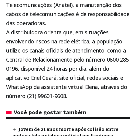
Telecomunicações (Anatel), a manutenção dos
cabos de telecomunicações é de responsabilidade
das operadoras.
A distribuidora orienta que, em situações
envolvendo riscos na rede elétrica, a população
utilize os canais oficiais de atendimento, como a
Central de Relacionamento pelo número 0800 285
0196, disponível 24 horas por dia, além do
aplicativo Enel Ceará, site oficial, redes sociais e
WhatsApp da assistente virtual Elena, através do
número (21) 99601-9608.
Você pode gostar também
Jovem de 21 anos morre após colisão entre
motocicleta e viatura policial em Itapipoca