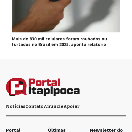
Mais de 830 mil celulares foram roubados ou
furtados no Brasil em 2025, aponta relatório
Notícias
Contato
Anuncie
Apoiar
Portal
Últimas
Newsletter do