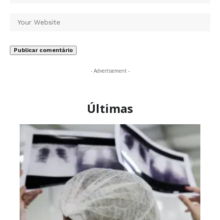
- Advertisement -
Últimas