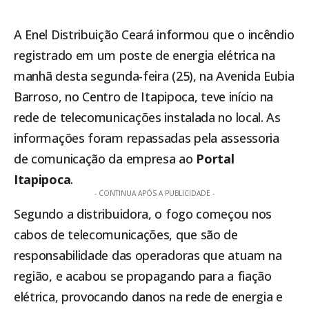
A Enel Distribuição Ceará informou que o incêndio
registrado em um poste de energia elétrica na
manhã desta segunda-feira (25), na Avenida Eubia
Barroso, no Centro de
Itapipoca
, teve início na
rede de telecomunicações instalada no local. As
informações foram repassadas pela assessoria
de comunicação da empresa ao
Portal
Itapipoca
.
- CONTINUA APÓS A PUBLICIDADE -
Segundo a distribuidora, o fogo começou nos
cabos de telecomunicações, que são de
responsabilidade das operadoras que atuam na
região, e acabou se propagando para a fiação
elétrica, provocando danos na rede de energia e