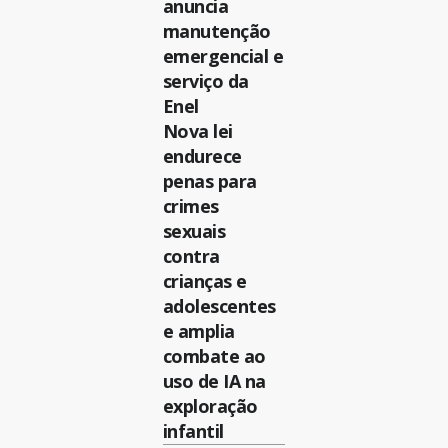
anuncia
manutenção
emergencial e
serviço da
Enel
Nova lei
endurece
penas para
crimes
sexuais
contra
crianças e
adolescentes
e amplia
combate ao
uso de IA na
exploração
infantil