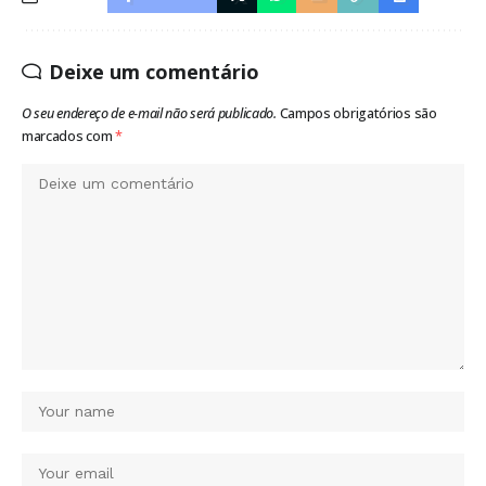
Deixe um comentário
O seu endereço de e-mail não será publicado.
Campos obrigatórios são
marcados com
*