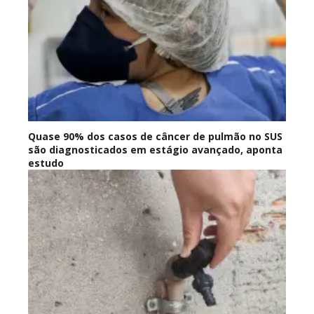
Quase 90% dos casos de câncer de pulmão no SUS
são diagnosticados em estágio avançado, aponta
estudo