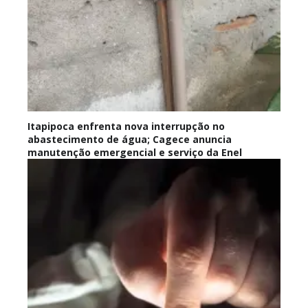
Itapipoca enfrenta nova interrupção no
abastecimento de água; Cagece anuncia
manutenção emergencial e serviço da Enel