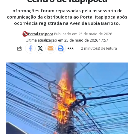
Informações foram repassadas pela assessoria de
comunicação da distribuidora ao Portal Itapipoca após
ocorrência registrada na Avenida Eubia Barroso.
Portal Itapipoca
Publicado em 25 de maio de 2026
Última atualização em 25 de maio de 2026 17:57
2 minuto(s) de leitura