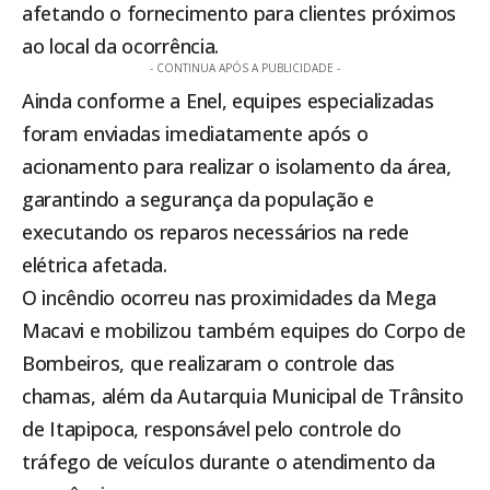
afetando o fornecimento para clientes próximos
ao local da ocorrência.
- CONTINUA APÓS A PUBLICIDADE -
Ainda conforme a Enel, equipes especializadas
foram enviadas imediatamente após o
acionamento para realizar o isolamento da área,
garantindo a segurança da população e
executando os reparos necessários na rede
elétrica afetada.
O incêndio ocorreu nas proximidades da Mega
Macavi e mobilizou também equipes do Corpo de
Bombeiros, que realizaram o controle das
chamas, além da Autarquia Municipal de Trânsito
de
Itapipoca
, responsável pelo controle do
tráfego de veículos durante o atendimento da