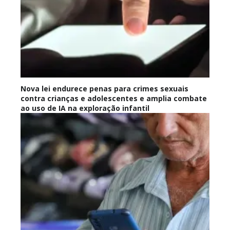
Nova lei endurece penas para crimes sexuais
contra crianças e adolescentes e amplia combate
ao uso de IA na exploração infantil