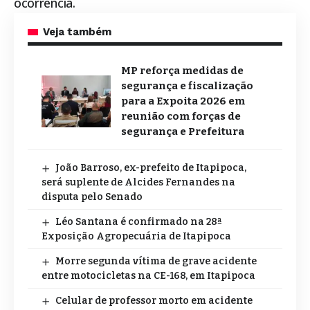
ocorrência.
Veja também
MP reforça medidas de
segurança e fiscalização
para a Expoita 2026 em
reunião com forças de
segurança e Prefeitura
João Barroso, ex-prefeito de Itapipoca,
será suplente de Alcides Fernandes na
disputa pelo Senado
Léo Santana é confirmado na 28ª
Exposição Agropecuária de Itapipoca
Morre segunda vítima de grave acidente
entre motocicletas na CE-168, em Itapipoca
Celular de professor morto em acidente