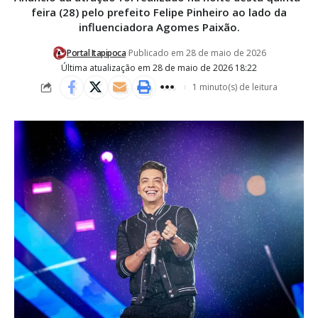
feira (28) pelo prefeito Felipe Pinheiro ao lado da
influenciadora Agomes Paixão.
Portal Itapipoca
Publicado em 28 de maio de 2026
Última atualização em 28 de maio de 2026 18:22
1 minuto(s) de leitura