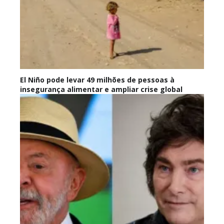
El Niño pode levar 49 milhões de pessoas à
insegurança alimentar e ampliar crise global