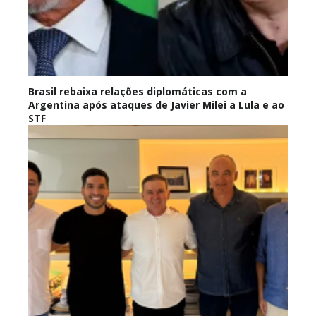
Brasil rebaixa relações diplomáticas com a
Argentina após ataques de Javier Milei a Lula e ao
STF