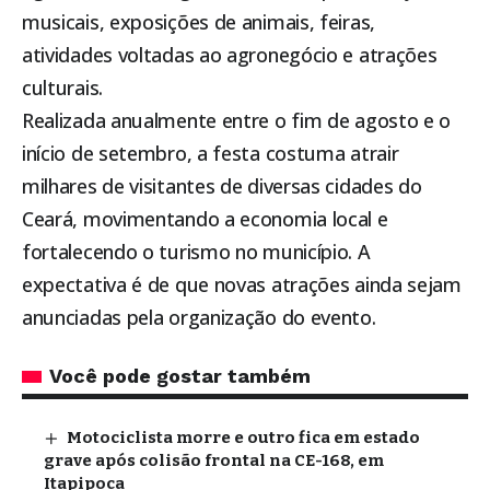
musicais, exposições de animais, feiras,
atividades voltadas ao agronegócio e atrações
culturais.
Realizada anualmente entre o fim de agosto e o
início de setembro, a festa costuma atrair
milhares de visitantes de diversas cidades do
Ceará, movimentando a economia local e
fortalecendo o turismo no município. A
expectativa é de que novas atrações ainda sejam
anunciadas pela organização do evento.
Você pode gostar também
Motociclista morre e outro fica em estado
grave após colisão frontal na CE-168, em
Itapipoca