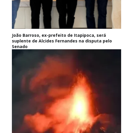
João Barroso, ex-prefeito de Itapipoca, será
suplente de Alcides Fernandes na disputa pelo
Senado