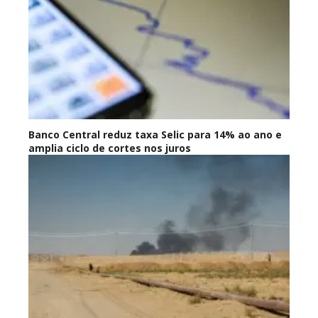
Banco Central reduz taxa Selic para 14% ao ano e
amplia ciclo de cortes nos juros