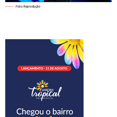
Foto: Reprodução