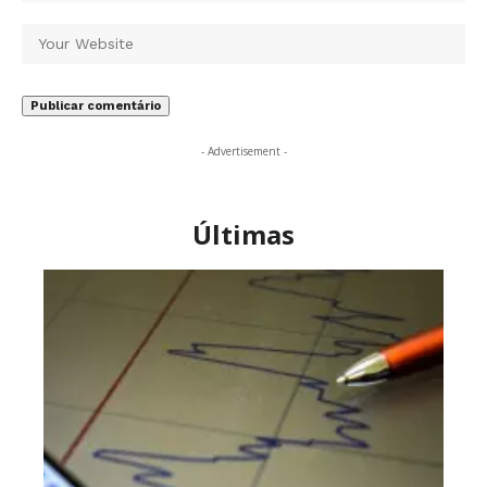
- Advertisement -
Últimas