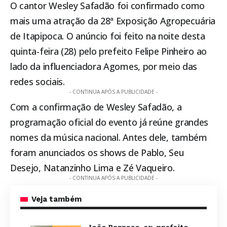
O cantor Wesley Safadão foi confirmado como
mais uma atração da 28ª Exposição Agropecuária
de
Itapipoca
. O anúncio foi feito na noite desta
quinta-feira (28) pelo prefeito Felipe Pinheiro ao
lado da influenciadora Agomes, por meio das
redes sociais.
- CONTINUA APÓS A PUBLICIDADE -
Com a confirmação de Wesley Safadão, a
programação oficial do evento já reúne grandes
nomes da música nacional. Antes dele, também
foram anunciados os shows de Pablo, Seu
Desejo, Natanzinho Lima e Zé Vaqueiro.
- CONTINUA APÓS A PUBLICIDADE -
Veja também