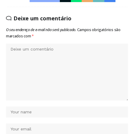
Deixe um comentário
O seu endereço de e-mail não será publicado.
Campos obrigatórios são
marcados com
*