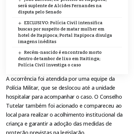
será suplente de Alcides Fernandes na
disputa pelo Senado
EXCLUSIVO: Polícia Civil intensifica
buscas por suspeito de matar mulher em
hotel de Itapipoca; Portal Itapipoca divulga
imagens inéditas
Recém-nascido é encontrado morto
dentro de tambor de lixo em Itaitinga;
Polícia Civil investiga o caso
A ocorrência foi atendida por uma equipe da
Polícia Militar, que se deslocou até a unidade
hospitalar para acompanhar o caso. O Conselho
Tutelar também foi acionado e compareceu ao
local para realizar o acolhimento institucional da
criança e garantir a adoção das medidas de
proteção previstas na legislação.