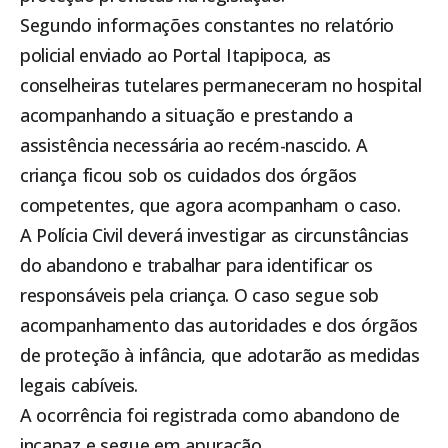
Segundo informações constantes no relatório
policial enviado ao Portal
Itapipoca
, as
conselheiras tutelares permaneceram no hospital
acompanhando a situação e prestando a
assistência necessária ao recém-nascido. A
criança ficou sob os cuidados dos órgãos
competentes, que agora acompanham o caso.
A Polícia Civil deverá investigar as circunstâncias
do abandono e trabalhar para identificar os
responsáveis pela criança. O caso segue sob
acompanhamento das autoridades e dos órgãos
de proteção à infância, que adotarão as medidas
legais cabíveis.
A ocorrência foi registrada como abandono de
incapaz e segue em apuração.