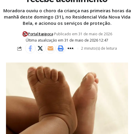
Moradora ouviu o choro da criança nas primeiras horas da
manhã deste domingo (31), no Residencial Vida Nova Vida
Bela, e acionou os serviços de proteção.
Portal Itapipoca
Publicado em 31 de maio de 2026
Última atualização em 31 de maio de 2026 12:47
2 minuto(s) de leitura