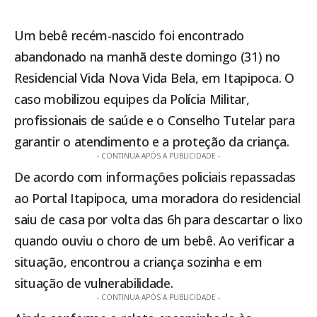
Um bebê recém-nascido foi encontrado
abandonado na manhã deste domingo (31) no
Residencial Vida Nova Vida Bela, em
Itapipoca
. O
caso mobilizou equipes da Polícia Militar,
profissionais de saúde e o Conselho Tutelar para
garantir o atendimento e a proteção da criança.
- CONTINUA APÓS A PUBLICIDADE -
De acordo com informações policiais repassadas
ao Portal
Itapipoca
, uma moradora do residencial
saiu de casa por volta das 6h para descartar o lixo
quando ouviu o choro de um bebê. Ao verificar a
situação, encontrou a criança sozinha e em
situação de vulnerabilidade.
- CONTINUA APÓS A PUBLICIDADE -