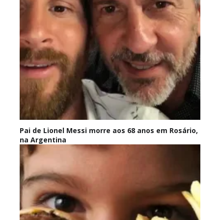
Pai de Lionel Messi morre aos 68 anos em Rosário,
na Argentina