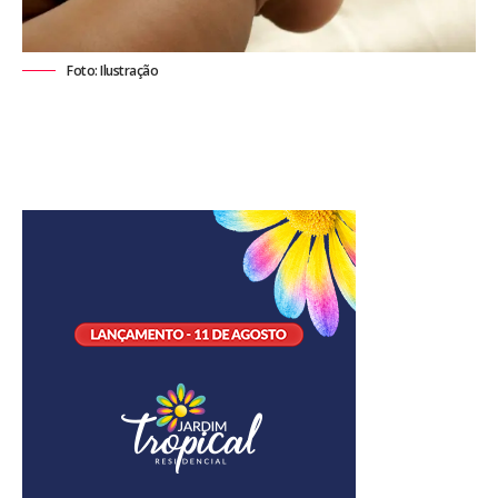
Foto: Ilustração