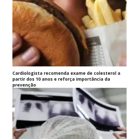
Cardiologista recomenda exame de colesterol a
partir dos 10 anos e reforça importância da
prevenção