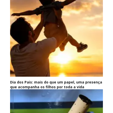
Dia dos Pais: mais do que um papel, uma presença
que acompanha os filhos por toda a vida