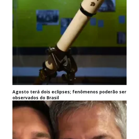
Agosto terá dois eclipses; fenômenos poderão ser
observados do Brasil