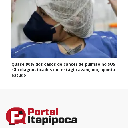
Quase 90% dos casos de câncer de pulmão no SUS
são diagnosticados em estágio avançado, aponta
estudo