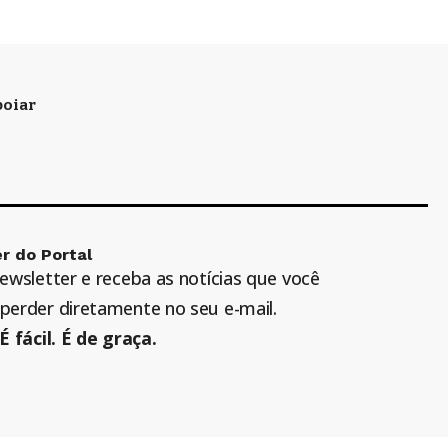
oiar
r do Portal
newsletter e receba as notícias que você
perder diretamente no seu e-mail.
É fácil. É de graça.