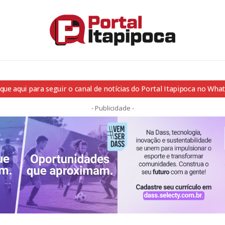
ique aqui para seguir o canal de notícias do Portal Itapipoca no Wha
- Publicidade -