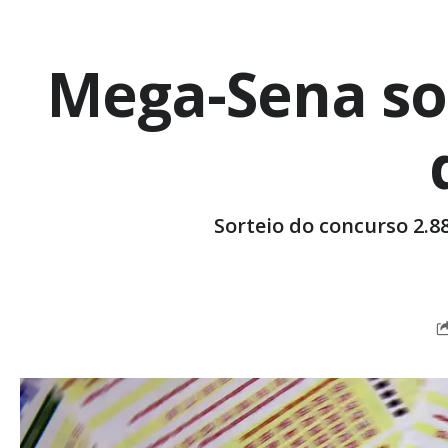
Mega-Sena so
Sorteio do concurso 2.8