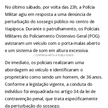
No último sábado, por volta das 23h, a Polícia
Militar agiu em resposta a uma denúncia de
perturbação do sossego público no centro de
Itapipoca
. Durante o patrulhamento, os Policiais
Militares do Policiamento Ostensivo Geral (POG)
avistaram um veículo com o porta-malas aberto
e um sistema de som em altura excessiva.
- CONTINUA APÓS A PUBLICIDADE -
De imediato, os policiais realizaram uma
abordagem ao veículo e identificaram o
proprietário como sendo um homem, de 36 anos.
Conforme a legislação vigente, a conduta do
indivíduo foi enquadrada no artigo 34 da lei de
contravenção penal, que trata especificamente
da perturbação do sossego.