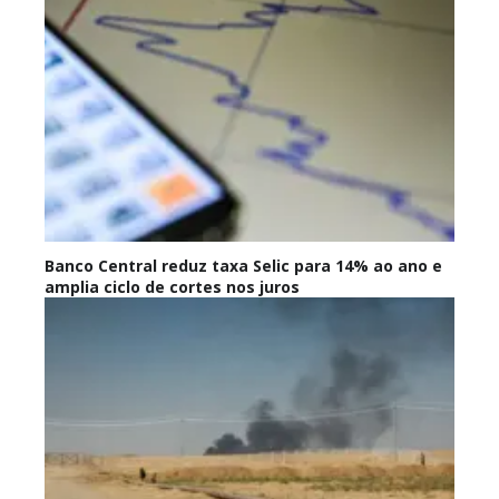
Banco Central reduz taxa Selic para 14% ao ano e
amplia ciclo de cortes nos juros