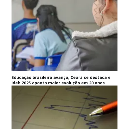
Educação brasileira avança, Ceará se destaca e
Ideb 2025 aponta maior evolução em 20 anos