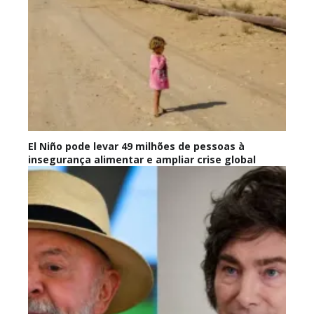
El Niño pode levar 49 milhões de pessoas à
insegurança alimentar e ampliar crise global