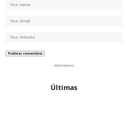
- Advertisement -
Últimas