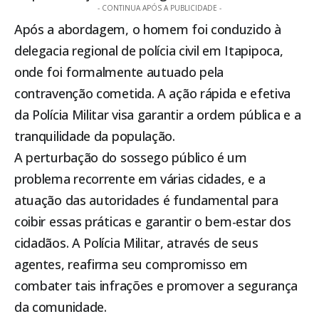
- CONTINUA APÓS A PUBLICIDADE -
Após a abordagem, o homem foi conduzido à
delegacia regional de polícia civil em
Itapipoca
,
onde foi formalmente autuado pela
contravenção cometida. A ação rápida e efetiva
da Polícia Militar visa garantir a ordem pública e a
tranquilidade da população.
A perturbação do sossego público é um
problema recorrente em várias cidades, e a
atuação das autoridades é fundamental para
coibir essas práticas e garantir o bem-estar dos
cidadãos. A Polícia Militar, através de seus
agentes, reafirma seu compromisso em
combater tais infrações e promover a segurança
da comunidade.