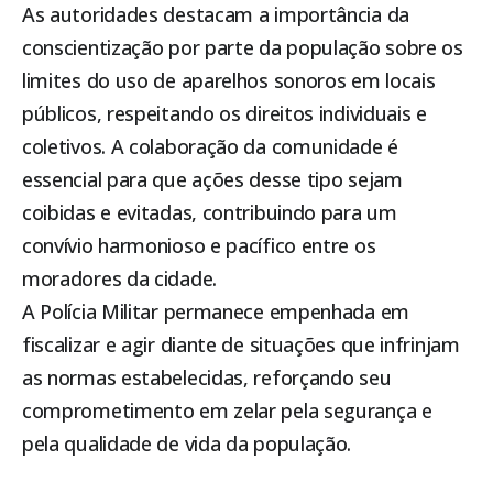
As autoridades destacam a importância da
conscientização por parte da população sobre os
limites do uso de aparelhos sonoros em locais
públicos, respeitando os direitos individuais e
coletivos. A colaboração da comunidade é
essencial para que ações desse tipo sejam
coibidas e evitadas, contribuindo para um
convívio harmonioso e pacífico entre os
moradores da cidade.
A Polícia Militar permanece empenhada em
fiscalizar e agir diante de situações que infrinjam
as normas estabelecidas, reforçando seu
comprometimento em zelar pela segurança e
pela qualidade de vida da população.