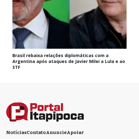
Brasil rebaixa relações diplomáticas com a
Argentina após ataques de Javier Milei a Lula e ao
STF
Notícias
Contato
Anuncie
Apoiar