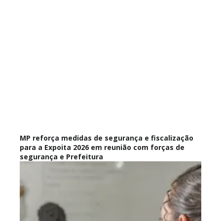
MP reforça medidas de segurança e fiscalização
para a Expoita 2026 em reunião com forças de
segurança e Prefeitura