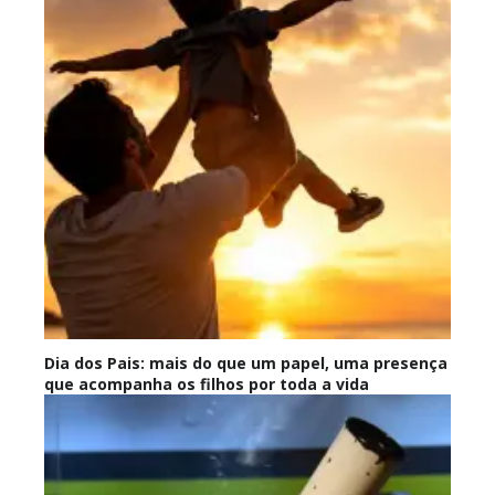
Dia dos Pais: mais do que um papel, uma presença
que acompanha os filhos por toda a vida