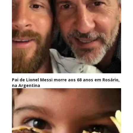
Pai de Lionel Messi morre aos 68 anos em Rosário,
na Argentina