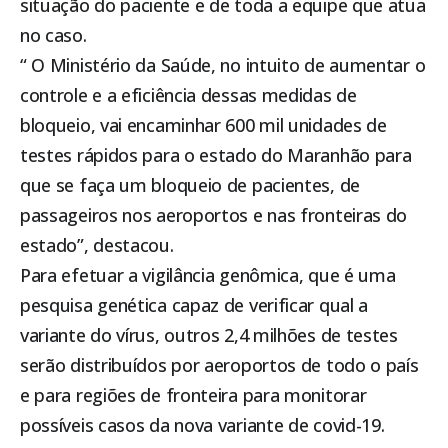
situação do paciente e de toda a equipe que atua
no caso.
“ O Ministério da Saúde, no intuito de aumentar o
controle e a eficiência dessas medidas de
bloqueio, vai encaminhar 600 mil unidades de
testes rápidos para o estado do Maranhão para
que se faça um bloqueio de pacientes, de
passageiros nos aeroportos e nas fronteiras do
estado”, destacou.
Para efetuar a vigilância genômica, que é uma
pesquisa genética capaz de verificar qual a
variante do vírus, outros 2,4 milhões de testes
serão distribuídos por aeroportos de todo o país
e para regiões de fronteira para monitorar
possíveis casos da nova variante de covid-19.