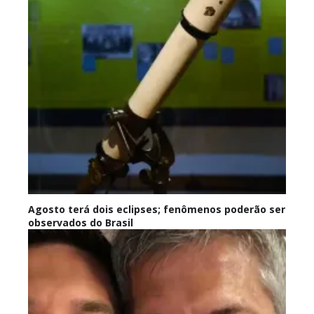
Agosto terá dois eclipses; fenômenos poderão ser
observados do Brasil