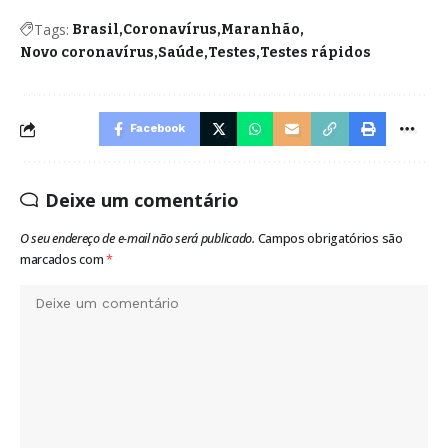
Tags:
Brasil
Coronavírus
Maranhão
Novo coronavírus
Saúde
Testes
Testes rápidos
Facebook
Deixe um comentário
O seu endereço de e-mail não será publicado.
Campos obrigatórios são
marcados com
*