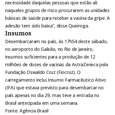
necessidade daquelas pessoas que estão ali
naqueles grupos de risco procurarem as unidades
básicas de saúde para receber a vacina da gripe. A
adesão tem sido baixa”, disse Queiroga.
Insumos
Desembarcaram no país, às 17h54 deste sábado,
no aeroporto do Galeão, no Rio de Janeiro,
insumos suficientes para a produção de 12
milhões de doses de vacinas da AstraZeneca pela
Fundação Oswaldo Cruz (Fiocruz). O
carregamento inclui Insumo Farmacêutico Ativo
(IFA) que estava previsto para desembarcar no
país apenas no dia 29, mas teve a entrada no
Brasil antecipada em uma semana.
Fonte: Agência Brasil