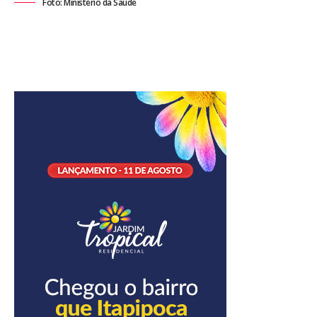
Foto: Ministério da Saúde