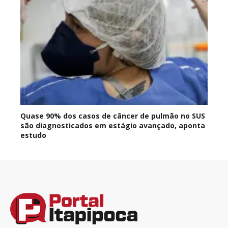
Quase 90% dos casos de câncer de pulmão no SUS
são diagnosticados em estágio avançado, aponta
estudo