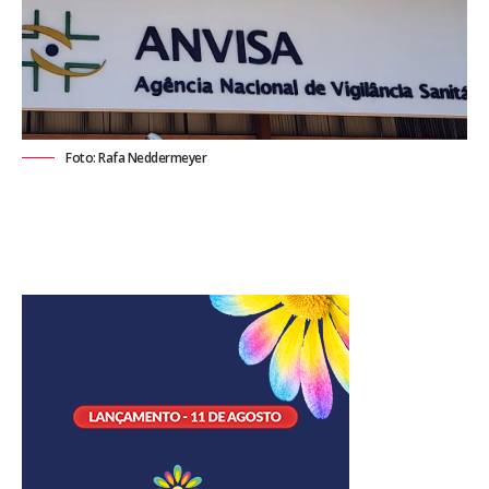
Foto: Rafa Neddermeyer