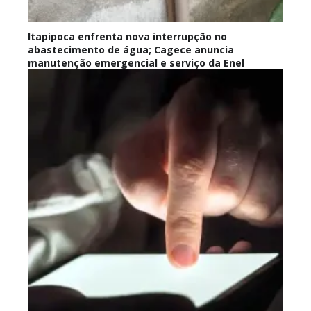
Itapipoca enfrenta nova interrupção no
abastecimento de água; Cagece anuncia
manutenção emergencial e serviço da Enel