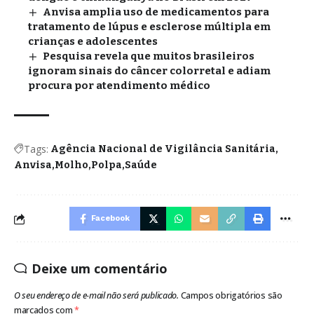
Anvisa amplia uso de medicamentos para
tratamento de lúpus e esclerose múltipla em
crianças e adolescentes
Pesquisa revela que muitos brasileiros
ignoram sinais do câncer colorretal e adiam
procura por atendimento médico
Tags:
Agência Nacional de Vigilância Sanitária
Anvisa
Molho
Polpa
Saúde
Facebook
Deixe um comentário
O seu endereço de e-mail não será publicado.
Campos obrigatórios são
marcados com
*