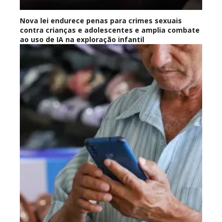
Nova lei endurece penas para crimes sexuais
contra crianças e adolescentes e amplia combate
ao uso de IA na exploração infantil