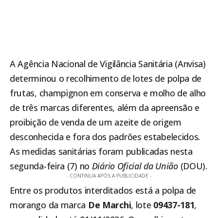
A
Agência Nacional de Vigilância Sanitária (Anvisa)
determinou o recolhimento de lotes de polpa de
frutas, champignon em conserva e molho de alho
de três marcas diferentes, além da apreensão e
proibição de venda de um azeite de origem
desconhecida e fora dos padrões estabelecidos.
As medidas sanitárias foram publicadas nesta
segunda-feira (7) no
Diário Oficial da União
(DOU).
- CONTINUA APÓS A PUBLICIDADE -
Entre os produtos interditados está a polpa de
morango da marca
De Marchi
, lote
09437-181
,