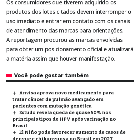
Os consumidores que tiverem adquirido os
produtos dos lotes citados devem interromper o
uso imediato e entrar em contato com os canais
de atendimento das marcas para orientações.
A reportagem procurou as marcas envolvidas
para obter um posicionamento oficial e atualizará
a matéria assim que houver manifestação.
Você pode gostar também
Anvisa aprova novo medicamento para
tratar câncer de pulmão avançado em
pacientes com mutação genética
Estudo revela queda de quase 50% nos
principais tipos de HPV após vacinação no
Brasil
El Niño pode favorecer aumento de casos de
dengue e chikungunya no Brasil em 2027