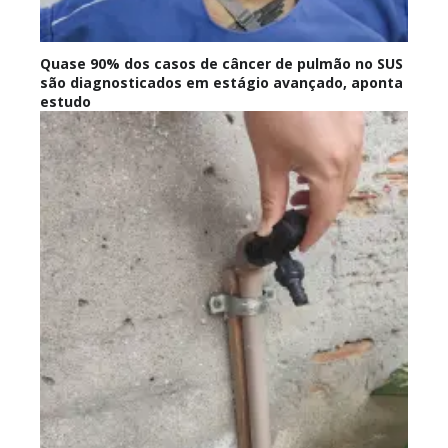
Quase 90% dos casos de câncer de pulmão no SUS
são diagnosticados em estágio avançado, aponta
estudo