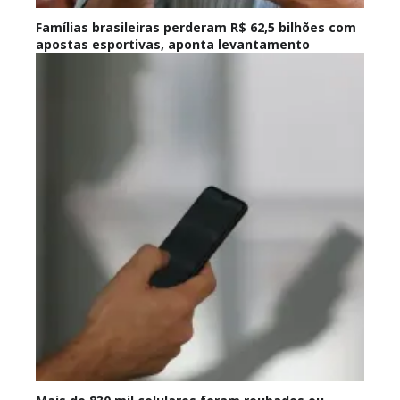
Famílias brasileiras perderam R$ 62,5 bilhões com
apostas esportivas, aponta levantamento