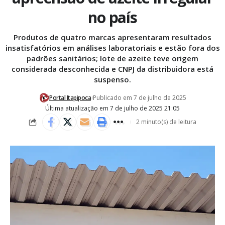
no país
Produtos de quatro marcas apresentaram resultados
insatisfatórios em análises laboratoriais e estão fora dos
padrões sanitários; lote de azeite teve origem
considerada desconhecida e CNPJ da distribuidora está
suspenso.
Portal Itapipoca
Publicado em 7 de julho de 2025
Última atualização em 7 de julho de 2025 21:05
2 minuto(s) de leitura