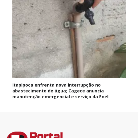
Itapipoca enfrenta nova interrupção no
abastecimento de água; Cagece anuncia
manutenção emergencial e serviço da Enel