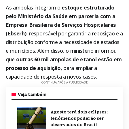
As ampolas integram o
estoque estruturado
pelo Ministério da Saúde em parceria com a
Empresa Brasileira de Serviços Hospitalares
(Ebserh)
, responsável por garantir a reposição e a
distribuição conforme a necessidade de estados
e municípios. Além disso, o ministério informou
que
outras 60 mil ampolas de etanol estão em
processo de aquisição
, para ampliar a
capacidade de resposta a novos casos.
- CONTINUA APÓS A PUBLICIDADE -
Veja também
Agosto terá dois eclipses;
fenômenos poderão ser
observados do Brasil