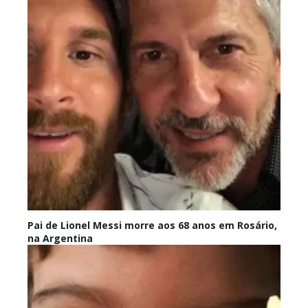
Pai de Lionel Messi morre aos 68 anos em Rosário,
na Argentina