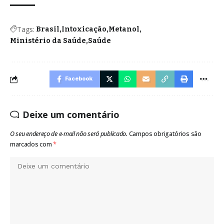
Tags:
Brasil
Intoxicação
Metanol
Ministério da Saúde
Saúde
Facebook
Deixe um comentário
O seu endereço de e-mail não será publicado.
Campos obrigatórios são
marcados com
*