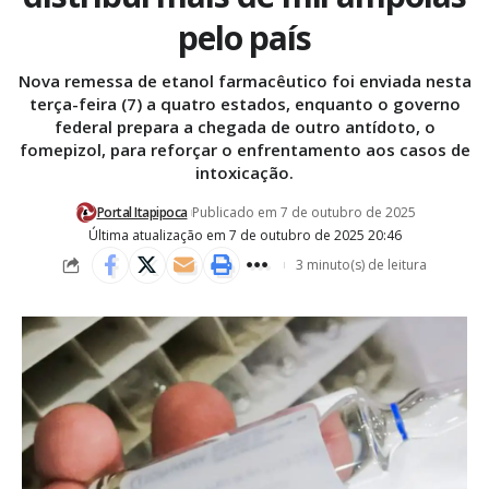
pelo país
Nova remessa de etanol farmacêutico foi enviada nesta
terça-feira (7) a quatro estados, enquanto o governo
federal prepara a chegada de outro antídoto, o
fomepizol, para reforçar o enfrentamento aos casos de
intoxicação.
Portal Itapipoca
Publicado em 7 de outubro de 2025
Última atualização em 7 de outubro de 2025 20:46
3 minuto(s) de leitura