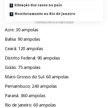
Situação dos casos no país
Monitoramento no Rio de Janeiro
- CONTINUA APÓS A PUBLICIDADE -
Acre: 30 ampolas
Bahia: 90 ampolas
Ceará: 120 ampolas
Distrito Federal: 90 ampolas
Goiás: 75 ampolas
Mato Grosso do Sul: 60 ampolas
Pernambuco: 240 ampolas
Paraná: 360 ampolas
Rio de Janeiro: 60 ampolas