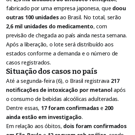
fabricado por uma empresa japonesa, que
doou
outras 100 unidades
ao Brasil. No total, serão
2,6 mil unidades do medicamento
, com
previsão de chegada ao país ainda nesta semana.
Após a liberação, o lote será distribuído aos
estados conforme a demanda e o número de
casos registrados.
Situação dos casos no país
Até a segunda-feira (6), o Brasil registrava
217
notificações de intoxicação por metanol
após
o consumo de bebidas alcoólicas adulteradas.
Dentre essas,
17 foram confirmadas
e
200
ainda estão em investigação
.
Em relação aos óbitos,
dois foram confirmados