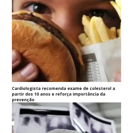
Cardiologista recomenda exame de colesterol a
partir dos 10 anos e reforça importância da
prevenção