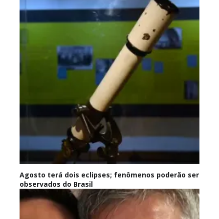
Agosto terá dois eclipses; fenômenos poderão ser
observados do Brasil