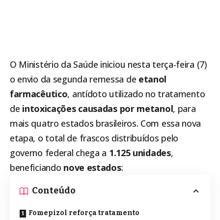
O Ministério da Saúde iniciou nesta terça-feira (7)
o envio da segunda remessa de
etanol
farmacêutico
, antídoto utilizado no tratamento
de
intoxicações causadas por metanol
, para
mais quatro estados brasileiros. Com essa nova
etapa, o total de frascos distribuídos pelo
governo federal chega a
1.125 unidades
,
beneficiando
nove estados
:
Conteúdo
Fomepizol reforça tratamento