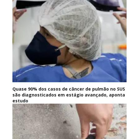
Quase 90% dos casos de câncer de pulmão no SUS
são diagnosticados em estágio avançado, aponta
estudo