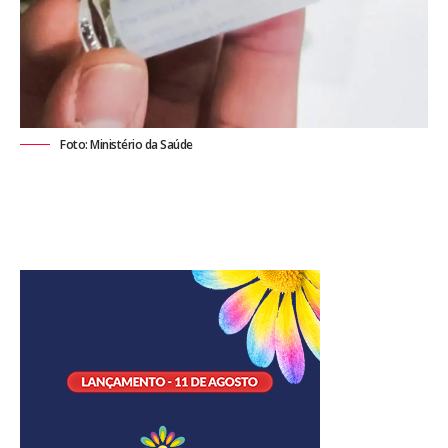
Foto: Ministério da Saúde