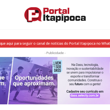
ique aqui para seguir o canal de notícias do Portal Itapipoca no Wha
- Publicidade -