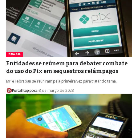
BRASIL
Entidades se reúnem para debater combate
do uso do Pix em sequestros relâmpagos
MP e Febraban se reuniram pela primeira vez para tratar do tema.
Portal Itapipoca
3 de março de 2023