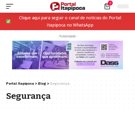
0
Clique aqui para seguir o canal de notícias do Portal
Itapipoca no WhatsApp
- Publicidade -
Portal Itapipoca
>
Blog
>
Segurança
Segurança