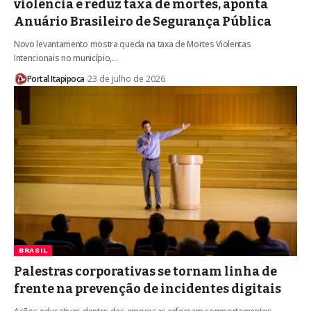
violência e reduz taxa de mortes, aponta
Anuário Brasileiro de Segurança Pública
Novo levantamento mostra queda na taxa de Mortes Violentas
Intencionais no município,…
Portal Itapipoca
23 de julho de 2026
BRASIL
Palestras corporativas se tornam linha de
frente na prevenção de incidentes digitais