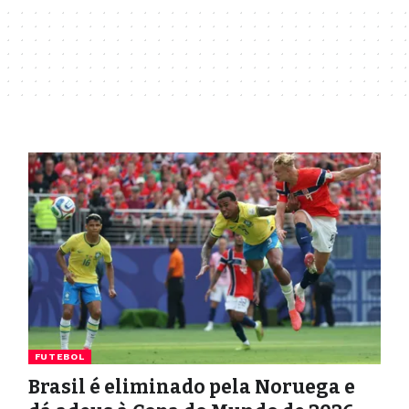
FUTEBOL
Brasil é eliminado pela Noruega e