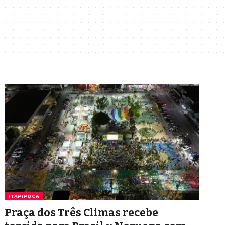
ITAPIPOCA
Praça dos Três Climas recebe