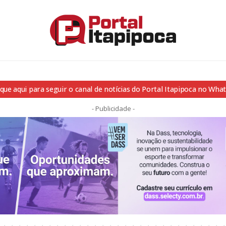
ique aqui para seguir o canal de notícias do Portal Itapipoca no Wha
- Publicidade -