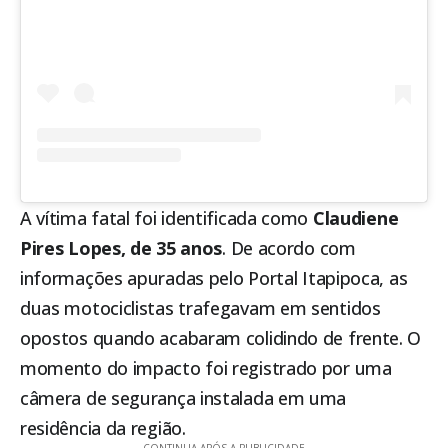
A vítima fatal foi identificada como
Claudiene
Pires Lopes, de 35 anos
. De acordo com
informações apuradas pelo Portal
Itapipoca
, as
duas motociclistas trafegavam em sentidos
opostos quando acabaram colidindo de frente. O
momento do impacto foi registrado por uma
câmera de segurança instalada em uma
residência da região.