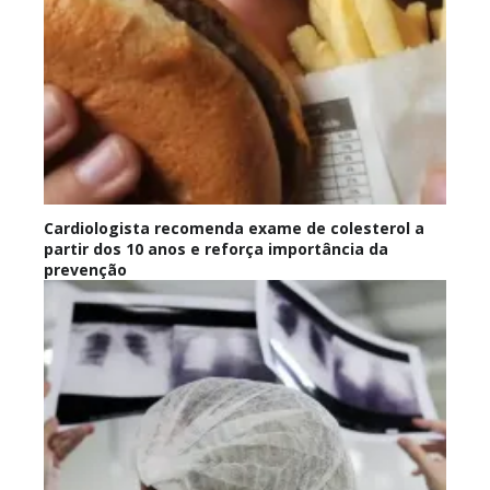
Cardiologista recomenda exame de colesterol a
partir dos 10 anos e reforça importância da
prevenção