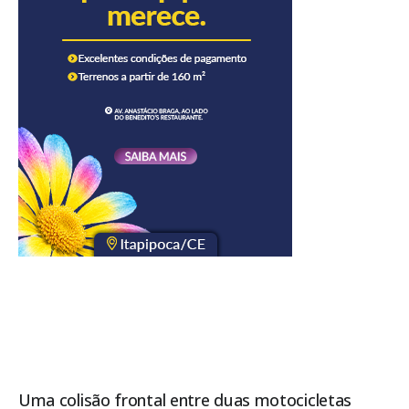
Uma colisão frontal entre duas motocicletas