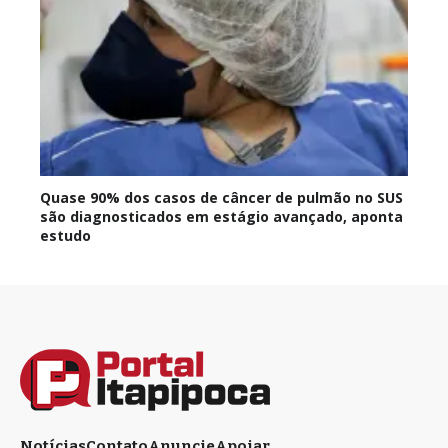
Quase 90% dos casos de câncer de pulmão no SUS
são diagnosticados em estágio avançado, aponta
estudo
Notícias
Contato
Anuncie
Apoiar