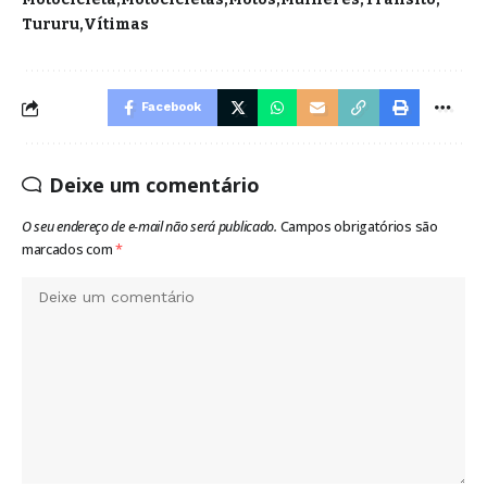
Tururu
Vítimas
Facebook
Deixe um comentário
O seu endereço de e-mail não será publicado.
Campos obrigatórios são
marcados com
*