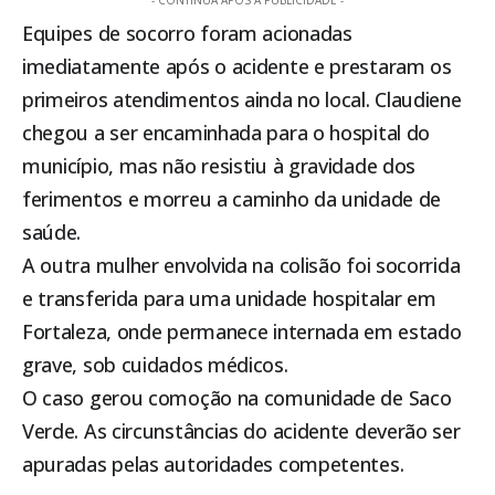
- CONTINUA APÓS A PUBLICIDADE -
Equipes de socorro foram acionadas
imediatamente após o acidente e prestaram os
primeiros atendimentos ainda no local. Claudiene
chegou a ser encaminhada para o hospital do
município, mas não resistiu à gravidade dos
ferimentos e morreu a caminho da unidade de
saúde.
A outra mulher envolvida na colisão foi socorrida
e transferida para uma unidade hospitalar em
Fortaleza, onde permanece internada em estado
grave, sob cuidados médicos.
O caso gerou comoção na comunidade de Saco
Verde. As circunstâncias do acidente deverão ser
apuradas pelas autoridades competentes.