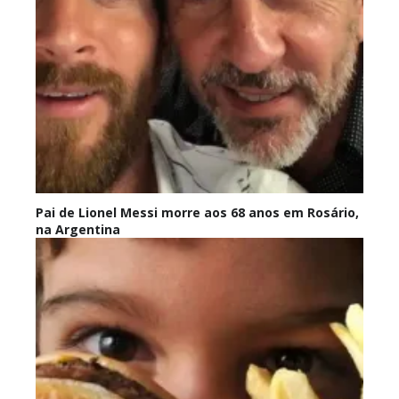
Pai de Lionel Messi morre aos 68 anos em Rosário,
na Argentina