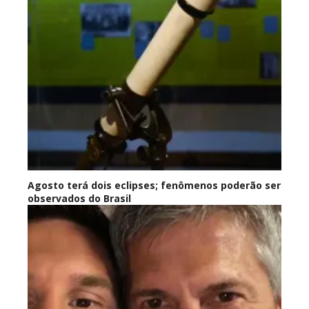
Agosto terá dois eclipses; fenômenos poderão ser
observados do Brasil