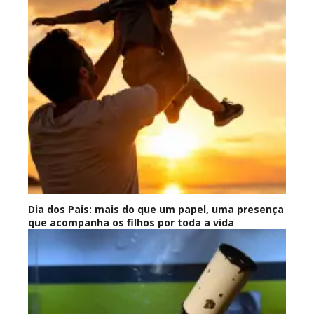
Dia dos Pais: mais do que um papel, uma presença
que acompanha os filhos por toda a vida