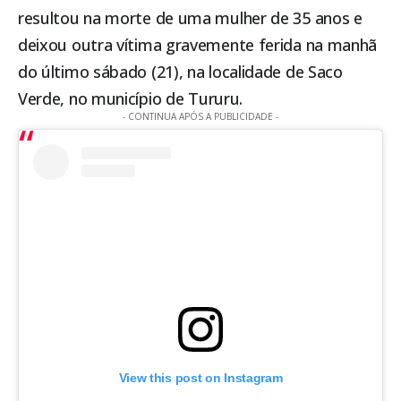
resultou na morte de uma mulher de 35 anos e
deixou outra vítima gravemente ferida na manhã
do último sábado (21), na localidade de Saco
Verde, no município de
Tururu
.
- CONTINUA APÓS A PUBLICIDADE -
View this post on Instagram