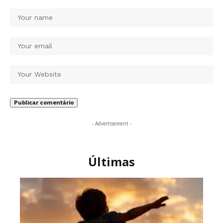
- Advertisement -
Últimas