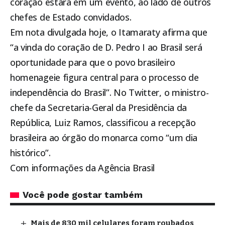
coração estará em um evento, ao lado de outros
chefes de Estado convidados.
Em nota divulgada hoje, o Itamaraty afirma que
“a vinda do coração de D. Pedro I ao Brasil será
oportunidade para que o povo brasileiro
homenageie figura central para o processo de
independência do Brasil”. No Twitter, o ministro-
chefe da Secretaria-Geral da Presidência da
República, Luiz Ramos, classificou a recepção
brasileira ao órgão do monarca como “um dia
histórico”.
Com informações da Agência Brasil
Você pode gostar também
Mais de 830 mil celulares foram roubados