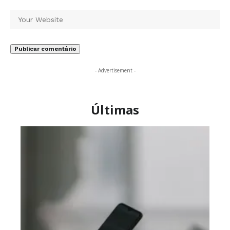
- Advertisement -
Últimas