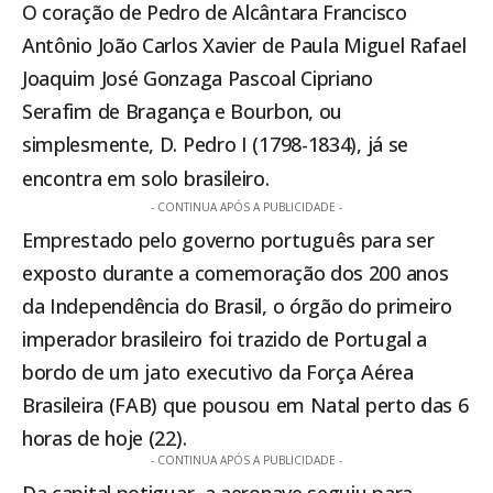
O coração de Pedro de Alcântara Francisco
Antônio João Carlos Xavier de Paula Miguel Rafael
Joaquim José Gonzaga Pascoal Cipriano
Serafim de Bragança e Bourbon, ou
simplesmente, D. Pedro I (1798-1834), já se
encontra em solo brasileiro.
- CONTINUA APÓS A PUBLICIDADE -
Emprestado pelo governo português para ser
exposto durante a comemoração dos 200 anos
da Independência do Brasil, o órgão do primeiro
imperador brasileiro foi trazido de Portugal a
bordo de um jato executivo da Força Aérea
Brasileira (FAB) que pousou em Natal perto das 6
horas de hoje (22).
- CONTINUA APÓS A PUBLICIDADE -