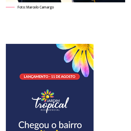
Foto: Marcelo Camargo