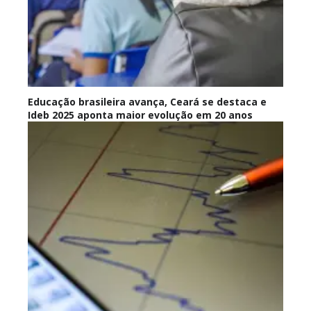
Educação brasileira avança, Ceará se destaca e
Ideb 2025 aponta maior evolução em 20 anos