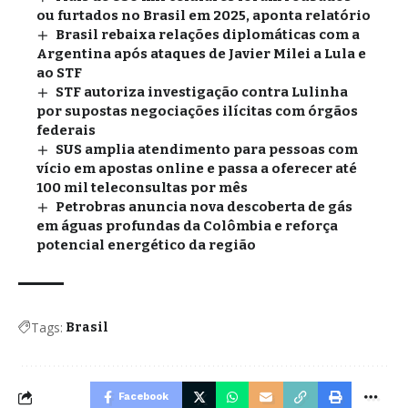
ou furtados no Brasil em 2025, aponta relatório
Brasil rebaixa relações diplomáticas com a
Argentina após ataques de Javier Milei a Lula e
ao STF
STF autoriza investigação contra Lulinha
por supostas negociações ilícitas com órgãos
federais
SUS amplia atendimento para pessoas com
vício em apostas online e passa a oferecer até
100 mil teleconsultas por mês
Petrobras anuncia nova descoberta de gás
em águas profundas da Colômbia e reforça
potencial energético da região
Tags:
Brasil
Facebook