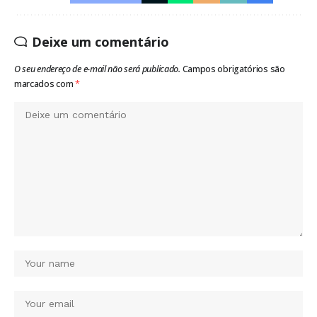
Deixe um comentário
O seu endereço de e-mail não será publicado.
Campos obrigatórios são
marcados com
*