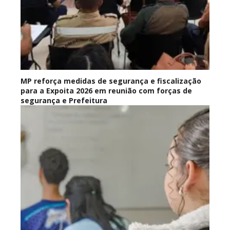
MP reforça medidas de segurança e fiscalização
para a Expoita 2026 em reunião com forças de
segurança e Prefeitura