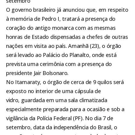
setembro
O governo brasileiro já anunciou que, em respeito
à memória de Pedro I, tratará a presença do
coração do antigo monarca com as mesmas
honras de Estado dispensadas a chefes de outras
nações em visita ao país. Amanhã (23), o órgão
será levado ao Palácio do Planalto, onde está
prevista uma cerimônia com a presença do
presidente Jair Bolsonaro.
No Itamaraty, o órgão de cerca de 9 quilos será
exposto no interior de uma cápsula de
vidro, guardada em uma sala climatizada
especialmente preparada para a ocasião e sob a
vigilância da Polícia Federal (PF). No dia 7 de
setembro, data da independência do Brasil, o