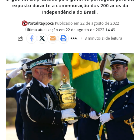
exposto durante a comemoração dos 200 anos da
Independência do Brasil.
Portal Itapipoca
Publicado em 22 de agosto de 2022
Última atualização em 22 de agosto de 2022 14:49
3 minuto(s) de leitura