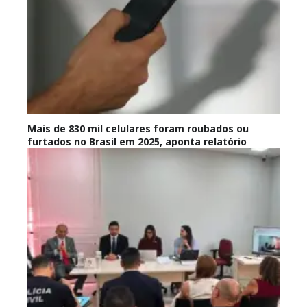
Mais de 830 mil celulares foram roubados ou
furtados no Brasil em 2025, aponta relatório