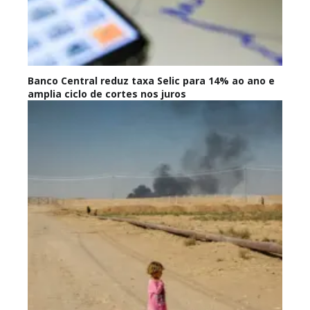
Banco Central reduz taxa Selic para 14% ao ano e
amplia ciclo de cortes nos juros