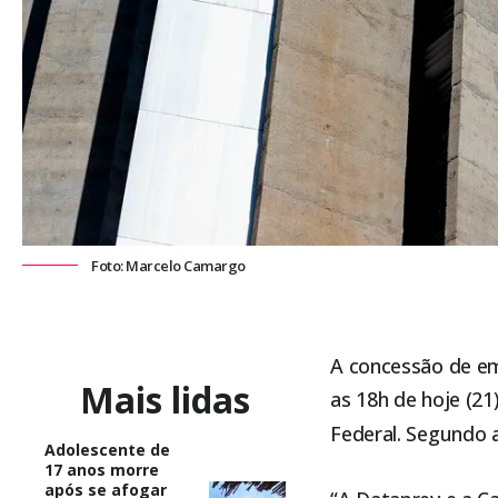
Foto: Marcelo Camargo
A concessão de em
Mais lidas
as 18h de hoje (21
Federal. Segundo 
Adolescente de
17 anos morre
após se afogar