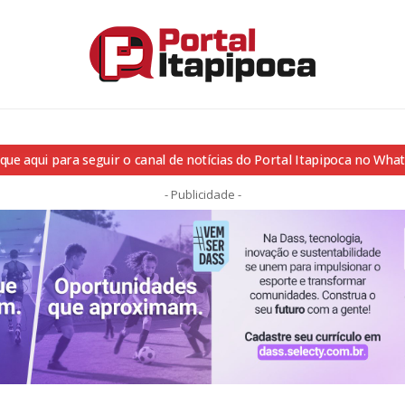
ique aqui para seguir o canal de notícias do Portal Itapipoca no Wha
- Publicidade -