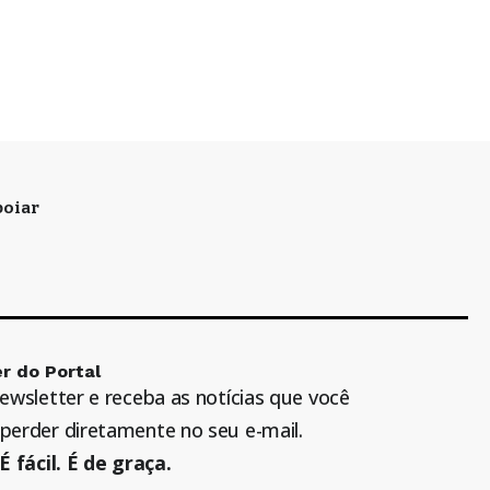
oiar
r do Portal
newsletter e receba as notícias que você
perder diretamente no seu e-mail.
É fácil. É de graça.