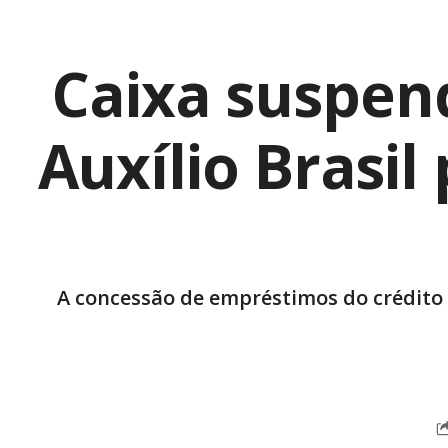
Caixa suspen
Auxílio Brasi
A concessão de empréstimos do crédito 