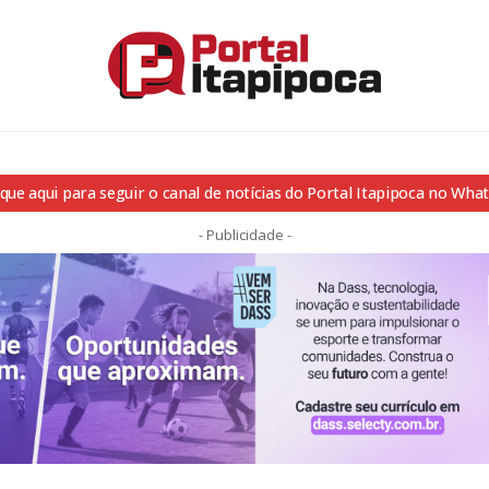
ique aqui para seguir o canal de notícias do Portal Itapipoca no Wha
- Publicidade -