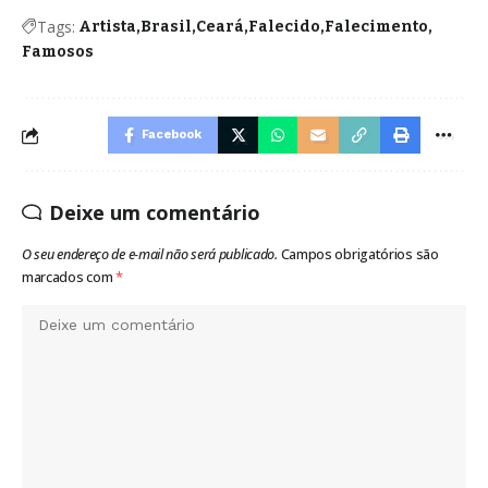
Tags:
Artista
Brasil
Ceará
Falecido
Falecimento
Famosos
Facebook
Deixe um comentário
O seu endereço de e-mail não será publicado.
Campos obrigatórios são
marcados com
*