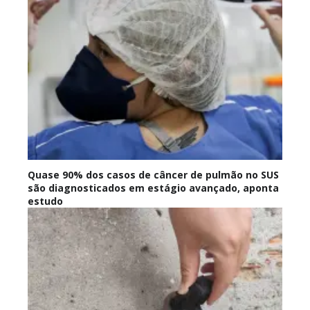
Quase 90% dos casos de câncer de pulmão no SUS
são diagnosticados em estágio avançado, aponta
estudo