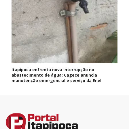
Itapipoca enfrenta nova interrupção no
abastecimento de água; Cagece anuncia
manutenção emergencial e serviço da Enel