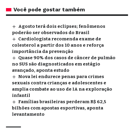
Você pode gostar também
Agosto terá dois eclipses; fenômenos
poderão ser observados do Brasil
Cardiologista recomenda exame de
colesterol a partir dos 10 anos e reforça
importância da prevenção
Quase 90% dos casos de câncer de pulmão
no SUS são diagnosticados em estágio
avançado, aponta estudo
Nova lei endurece penas para crimes
sexuais contra crianças e adolescentes e
amplia combate ao uso de IA na exploração
infantil
Famílias brasileiras perderam R$ 62,5
bilhões com apostas esportivas, aponta
levantamento