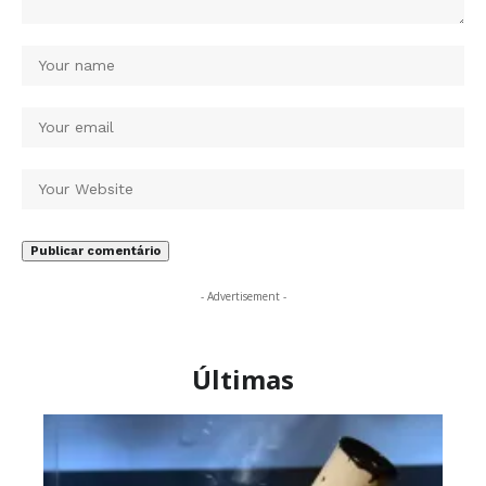
- Advertisement -
Últimas