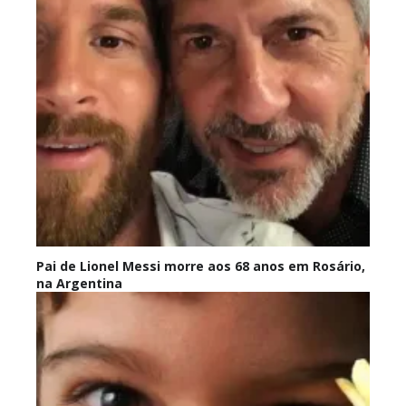
Pai de Lionel Messi morre aos 68 anos em Rosário,
na Argentina