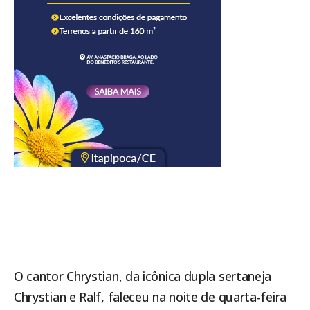
O cantor Chrystian, da icônica dupla sertaneja
Chrystian e Ralf, faleceu na noite de quarta-feira