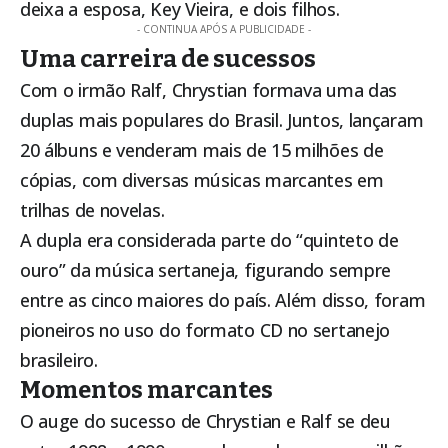
deixa a esposa, Key Vieira, e dois filhos.
- CONTINUA APÓS A PUBLICIDADE -
Uma carreira de sucessos
Com o irmão Ralf, Chrystian formava uma das
duplas mais populares do Brasil. Juntos, lançaram
20 álbuns e venderam mais de 15 milhões de
cópias, com diversas músicas marcantes em
trilhas de novelas.
A dupla era considerada parte do “quinteto de
ouro” da música sertaneja, figurando sempre
entre as cinco maiores do país. Além disso, foram
pioneiros no uso do formato CD no sertanejo
brasileiro.
Momentos marcantes
O auge do sucesso de Chrystian e Ralf se deu