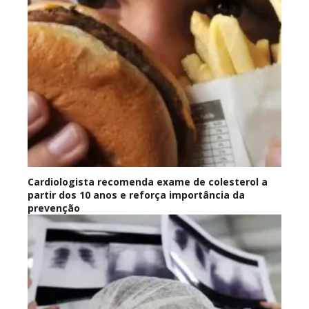
Cardiologista recomenda exame de colesterol a
partir dos 10 anos e reforça importância da
prevenção