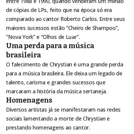
entre 1988 e 1990, quando venderam um milhão
de cópias de LPs, feito que na época só era
comparado ao cantor Roberto Carlos. Entre seus
maiores sucessos estão “Cheiro de Shampoo”,
“Nova York” e “Olhos de Luar”.
Uma perda para a música
brasileira
O falecimento de Chrystian é uma grande perda
para a música brasileira. Ele deixa um legado de
talento, carisma e grandes sucessos que
marcaram a história da música sertaneja.
Homenagens
Diversos artistas já se manifestaram nas redes
sociais lamentando a morte de Chrystian e
prestando homenagens ao cantor.