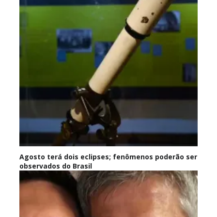
Agosto terá dois eclipses; fenômenos poderão ser
observados do Brasil