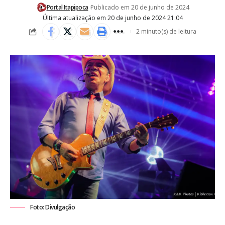
Portal Itapipoca
Publicado em 20 de junho de 2024
Última atualização em 20 de junho de 2024 21:04
2 minuto(s) de leitura
Foto: Divulgação