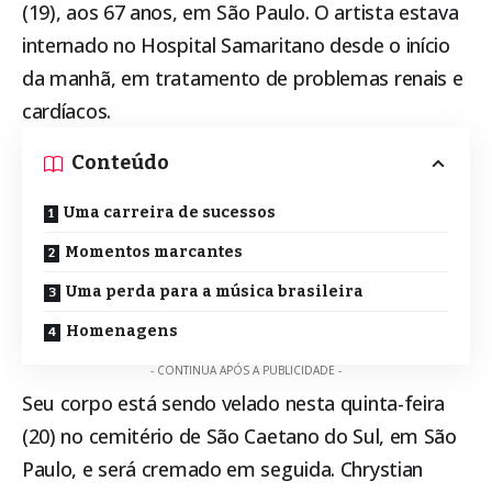
(19), aos 67 anos, em São Paulo. O artista estava
internado no Hospital Samaritano desde o início
da manhã, em tratamento de problemas renais e
cardíacos.
Conteúdo
Uma carreira de sucessos
Momentos marcantes
Uma perda para a música brasileira
Homenagens
- CONTINUA APÓS A PUBLICIDADE -
Seu corpo está sendo velado nesta quinta-feira
(20) no cemitério de São Caetano do Sul, em São
Paulo, e será cremado em seguida. Chrystian