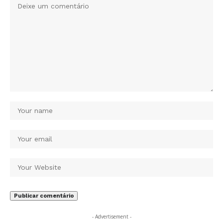
- Advertisement -