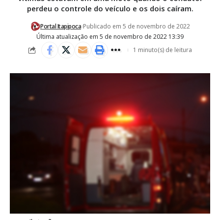
perdeu o controle do veículo e os dois caíram.
Portal Itapipoca
Publicado em 5 de novembro de 2022
Última atualização em 5 de novembro de 2022 13:39
1 minuto(s) de leitura