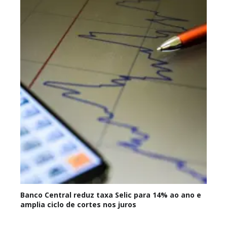
Banco Central reduz taxa Selic para 14% ao ano e
amplia ciclo de cortes nos juros