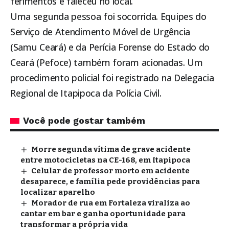
ferimentos e faleceu no local.
Uma segunda pessoa foi socorrida. Equipes do
Serviço de Atendimento Móvel de Urgência
(Samu Ceará) e da Perícia Forense do Estado do
Ceará (Pefoce) também foram acionadas. Um
procedimento policial foi registrado na Delegacia
Regional de
Itapipoca
da Polícia Civil.
Você pode gostar também
Morre segunda vítima de grave acidente
entre motocicletas na CE-168, em Itapipoca
Celular de professor morto em acidente
desaparece, e família pede providências para
localizar aparelho
Morador de rua em Fortaleza viraliza ao
cantar em bar e ganha oportunidade para
transformar a própria vida