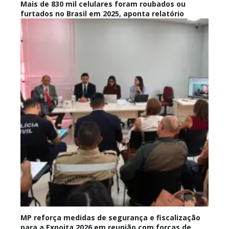
Mais de 830 mil celulares foram roubados ou
furtados no Brasil em 2025, aponta relatório
MP reforça medidas de segurança e fiscalização
para a Expoita 2026 em reunião com forças de