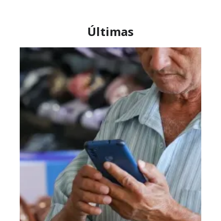
Últimas