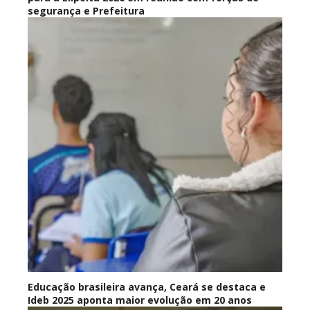
segurança e Prefeitura
Educação brasileira avança, Ceará se destaca e
Ideb 2025 aponta maior evolução em 20 anos