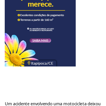
Um acidente envolvendo uma motocicleta deixou