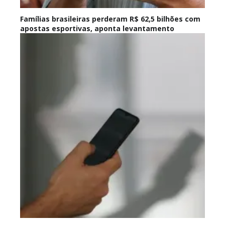
Famílias brasileiras perderam R$ 62,5 bilhões com
apostas esportivas, aponta levantamento