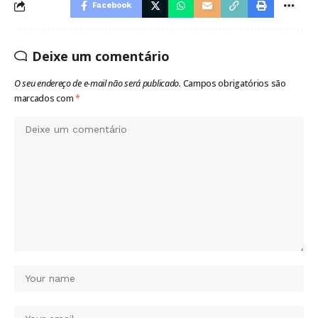
Facebook
Deixe um comentário
O seu endereço de e-mail não será publicado.
Campos obrigatórios são
marcados com
*