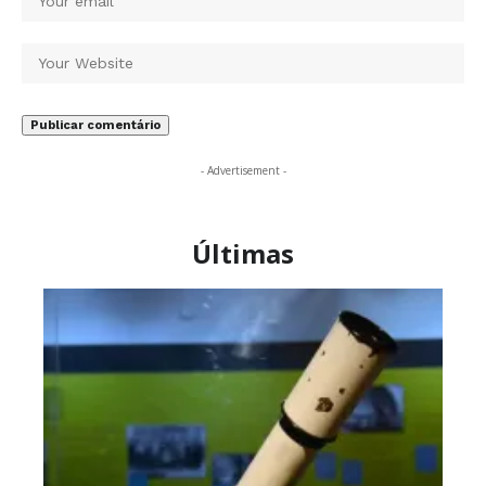
- Advertisement -
Últimas