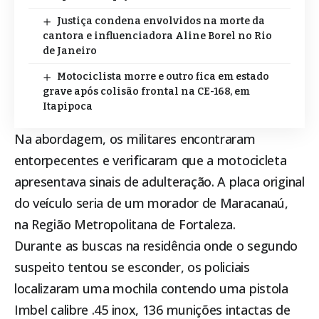
Justiça condena envolvidos na morte da
cantora e influenciadora Aline Borel no Rio
de Janeiro
Motociclista morre e outro fica em estado
grave após colisão frontal na CE-168, em
Itapipoca
Na abordagem, os militares encontraram
entorpecentes e verificaram que a motocicleta
apresentava sinais de adulteração. A placa original
do veículo seria de um morador de Maracanaú,
na Região Metropolitana de Fortaleza.
Durante as buscas na residência onde o segundo
suspeito tentou se esconder, os policiais
localizaram uma mochila contendo uma pistola
Imbel calibre .45 inox, 136 munições intactas de