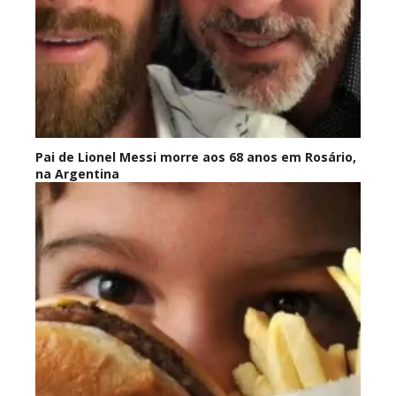
Pai de Lionel Messi morre aos 68 anos em Rosário,
na Argentina