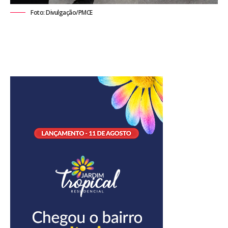
Foto: Divulgação/PMCE