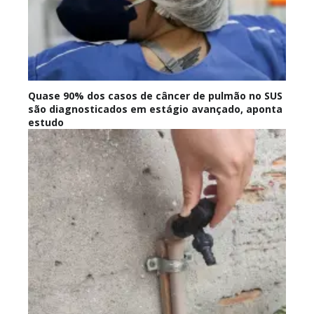
Quase 90% dos casos de câncer de pulmão no SUS
são diagnosticados em estágio avançado, aponta
estudo