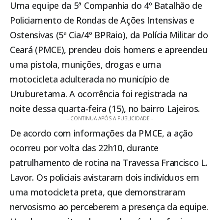
Uma equipe da 5ª Companhia do 4º Batalhão de
Policiamento de Rondas de Ações Intensivas e
Ostensivas (5ª Cia/4º BPRaio), da Polícia Militar do
Ceará (PMCE), prendeu dois homens e apreendeu
uma pistola, munições, drogas e uma
motocicleta adulterada no município de
Uruburetama
. A ocorrência foi registrada na
noite dessa quarta-feira (15), no bairro Lajeiros.
- CONTINUA APÓS A PUBLICIDADE -
De acordo com informações da PMCE, a ação
ocorreu por volta das 22h10, durante
patrulhamento de rotina na Travessa Francisco L.
Lavor. Os policiais avistaram dois indivíduos em
uma motocicleta preta, que demonstraram
nervosismo ao perceberem a presença da equipe.