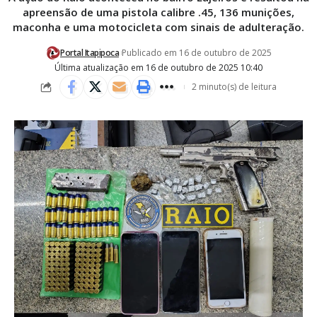
apreensão de uma pistola calibre .45, 136 munições,
maconha e uma motocicleta com sinais de adulteração.
Portal Itapipoca
Publicado em 16 de outubro de 2025
Última atualização em 16 de outubro de 2025 10:40
2 minuto(s) de leitura