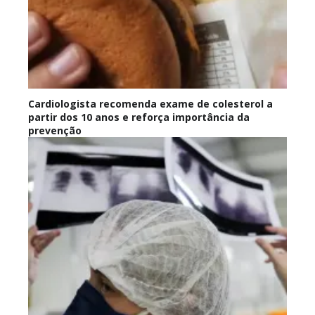
Cardiologista recomenda exame de colesterol a
partir dos 10 anos e reforça importância da
prevenção