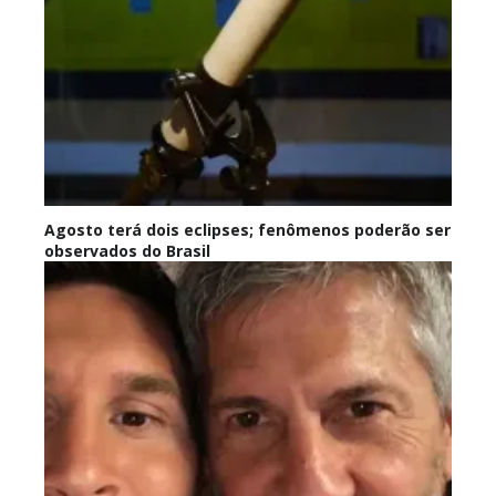
Agosto terá dois eclipses; fenômenos poderão ser
observados do Brasil