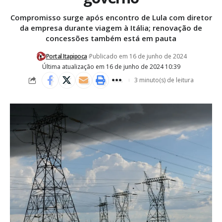
Compromisso surge após encontro de Lula com diretor
da empresa durante viagem à Itália; renovação de
concessões também está em pauta
Portal Itapipoca
Publicado em 16 de junho de 2024
Última atualização em 16 de junho de 2024 10:39
3 minuto(s) de leitura