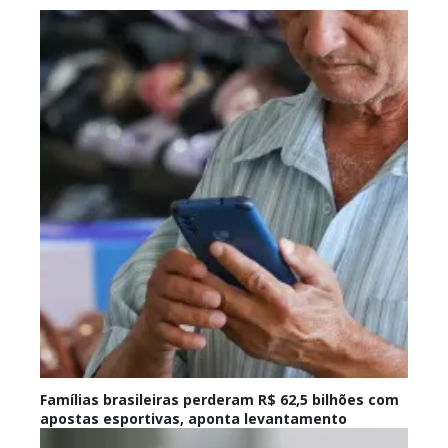
Famílias brasileiras perderam R$ 62,5 bilhões com
apostas esportivas, aponta levantamento