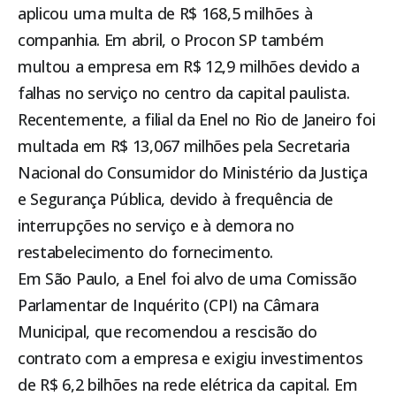
aplicou uma multa de R$ 168,5 milhões à
companhia. Em abril, o Procon SP também
multou a empresa em R$ 12,9 milhões devido a
falhas no serviço no centro da capital paulista.
Recentemente, a filial da Enel no Rio de Janeiro foi
multada em R$ 13,067 milhões pela Secretaria
Nacional do Consumidor do Ministério da Justiça
e Segurança Pública, devido à frequência de
interrupções no serviço e à demora no
restabelecimento do fornecimento.
Em São Paulo, a Enel foi alvo de uma Comissão
Parlamentar de Inquérito (CPI) na Câmara
Municipal, que recomendou a rescisão do
contrato com a empresa e exigiu investimentos
de R$ 6,2 bilhões na rede elétrica da capital. Em