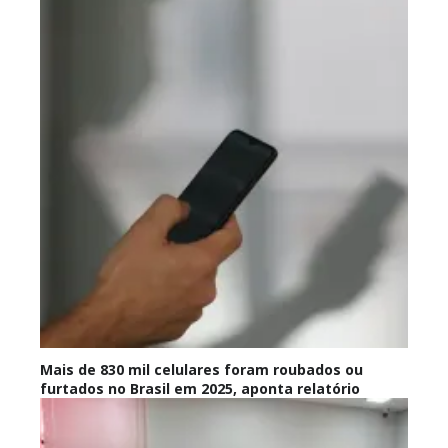
Mais de 830 mil celulares foram roubados ou
furtados no Brasil em 2025, aponta relatório