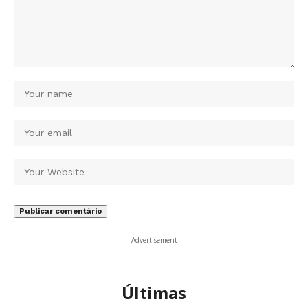
- Advertisement -
Últimas