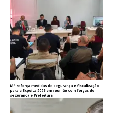
MP reforça medidas de segurança e fiscalização
para a Expoita 2026 em reunião com forças de
segurança e Prefeitura