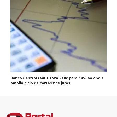
Banco Central reduz taxa Selic para 14% ao ano e
amplia ciclo de cortes nos juros