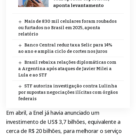
aponta levantamento
Mais de 830 mil celulares foram roubados
ou furtados no Brasil em 2025, aponta
relatório
Banco Central reduz taxa Selic para 14%
ao ano e amplia ciclo de cortes nos juros
Brasil rebaixa relações diplomáticas com
a Argentina após ataques de Javier Milei a
Lula e ao STF
STF autoriza investigação contra Lulinha
por supostas negociações ilícitas com órgãos
federais
Em abril, a Enel já havia anunciado um
investimento de US$ 3,7 bilhões, equivalente a
cerca de R$ 20 bilhões, para melhorar o serviço