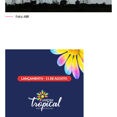
Foto: ABR