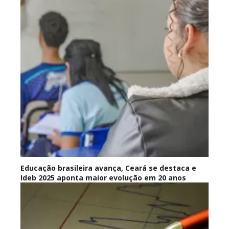
Educação brasileira avança, Ceará se destaca e
Ideb 2025 aponta maior evolução em 20 anos