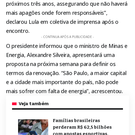
próximos três anos, assegurando que não haverá
mais apagões onde forem responsáveis”,
declarou Lula em coletiva de imprensa após o
encontro.
- CONTINUA APÓS A PUBLICIDADE -
O presidente informou que o ministro de Minas e
Energia, Alexandre Silveira, apresentará uma
proposta na próxima semana para definir os
termos da renovação. “São Paulo, a maior capital
e a cidade mais importante do país, não pode
mais sofrer com falta de energia”, acrescentou.
Veja também
Famílias brasileiras
perderam R$ 62,5 bilhões
com apostas esportivas,