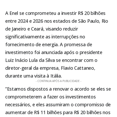
A Enel se comprometeu a investir R$ 20 bilhões
entre 2024 e 2026 nos estados de São Paulo, Rio
de Janeiro e Ceará, visando reduzir
significativamente as interrupções no
fornecimento de energia. A promessa de
investimento foi anunciada após o presidente
Luiz Inácio Lula da Silva se encontrar com o
diretor-geral da empresa, Flavio Cattaneo,
durante uma visita à Itália.
- CONTINUA APÓS A PUBLICIDADE -
“Estamos dispostos a renovar o acordo se eles se
comprometerem a fazer os investimentos
necessários, e eles assumiram o compromisso de
aumentar de R$ 11 bilhões para R$ 20 bilhões nos