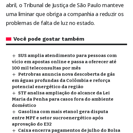
abril, o Tribunal de Justiça de São Paulo manteve
uma liminar que obriga a companhia a reduzir os
problemas de falta de luz no estado.
Você pode gostar também
SUS amplia atendimento para pessoas com
vício em apostas online e passa a oferecer até
100 mil teleconsultas por mês
Petrobras anuncia nova descoberta de gás
em águas profundas da Colômbia e reforça
potencial energético da região
STF analisa ampliação do alcance da Lei
Maria da Penha para casos fora do ambiente
doméstico
Gasolina com mais etanol gera disputa
entre MPF e setor sucroenergético após
aprovação do E32
Caixa encerra pagamentos de julho do Bolsa