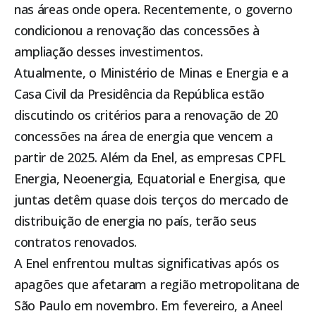
nas áreas onde opera. Recentemente, o governo
condicionou a renovação das concessões à
ampliação desses investimentos.
Atualmente, o Ministério de Minas e Energia e a
Casa Civil da Presidência da República estão
discutindo os critérios para a renovação de 20
concessões na área de energia que vencem a
partir de 2025. Além da Enel, as empresas CPFL
Energia, Neoenergia, Equatorial e Energisa, que
juntas detêm quase dois terços do mercado de
distribuição de energia no país, terão seus
contratos renovados.
A Enel enfrentou multas significativas após os
apagões que afetaram a região metropolitana de
São Paulo em novembro. Em fevereiro, a Aneel