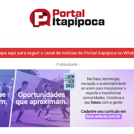
ique aqui para seguir o canal de notícias do Portal Itapipoca no Wha
- Publicidade -