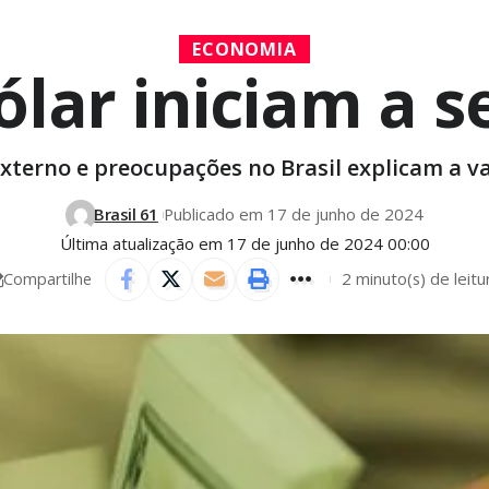
ECONOMIA
ólar iniciam a 
xterno e preocupações no Brasil explicam a v
Brasil 61
Publicado em 17 de junho de 2024
Última atualização em 17 de junho de 2024 00:00
2 minuto(s) de leitu
Compartilhe