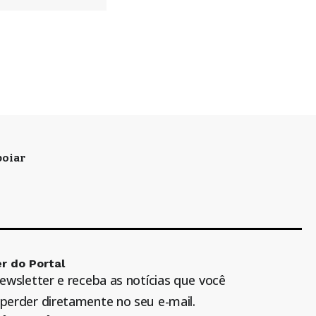
oiar
r do Portal
newsletter e receba as notícias que você
perder diretamente no seu e-mail.