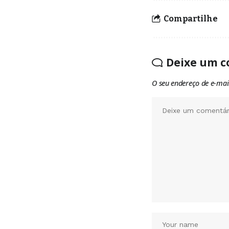
Compartilhe
Deixe um c
O seu endereço de e-mai