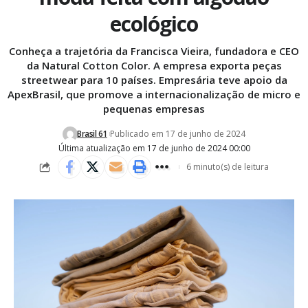
ecológico
Conheça a trajetória da Francisca Vieira, fundadora e CEO
da Natural Cotton Color. A empresa exporta peças
streetwear para 10 países. Empresária teve apoio da
ApexBrasil, que promove a internacionalização de micro e
pequenas empresas
Brasil 61
Publicado em 17 de junho de 2024
Última atualização em 17 de junho de 2024 00:00
6 minuto(s) de leitura