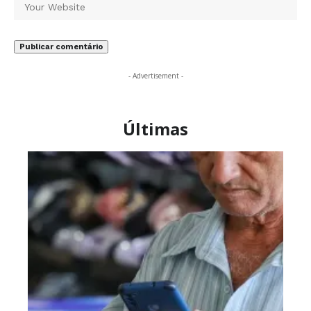
- Advertisement -
Últimas