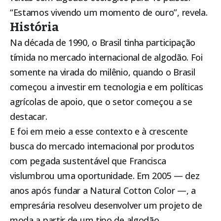
“Estamos vivendo um momento de ouro”, revela.
História
Na década de 1990, o Brasil tinha participação
tímida no mercado internacional de algodão. Foi
somente na virada do milênio, quando o Brasil
começou a investir em tecnologia e em políticas
agrícolas de apoio, que o setor começou a se
destacar.
E foi em meio a esse contexto e à crescente
busca do mercado internacional por produtos
com pegada sustentável que Francisca
vislumbrou uma oportunidade. Em 2005 — dez
anos após fundar a Natural Cotton Color —, a
empresária resolveu desenvolver um projeto de
moda a partir de um tipo de algodão