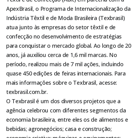
ApexBrasil, o Programa de Internacionalização da
Indústria Têxtil e de Moda Brasileira (Texbrasil)
atua junto às empresas do setor têxtil e de
confecção no desenvolvimento de estratégias
para conquistar o mercado global. Ao longo de 20
anos, já auxiliou cerca de 1,6 mil marcas. No
período, realizou mais de 7 mil ações, incluindo
quase 450 edições de feiras internacionais. Para
mais informações sobre o Texbrasil, acesse:
texbrasil.com.br
.
O Texbrasil é um dos diversos projetos que a
agência celebrou com diferentes segmentos da
economia brasileira, entre eles os de alimentos e
bebidas; agronegócios; casa e construção;