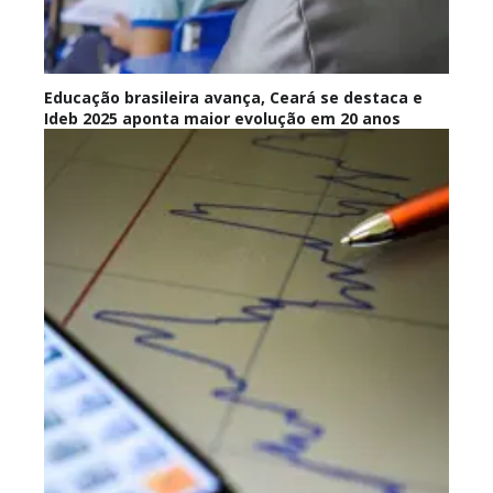
Educação brasileira avança, Ceará se destaca e
Ideb 2025 aponta maior evolução em 20 anos