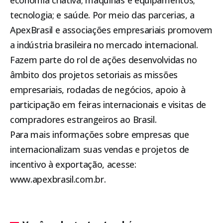
economia criativa; máquinas e equipamentos;
tecnologia; e saúde. Por meio das parcerias, a
ApexBrasil e associações empresariais promovem
a indústria brasileira no mercado internacional.
Fazem parte do rol de ações desenvolvidas no
âmbito dos projetos setoriais as missões
empresariais, rodadas de negócios, apoio à
participação em feiras internacionais e visitas de
compradores estrangeiros ao Brasil.
Para mais informações sobre empresas que
internacionalizam suas vendas e projetos de
incentivo à exportação, acesse:
www.apexbrasil.com.br
.