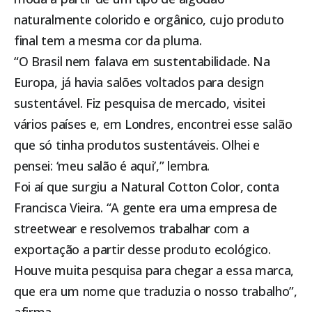
naturalmente colorido e orgânico, cujo produto
final tem a mesma cor da pluma.
“O Brasil nem falava em sustentabilidade. Na
Europa, já havia salões voltados para design
sustentável. Fiz pesquisa de mercado, visitei
vários países e, em Londres, encontrei esse salão
que só tinha produtos sustentáveis. Olhei e
pensei: ‘meu salão é aqui’,” lembra.
Foi aí que surgiu a Natural Cotton Color, conta
Francisca Vieira. “A gente era uma empresa de
streetwear e resolvemos trabalhar com a
exportação a partir desse produto ecológico.
Houve muita pesquisa para chegar a essa marca,
que era um nome que traduzia o nosso trabalho”,