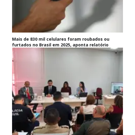
Mais de 830 mil celulares foram roubados ou
furtados no Brasil em 2025, aponta relatório