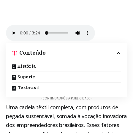
Conteúdo
História
Suporte
Texbrasil
- CONTINUA APÓS A PUBLICIDADE -
Uma cadeia têxtil completa, com produtos de
pegada sustentável, somada à vocação inovadora
dos empreendedores brasileiros. Esses fatores