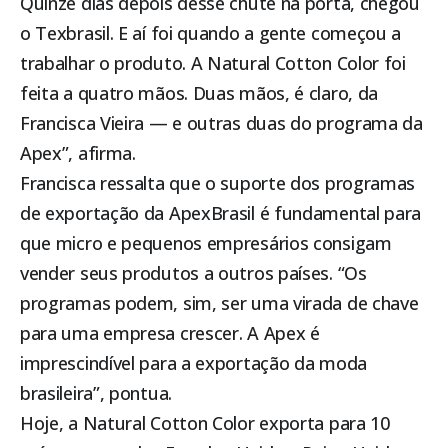
Quinze dias depois desse chute na porta, chegou
o Texbrasil. E aí foi quando a gente começou a
trabalhar o produto. A Natural Cotton Color foi
feita a quatro mãos. Duas mãos, é claro, da
Francisca Vieira — e outras duas do programa da
Apex”, afirma.
Francisca ressalta que o suporte dos programas
de exportação da ApexBrasil é fundamental para
que micro e pequenos empresários consigam
vender seus produtos a outros países. “Os
programas podem, sim, ser uma virada de chave
para uma empresa crescer. A Apex é
imprescindível para a exportação da moda
brasileira”, pontua.
Hoje, a Natural Cotton Color exporta para 10