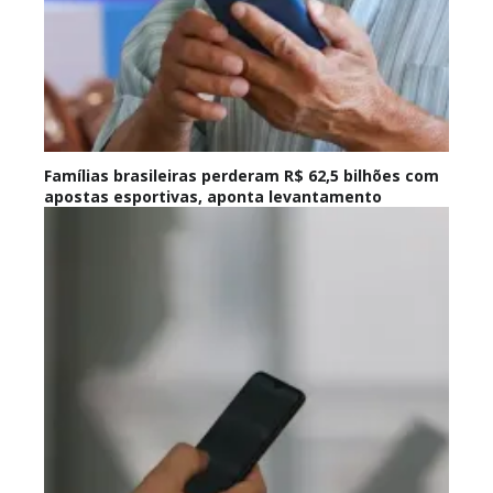
Famílias brasileiras perderam R$ 62,5 bilhões com
apostas esportivas, aponta levantamento