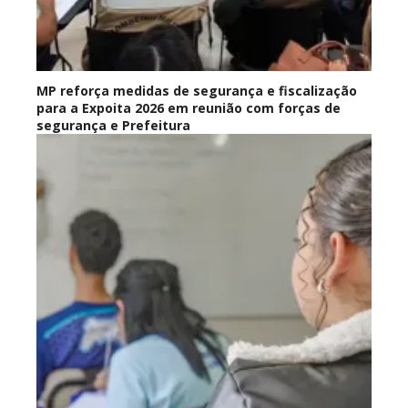
MP reforça medidas de segurança e fiscalização
para a Expoita 2026 em reunião com forças de
segurança e Prefeitura