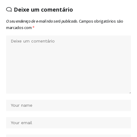
Deixe um comentário
O seu endereço de e-mail não será publicado.
Campos obrigatórios são
marcados com
*