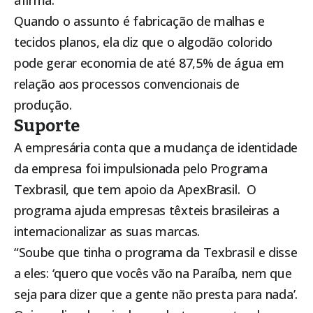
afirma.
Quando o assunto é fabricação de malhas e
tecidos planos, ela diz que o algodão colorido
pode gerar economia de até 87,5% de água em
relação aos processos convencionais de
produção.
Suporte
A empresária conta que a mudança de identidade
da empresa foi impulsionada pelo Programa
Texbrasil, que tem apoio da ApexBrasil. O
programa ajuda empresas têxteis brasileiras a
internacionalizar as suas marcas.
“Soube que tinha o programa da Texbrasil e disse
a eles: ‘quero que vocês vão na Paraíba, nem que
seja para dizer que a gente não presta para nada’.