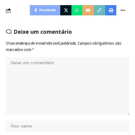
Facebook
Deixe um comentário
O seu endereço de e-mail não será publicado.
Campos obrigatórios são
marcados com
*