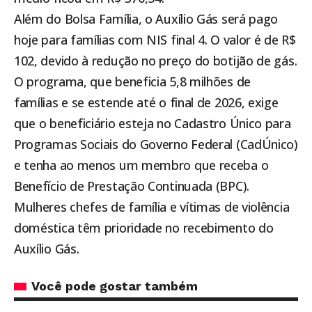
Além do Bolsa Família, o Auxílio Gás será pago
hoje para famílias com NIS final 4. O valor é de R$
102, devido à redução no preço do botijão de gás.
O programa, que beneficia 5,8 milhões de
famílias e se estende até o final de 2026, exige
que o beneficiário esteja no Cadastro Único para
Programas Sociais do Governo Federal (CadÚnico)
e tenha ao menos um membro que receba o
Benefício de Prestação Continuada (BPC).
Mulheres chefes de família e vítimas de violência
doméstica têm prioridade no recebimento do
Auxílio Gás.
Você pode gostar também