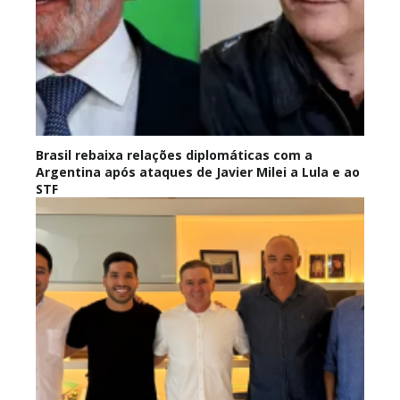
Brasil rebaixa relações diplomáticas com a
Argentina após ataques de Javier Milei a Lula e ao
STF