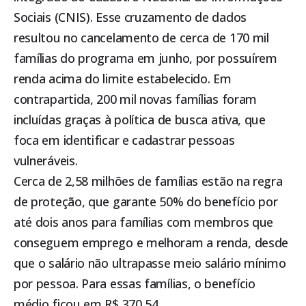
Sociais (CNIS). Esse cruzamento de dados
resultou no cancelamento de cerca de 170 mil
famílias do programa em junho, por possuírem
renda acima do limite estabelecido. Em
contrapartida, 200 mil novas famílias foram
incluídas graças à política de busca ativa, que
foca em identificar e cadastrar pessoas
vulneráveis.
Cerca de 2,58 milhões de famílias estão na regra
de proteção, que garante 50% do benefício por
até dois anos para famílias com membros que
conseguem emprego e melhoram a renda, desde
que o salário não ultrapasse meio salário mínimo
por pessoa. Para essas famílias, o benefício
médio ficou em R$ 370,54.