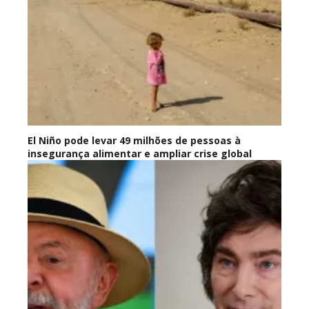
El Niño pode levar 49 milhões de pessoas à
insegurança alimentar e ampliar crise global