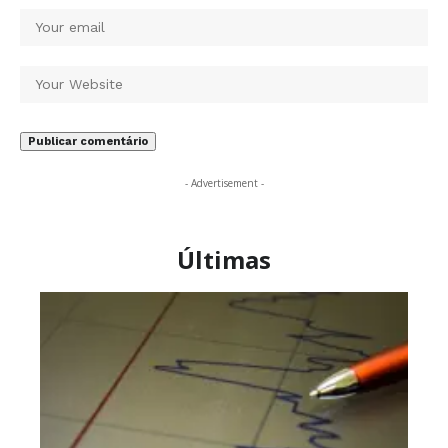
- Advertisement -
Últimas