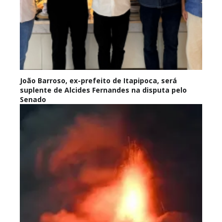
João Barroso, ex-prefeito de Itapipoca, será
suplente de Alcides Fernandes na disputa pelo
Senado