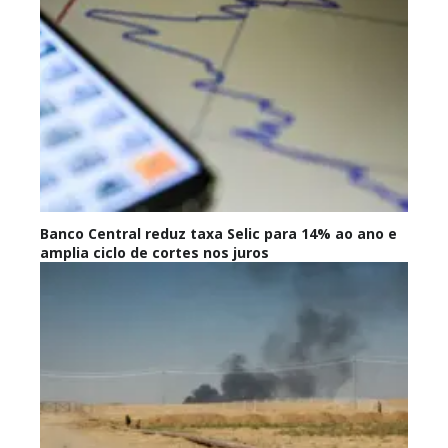
Banco Central reduz taxa Selic para 14% ao ano e
amplia ciclo de cortes nos juros