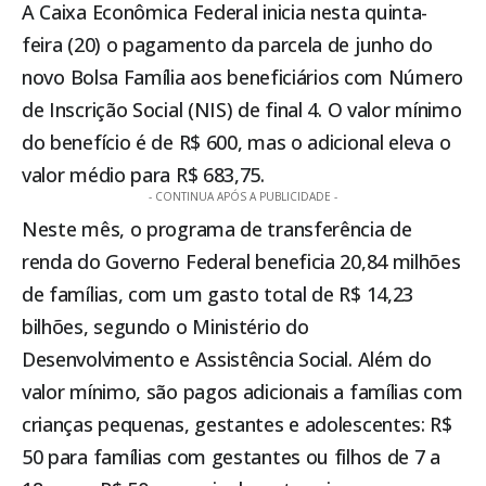
A Caixa Econômica Federal inicia nesta quinta-
feira (20) o pagamento da parcela de junho do
novo
Bolsa Família
aos beneficiários com Número
de Inscrição Social (NIS) de final 4. O valor mínimo
do benefício é de R$ 600, mas o adicional eleva o
valor médio para R$ 683,75.
- CONTINUA APÓS A PUBLICIDADE -
Neste mês, o programa de transferência de
renda do Governo Federal beneficia 20,84 milhões
de famílias, com um gasto total de R$ 14,23
bilhões, segundo o Ministério do
Desenvolvimento e Assistência Social. Além do
valor mínimo, são pagos adicionais a famílias com
crianças pequenas, gestantes e adolescentes: R$
50 para famílias com gestantes ou filhos de 7 a