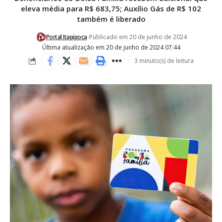
eleva média para R$ 683,75; Auxílio Gás de R$ 102
também é liberado
Portal Itapipoca
Publicado em 20 de junho de 2024
Última atualização em 20 de junho de 2024 07:44
3 minuto(s) de leitura