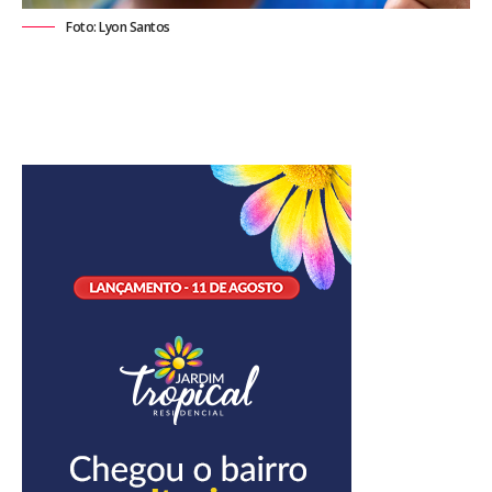
Foto: Lyon Santos