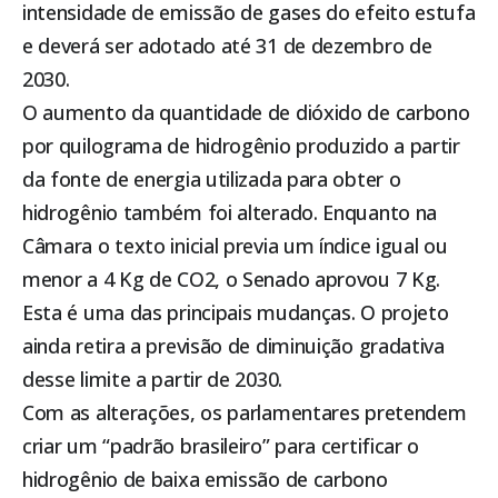
intensidade de emissão de gases do efeito estufa
e deverá ser adotado até 31 de dezembro de
2030.
O aumento da quantidade de dióxido de carbono
por quilograma de hidrogênio produzido a partir
da fonte de energia utilizada para obter o
hidrogênio também foi alterado. Enquanto na
Câmara o texto inicial previa um índice igual ou
menor a 4 Kg de CO2, o Senado aprovou 7 Kg.
Esta é uma das principais mudanças. O projeto
ainda retira a previsão de diminuição gradativa
desse limite a partir de 2030.
Com as alterações, os parlamentares pretendem
criar um “padrão brasileiro” para certificar o
hidrogênio de baixa emissão de carbono