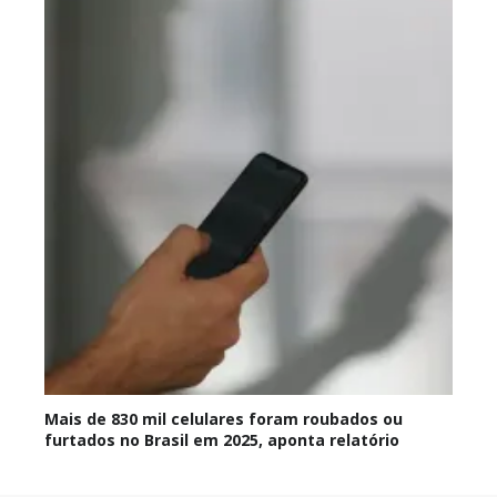
Mais de 830 mil celulares foram roubados ou
furtados no Brasil em 2025, aponta relatório