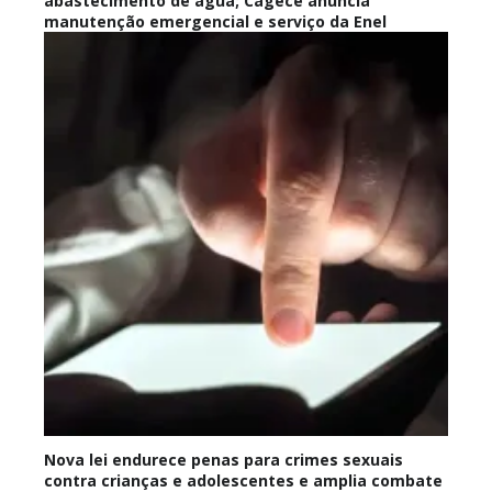
abastecimento de água; Cagece anuncia
manutenção emergencial e serviço da Enel
Nova lei endurece penas para crimes sexuais
contra crianças e adolescentes e amplia combate