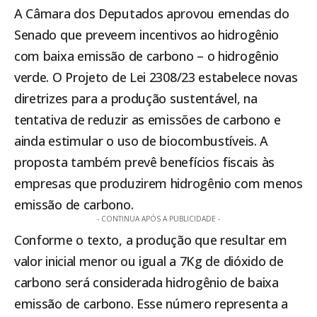
A Câmara dos Deputados aprovou emendas do
Senado que preveem incentivos ao hidrogênio
com baixa emissão de carbono – o hidrogênio
verde. O Projeto de Lei 2308/23 estabelece novas
diretrizes para a produção sustentável, na
tentativa de reduzir as emissões de carbono e
ainda estimular o uso de biocombustíveis. A
proposta também prevê benefícios fiscais às
empresas que produzirem hidrogênio com menos
emissão de carbono.
- CONTINUA APÓS A PUBLICIDADE -
Conforme o texto, a produção que resultar em
valor inicial menor ou igual a 7Kg de dióxido de
carbono será considerada hidrogênio de baixa
emissão de carbono. Esse número representa a