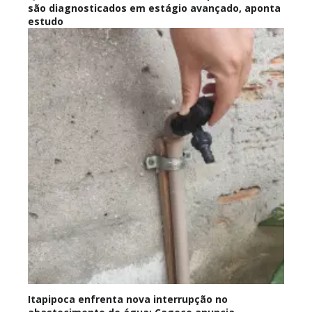
são diagnosticados em estágio avançado, aponta
estudo
Itapipoca enfrenta nova interrupção no