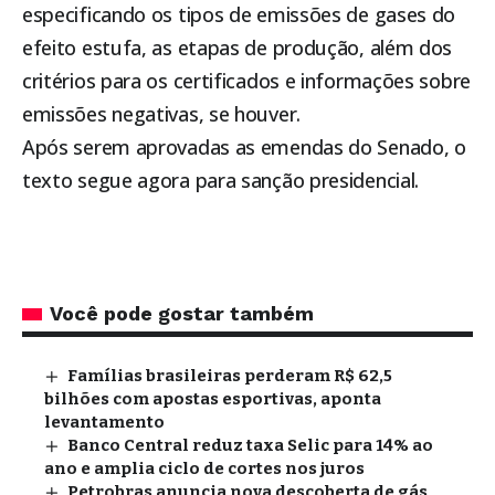
especificando os tipos de emissões de gases do
efeito estufa, as etapas de produção, além dos
critérios para os certificados e informações sobre
emissões negativas, se houver.
Após serem aprovadas as emendas do Senado, o
texto segue agora para sanção presidencial.
Você pode gostar também
Famílias brasileiras perderam R$ 62,5
bilhões com apostas esportivas, aponta
levantamento
Banco Central reduz taxa Selic para 14% ao
ano e amplia ciclo de cortes nos juros
Petrobras anuncia nova descoberta de gás