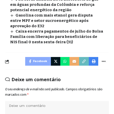
em águas profundas da Colômbia e reforça
potencial energético da região
Gasolina com mais etanol gera disputa
entre MPF e setor sucroenergético após
aprovação do E32
Caixa encerra pagamentos de julho do Bolsa
Família com liberação para beneficiários de
NIS final 0 nesta sexta-feira (31)
Facebook
Deixe um comentário
O seu endereço de e-mail não será publicado.
Campos obrigatórios são
marcados com
*