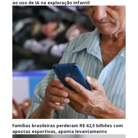
ao uso de IA na exploração infantil
Famílias brasileiras perderam R$ 62,5 bilhões com
apostas esportivas, aponta levantamento