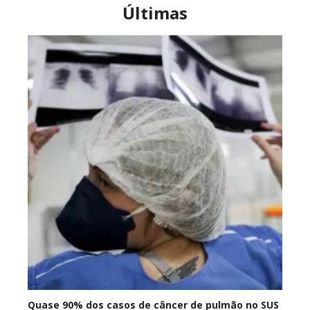
Últimas
Quase 90% dos casos de câncer de pulmão no SUS