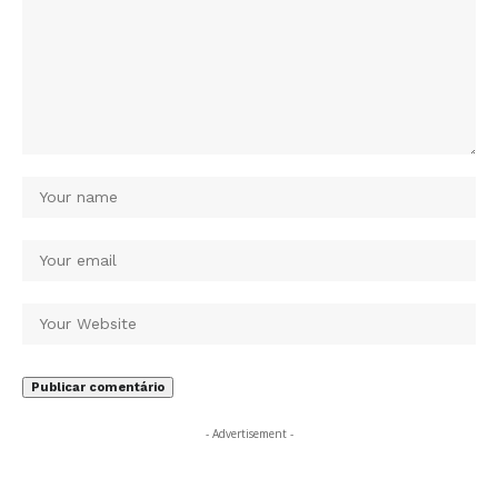
- Advertisement -