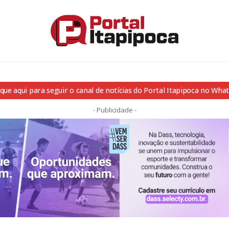
ique aqui para seguir o canal de notícias do Portal Itapipoca no Wha
- Publicidade -