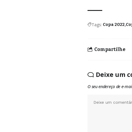
Tags:
Copa 2022
Co
Compartilhe
Deixe um c
O seu endereço de e-mai