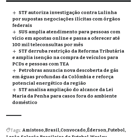
STF autoriza investigação contra Lulinha
por supostas negociações ilícitas com órgãos
federais
SUS amplia atendimento para pessoas com
vício em apostas online e passa a oferecer até
100 mil teleconsultas por mês
STF derruba restrição da Reforma Tributária
e amplia isenção na compra de veículos para
PCDs e pessoas com TEA
Petrobras anuncia nova descoberta de gás
em águas profundas da Colômbia e reforça
potencial energético da região
STF analisa ampliação do alcance da Lei
Maria da Penha para casos fora do ambiente
doméstico
Tags:
Amistoso
Brasil
Convocado
Éderson
Futebol