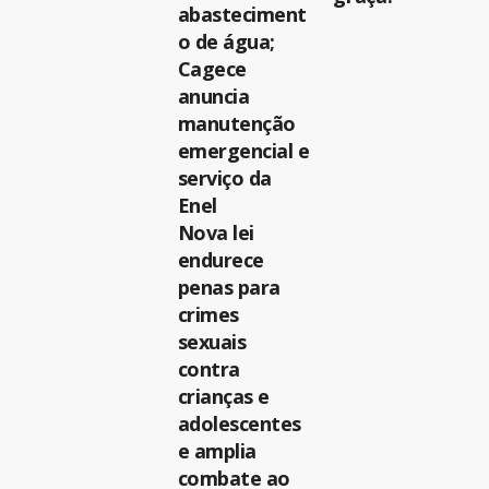
abasteciment
o de água;
Cagece
anuncia
manutenção
emergencial e
serviço da
Enel
Nova lei
endurece
penas para
crimes
sexuais
contra
crianças e
adolescentes
e amplia
combate ao