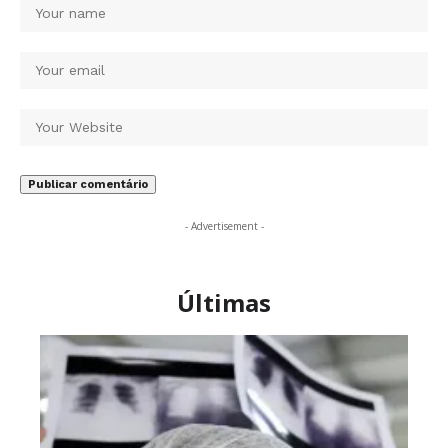
- Advertisement -
Últimas