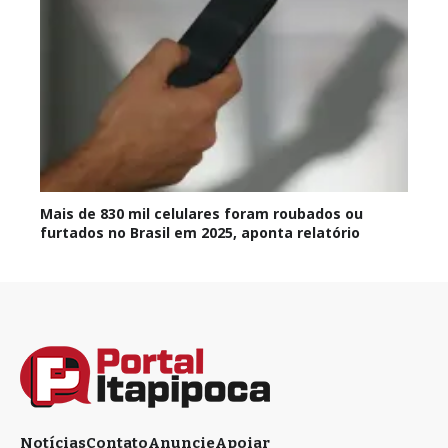
Mais de 830 mil celulares foram roubados ou
furtados no Brasil em 2025, aponta relatório
Notícias
Contato
Anuncie
Apoiar