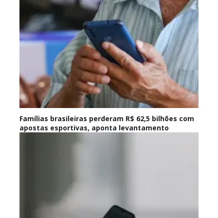
Famílias brasileiras perderam R$ 62,5 bilhões com
apostas esportivas, aponta levantamento