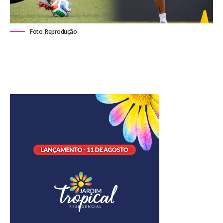
Foto: Reprodução