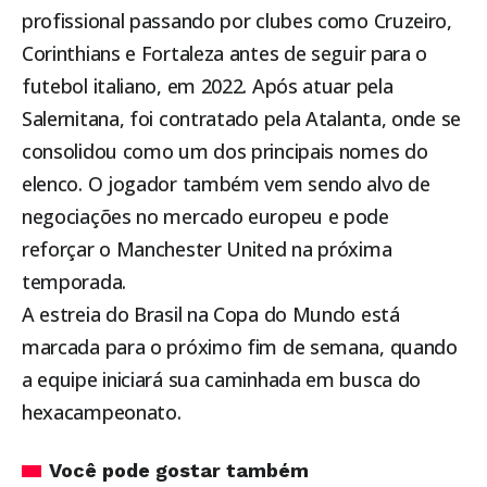
profissional passando por clubes como Cruzeiro,
Corinthians e Fortaleza antes de seguir para o
futebol italiano, em 2022. Após atuar pela
Salernitana, foi contratado pela Atalanta, onde se
consolidou como um dos principais nomes do
elenco. O jogador também vem sendo alvo de
negociações no mercado europeu e pode
reforçar o Manchester United na próxima
temporada.
A estreia do Brasil na Copa do Mundo está
marcada para o próximo fim de semana, quando
a equipe iniciará sua caminhada em busca do
hexacampeonato.
Você pode gostar também