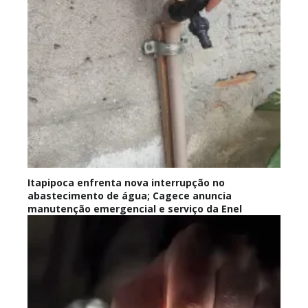
Itapipoca enfrenta nova interrupção no
abastecimento de água; Cagece anuncia
manutenção emergencial e serviço da Enel