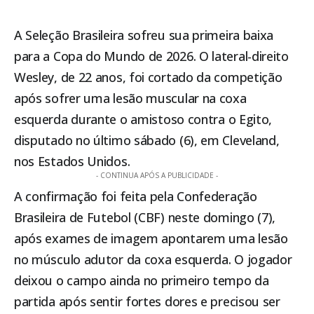
A Seleção Brasileira sofreu sua primeira baixa
para a Copa do Mundo de 2026. O lateral-direito
Wesley, de 22 anos, foi cortado da competição
após sofrer uma lesão muscular na coxa
esquerda durante o
amistoso contra o Egito
,
disputado no último sábado (6), em Cleveland,
nos Estados Unidos.
- CONTINUA APÓS A PUBLICIDADE -
A confirmação foi feita pela Confederação
Brasileira de Futebol (CBF) neste domingo (7),
após exames de imagem apontarem uma lesão
no músculo adutor da coxa esquerda. O jogador
deixou o campo ainda no primeiro tempo da
partida após sentir fortes dores e precisou ser