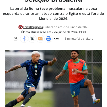
Lateral da Roma teve problema muscular na coxa
esquerda durante amistoso contra o Egito e está fora do
Mundial de 2026.
Portal Itapipoca
Publicado em 7 de junho de 2026
Última atualização em 7 de junho de 2026 13:43
3 minuto(s) de leitura