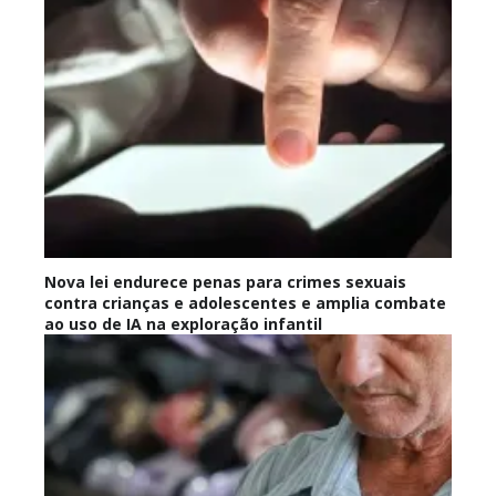
Nova lei endurece penas para crimes sexuais
contra crianças e adolescentes e amplia combate
ao uso de IA na exploração infantil