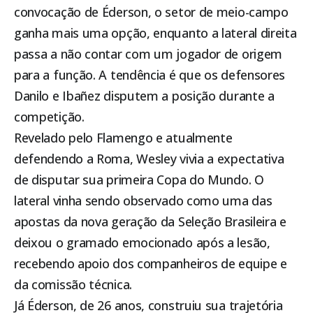
convocação de Éderson, o setor de meio-campo
ganha mais uma opção, enquanto a lateral direita
passa a não contar com um jogador de origem
para a função. A tendência é que os defensores
Danilo e Ibañez disputem a posição durante a
competição.
Revelado pelo Flamengo e atualmente
defendendo a Roma, Wesley vivia a expectativa
de disputar sua primeira Copa do Mundo. O
lateral vinha sendo observado como uma das
apostas da nova geração da Seleção Brasileira e
deixou o gramado emocionado após a lesão,
recebendo apoio dos companheiros de equipe e
da comissão técnica.
Já Éderson, de 26 anos, construiu sua trajetória