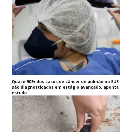
Quase 90% dos casos de câncer de pulmão no SUS
são diagnosticados em estágio avançado, aponta
estudo