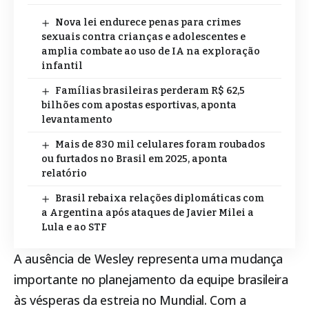
Nova lei endurece penas para crimes
sexuais contra crianças e adolescentes e
amplia combate ao uso de IA na exploração
infantil
Famílias brasileiras perderam R$ 62,5
bilhões com apostas esportivas, aponta
levantamento
Mais de 830 mil celulares foram roubados
ou furtados no Brasil em 2025, aponta
relatório
Brasil rebaixa relações diplomáticas com
a Argentina após ataques de Javier Milei a
Lula e ao STF
A ausência de Wesley representa uma mudança
importante no planejamento da equipe brasileira
às vésperas da estreia no Mundial. Com a