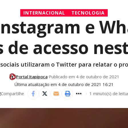
INTERNACIONAL
TECNOLOGIA
Instagram e W
 de acesso nes
sociais utilizaram o Twitter para relatar o p
Portal Itapipoca
Publicado em 4 de outubro de 2021
Última atualização em 4 de outubro de 2021 16:21
1 minuto(s) de leitu
Compartilhe