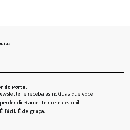
oiar
r do Portal
newsletter e receba as notícias que você
perder diretamente no seu e-mail.
É fácil. É de graça.