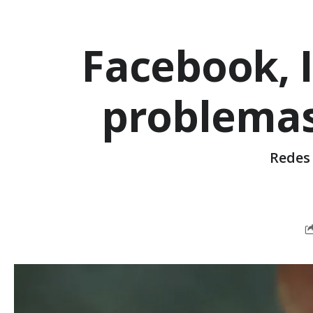
Facebook, 
problemas
Redes 