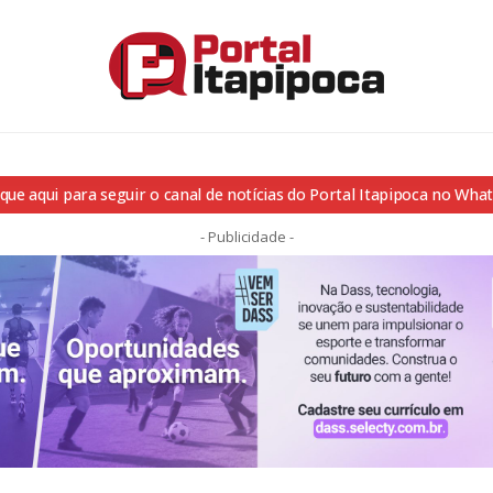
ique aqui para seguir o canal de notícias do Portal Itapipoca no Wha
- Publicidade -