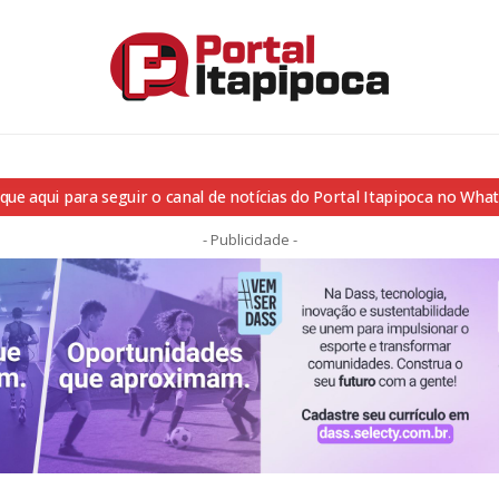
ique aqui para seguir o canal de notícias do Portal Itapipoca no Wha
- Publicidade -