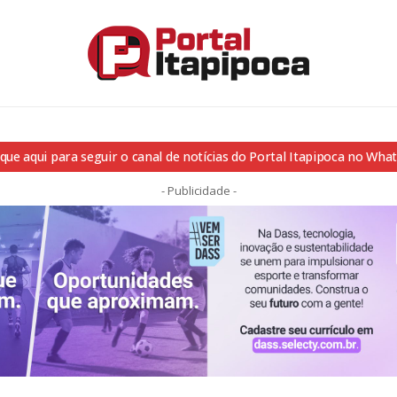
ique aqui para seguir o canal de notícias do Portal Itapipoca no Wha
- Publicidade -