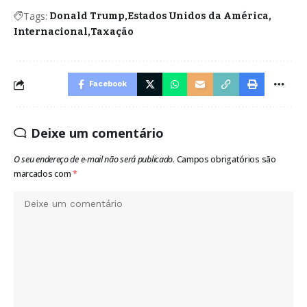
Tags:
Donald Trump
Estados Unidos da América
Internacional
Taxação
Facebook
Deixe um comentário
O seu endereço de e-mail não será publicado.
Campos obrigatórios são
marcados com
*