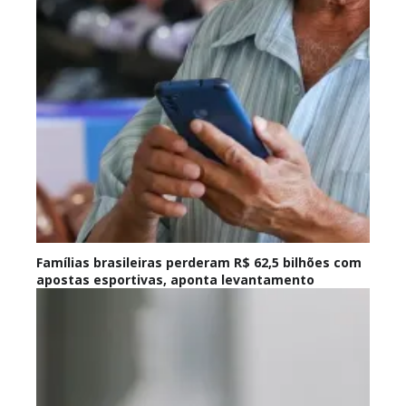
Famílias brasileiras perderam R$ 62,5 bilhões com
apostas esportivas, aponta levantamento