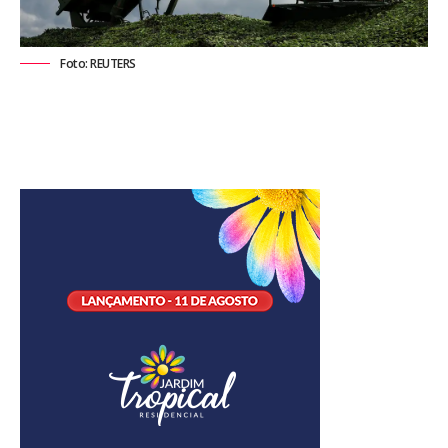
Foto: REUTERS