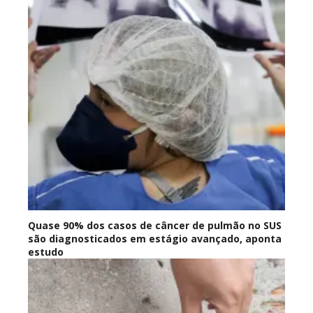
Quase 90% dos casos de câncer de pulmão no SUS
são diagnosticados em estágio avançado, aponta
estudo