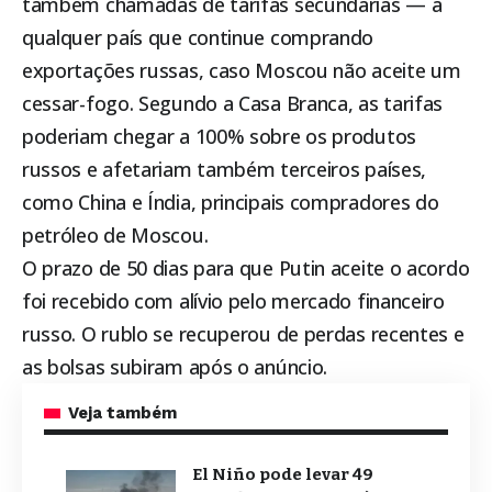
também chamadas de tarifas secundárias — a
qualquer país que continue comprando
exportações russas, caso Moscou não aceite um
cessar-fogo. Segundo a Casa Branca, as tarifas
poderiam chegar a 100% sobre os produtos
russos e afetariam também terceiros países,
como China e Índia, principais compradores do
petróleo de Moscou.
O prazo de 50 dias para que Putin aceite o acordo
foi recebido com alívio pelo mercado financeiro
russo. O rublo se recuperou de perdas recentes e
as bolsas subiram após o anúncio.
Veja também
El Niño pode levar 49