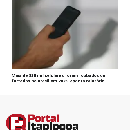
Mais de 830 mil celulares foram roubados ou
furtados no Brasil em 2025, aponta relatório