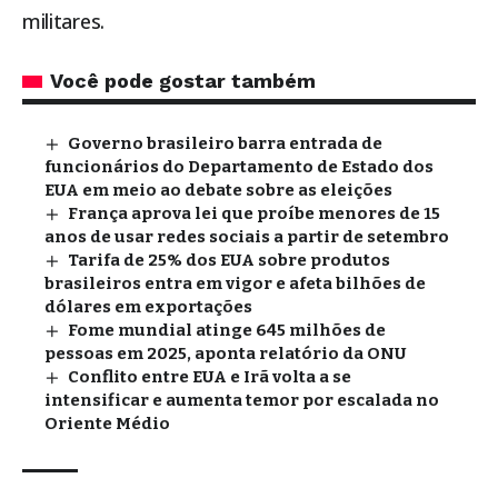
militares.
Você pode gostar também
Governo brasileiro barra entrada de
funcionários do Departamento de Estado dos
EUA em meio ao debate sobre as eleições
França aprova lei que proíbe menores de 15
anos de usar redes sociais a partir de setembro
Tarifa de 25% dos EUA sobre produtos
brasileiros entra em vigor e afeta bilhões de
dólares em exportações
Fome mundial atinge 645 milhões de
pessoas em 2025, aponta relatório da ONU
Conflito entre EUA e Irã volta a se
intensificar e aumenta temor por escalada no
Oriente Médio