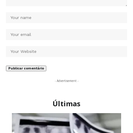
- Advertisement -
Últimas