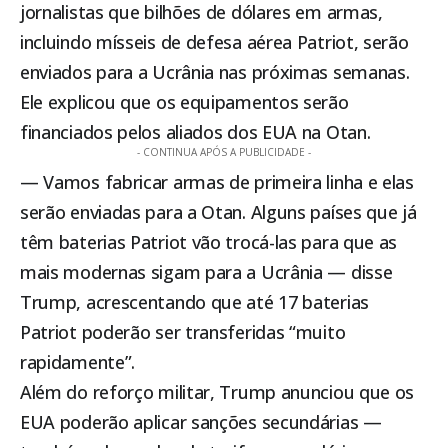
jornalistas que bilhões de dólares em armas,
incluindo mísseis de defesa aérea Patriot, serão
enviados para a Ucrânia nas próximas semanas.
Ele explicou que os equipamentos serão
financiados pelos aliados dos EUA na Otan.
- CONTINUA APÓS A PUBLICIDADE -
— Vamos fabricar armas de primeira linha e elas
serão enviadas para a Otan. Alguns países que já
têm baterias Patriot vão trocá-las para que as
mais modernas sigam para a Ucrânia — disse
Trump, acrescentando que até 17 baterias
Patriot poderão ser transferidas “muito
rapidamente”.
Além do reforço militar, Trump anunciou que os
EUA poderão aplicar sanções secundárias —