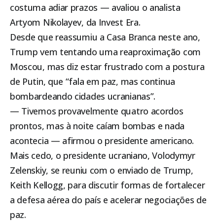
costuma adiar prazos — avaliou o analista
Artyom Nikolayev, da Invest Era.
Desde que reassumiu a Casa Branca neste ano,
Trump vem tentando uma reaproximação com
Moscou, mas diz estar frustrado com a postura
de Putin, que “fala em paz, mas continua
bombardeando cidades ucranianas”.
— Tivemos provavelmente quatro acordos
prontos, mas à noite caíam bombas e nada
acontecia — afirmou o presidente americano.
Mais cedo, o presidente ucraniano, Volodymyr
Zelenskiy, se reuniu com o enviado de Trump,
Keith Kellogg, para discutir formas de fortalecer
a defesa aérea do país e acelerar negociações de
paz.