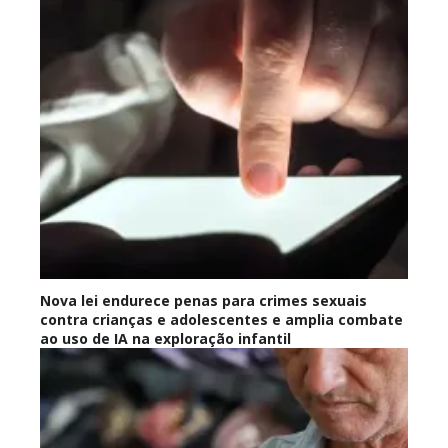
Nova lei endurece penas para crimes sexuais
contra crianças e adolescentes e amplia combate
ao uso de IA na exploração infantil