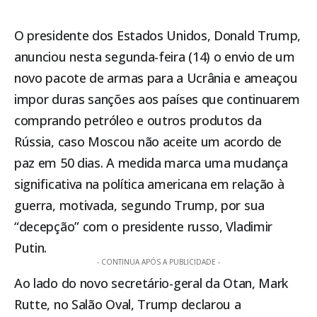
O presidente dos Estados Unidos, Donald Trump,
anunciou nesta segunda-feira (14) o envio de um
novo pacote de armas para a Ucrânia e ameaçou
impor duras sanções aos países que continuarem
comprando petróleo e outros produtos da
Rússia, caso Moscou não aceite um acordo de
paz em 50 dias. A medida marca uma mudança
significativa na política americana em relação à
guerra, motivada, segundo Trump, por sua
“decepção” com o presidente russo, Vladimir
Putin.
- CONTINUA APÓS A PUBLICIDADE -
Ao lado do novo secretário-geral da Otan, Mark
Rutte, no Salão Oval, Trump declarou a