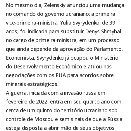
No mesmo dia, Zelenskiy anunciou uma mudança
no comando do governo ucraniano: a primeira
vice-primeira-ministra, Yulia Svyrydenko, de 39
anos, foi indicada para substituir Denys Shmyhal
no cargo de primeira-ministra, em um processo
que ainda depende da aprovação do Parlamento.
Economista, Svyrydenko já ocupou o Ministério
do Desenvolvimento Econômico e atuou nas
negociações com os EUA para acordos sobre
minerais estratégicos.
A guerra, iniciada com a invasão russa em
fevereiro de 2022, entra em seu quarto ano com
cerca de um quinto do território ucraniano sob
controle de Moscou e sem sinais de que a Rússia
esteja disposta a abrir mão de seus objetivos