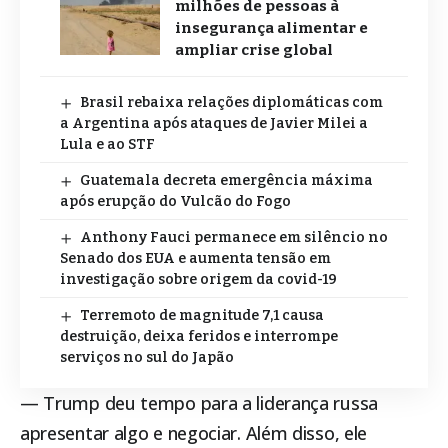
milhões de pessoas à
insegurança alimentar e
ampliar crise global
Brasil rebaixa relações diplomáticas com
a Argentina após ataques de Javier Milei a
Lula e ao STF
Guatemala decreta emergência máxima
após erupção do Vulcão do Fogo
Anthony Fauci permanece em silêncio no
Senado dos EUA e aumenta tensão em
investigação sobre origem da covid-19
Terremoto de magnitude 7,1 causa
destruição, deixa feridos e interrompe
serviços no sul do Japão
— Trump deu tempo para a liderança russa
apresentar algo e negociar. Além disso, ele