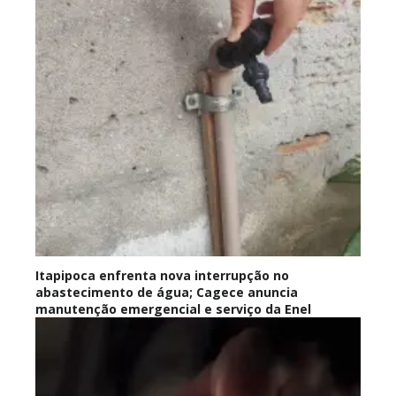
Itapipoca enfrenta nova interrupção no
abastecimento de água; Cagece anuncia
manutenção emergencial e serviço da Enel