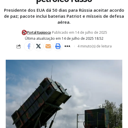
Presidente dos EUA dá 50 dias para Rússia aceitar acordo
de paz; pacote inclui baterias Patriot e mísseis de defesa
aérea.
Portal Itapipoca
Publicado em 14 de julho de 2025
Última atualização em 14 de julho de 2025 18:52
4 minuto(s) de leitura