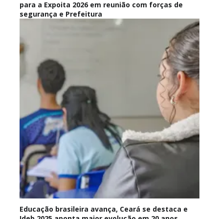
para a Expoita 2026 em reunião com forças de
segurança e Prefeitura
Educação brasileira avança, Ceará se destaca e
Ideb 2025 aponta maior evolução em 20 anos