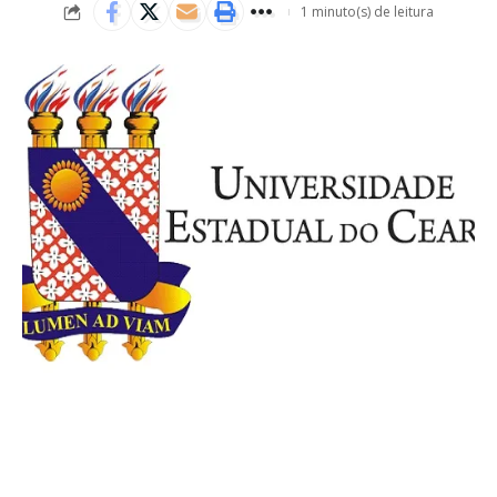
1 minuto(s) de leitura