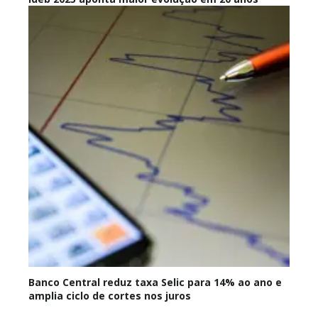
Banco Central reduz taxa Selic para 14% ao ano e
amplia ciclo de cortes nos juros