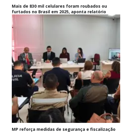
Mais de 830 mil celulares foram roubados ou
furtados no Brasil em 2025, aponta relatório
MP reforça medidas de segurança e fiscalização