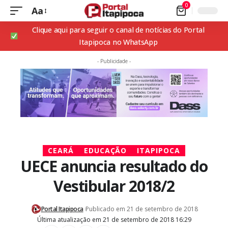
0
Aa
Clique aqui para seguir o canal de notícias do Portal
Itapipoca no WhatsApp
- Publicidade -
CEARÁ
EDUCAÇÃO
ITAPIPOCA
UECE anuncia resultado do
Vestibular 2018/2
Portal Itapipoca
Publicado em 21 de setembro de 2018
Última atualização em 21 de setembro de 2018 16:29