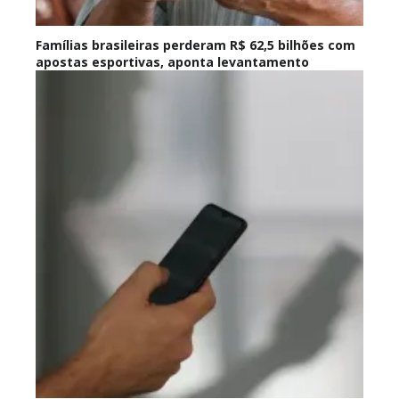
Famílias brasileiras perderam R$ 62,5 bilhões com
apostas esportivas, aponta levantamento