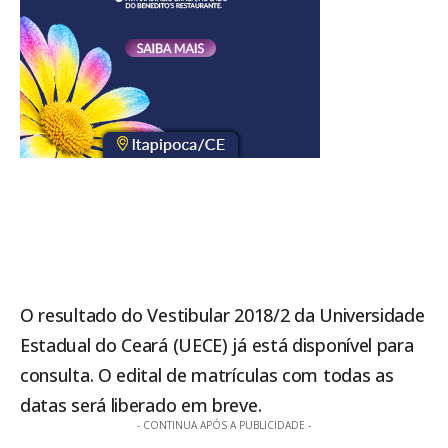
O resultado do Vestibular 2018/2 da Universidade
Estadual do Ceará (UECE) já está disponível para
consulta. O edital de matrículas com todas as
datas será liberado em breve.
- CONTINUA APÓS A PUBLICIDADE -