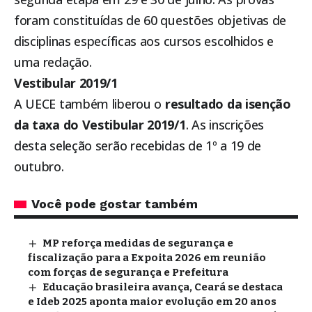
foram constituídas de 60 questões objetivas de
disciplinas específicas aos cursos escolhidos e
uma redação.
Vestibular 2019/1
A UECE também liberou o
resultado da isenção
da taxa do Vestibular 2019/1
. As inscrições
desta seleção serão recebidas de 1º a 19 de
outubro.
Você pode gostar também
MP reforça medidas de segurança e
fiscalização para a Expoita 2026 em reunião
com forças de segurança e Prefeitura
Educação brasileira avança, Ceará se destaca
e Ideb 2025 aponta maior evolução em 20 anos