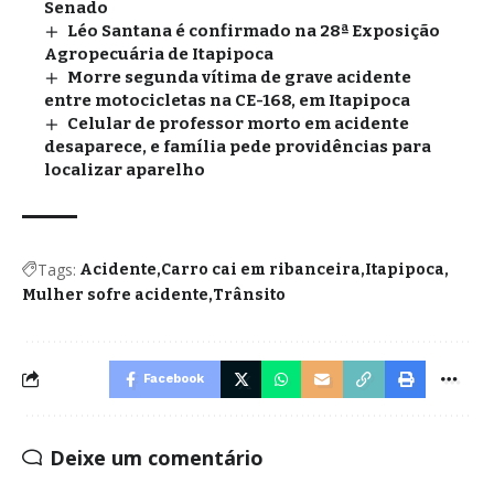
Senado
Léo Santana é confirmado na 28ª Exposição
Agropecuária de Itapipoca
Morre segunda vítima de grave acidente
entre motocicletas na CE-168, em Itapipoca
Celular de professor morto em acidente
desaparece, e família pede providências para
localizar aparelho
Tags:
Acidente
Carro cai em ribanceira
Itapipoca
Mulher sofre acidente
Trânsito
Facebook
Deixe um comentário