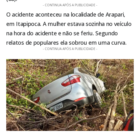
- CONTINUA APÓS A PUBLICIDADE -
O acidente aconteceu na localidade de Arapari,
em
Itapipoca
. A mulher estava sozinha no veículo
na hora do acidente e não se feriu. Segundo
relatos de populares ela sobrou em uma curva.
- CONTINUA APÓS A PUBLICIDADE -