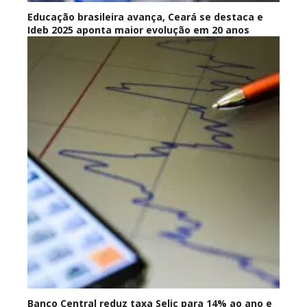
Educação brasileira avança, Ceará se destaca e
Ideb 2025 aponta maior evolução em 20 anos
Banco Central reduz taxa Selic para 14% ao ano e