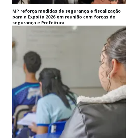
MP reforça medidas de segurança e fiscalização
para a Expoita 2026 em reunião com forças de
segurança e Prefeitura