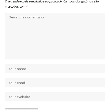
O seu endereço de e-mail não será publicado.
Campos obrigatórios são
marcados com
*