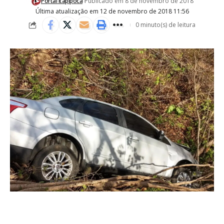
Portal Itapipoca
Publicado em 8 de novembro de 2018
Última atualização em 12 de novembro de 2018 11:56
0 minuto(s) de leitura