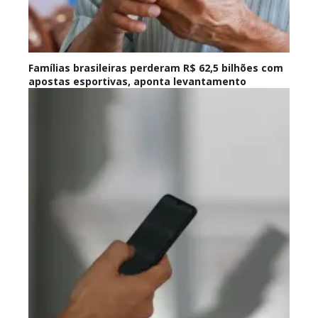
Famílias brasileiras perderam R$ 62,5 bilhões com
apostas esportivas, aponta levantamento