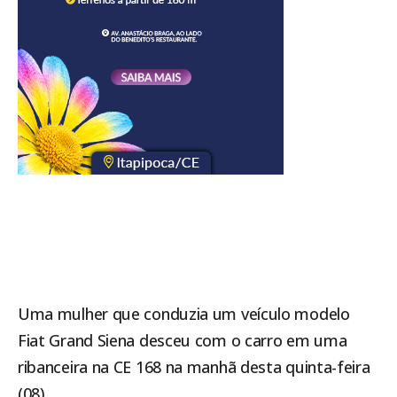
Uma mulher que conduzia um veículo modelo
Fiat Grand Siena desceu com o carro em uma
ribanceira na CE 168 na manhã desta quinta-feira
(08).