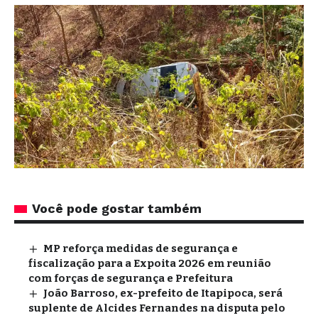
Você pode gostar também
MP reforça medidas de segurança e
fiscalização para a Expoita 2026 em reunião
com forças de segurança e Prefeitura
João Barroso, ex-prefeito de Itapipoca, será
suplente de Alcides Fernandes na disputa pelo