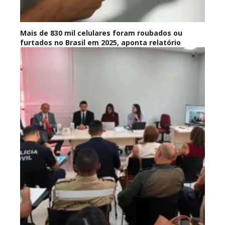
Mais de 830 mil celulares foram roubados ou
furtados no Brasil em 2025, aponta relatório