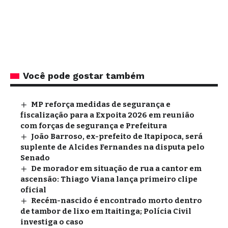
Você pode gostar também
MP reforça medidas de segurança e
fiscalização para a Expoita 2026 em reunião
com forças de segurança e Prefeitura
João Barroso, ex-prefeito de Itapipoca, será
suplente de Alcides Fernandes na disputa pelo
Senado
De morador em situação de rua a cantor em
ascensão: Thiago Viana lança primeiro clipe
oficial
Recém-nascido é encontrado morto dentro
de tambor de lixo em Itaitinga; Polícia Civil
investiga o caso