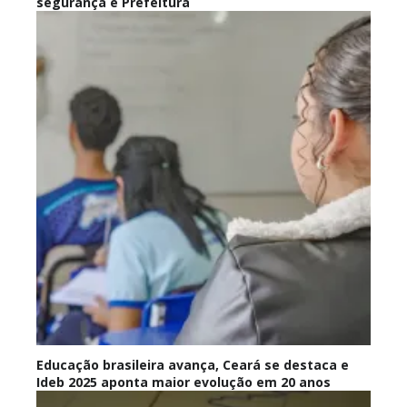
segurança e Prefeitura
Educação brasileira avança, Ceará se destaca e
Ideb 2025 aponta maior evolução em 20 anos