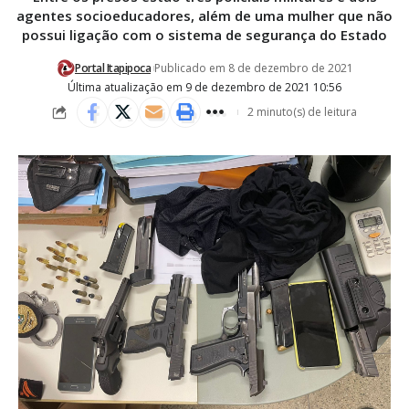
agentes socioeducadores, além de uma mulher que não
possui ligação com o sistema de segurança do Estado
Portal Itapipoca
Publicado em 8 de dezembro de 2021
Última atualização em 9 de dezembro de 2021 10:56
2 minuto(s) de leitura