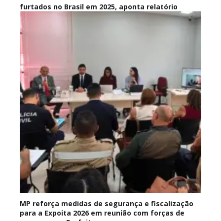
furtados no Brasil em 2025, aponta relatório
MP reforça medidas de segurança e fiscalização
para a Expoita 2026 em reunião com forças de