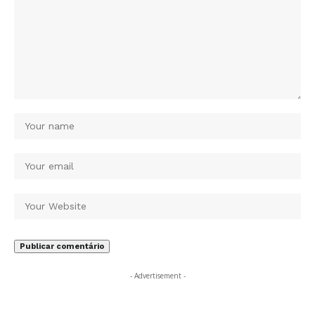
- Advertisement -