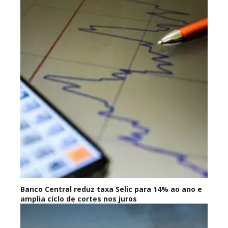
Banco Central reduz taxa Selic para 14% ao ano e
amplia ciclo de cortes nos juros