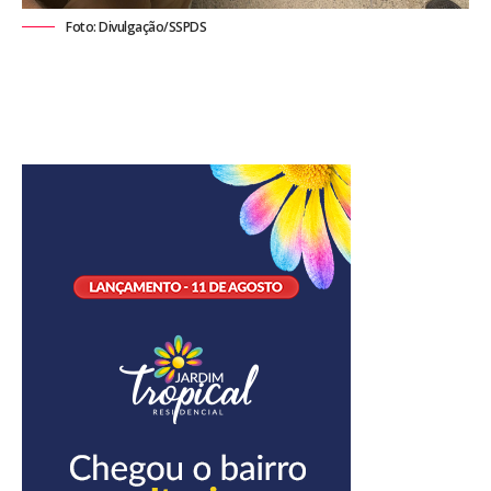
Foto: Divulgação/SSPDS