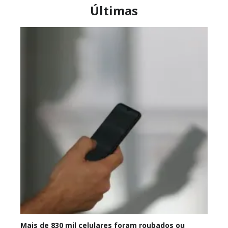
Últimas
Mais de 830 mil celulares foram roubados ou