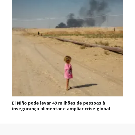
El Niño pode levar 49 milhões de pessoas à
insegurança alimentar e ampliar crise global