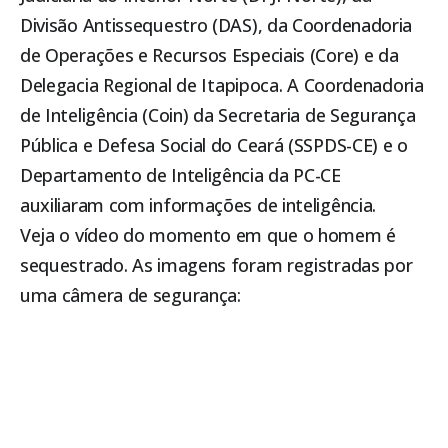
Divisão Antissequestro (DAS), da Coordenadoria
de Operações e Recursos Especiais (Core) e da
Delegacia Regional de
Itapipoca
. A Coordenadoria
de Inteligência (Coin) da Secretaria de Segurança
Pública e Defesa Social do Ceará (SSPDS-CE) e o
Departamento de Inteligência da PC-CE
auxiliaram com informações de inteligência.
Veja o vídeo do momento em que o homem é
sequestrado. As imagens foram registradas por
uma câmera de segurança: