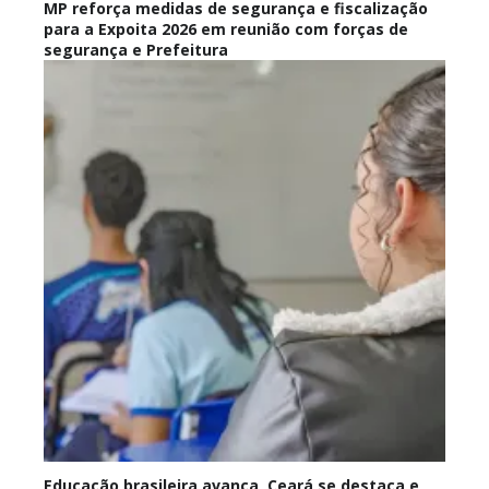
MP reforça medidas de segurança e fiscalização
para a Expoita 2026 em reunião com forças de
segurança e Prefeitura
Educação brasileira avança, Ceará se destaca e