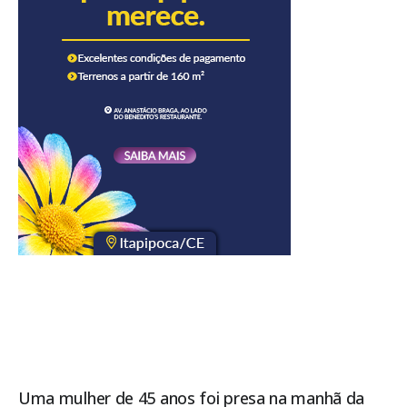
Uma mulher de 45 anos foi presa na manhã da