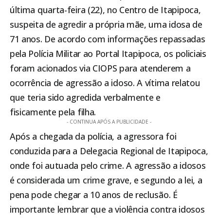
última quarta-feira (22), no Centro de
Itapipoca
,
suspeita de agredir a própria mãe, uma idosa de
71 anos. De acordo com informações repassadas
pela Polícia Militar ao Portal
Itapipoca
, os policiais
foram acionados via CIOPS para atenderem a
ocorrência de agressão a idoso. A vítima relatou
que teria sido agredida verbalmente e
fisicamente pela filha.
- CONTINUA APÓS A PUBLICIDADE -
Após a chegada da polícia, a agressora foi
conduzida para a Delegacia Regional de
Itapipoca
,
onde foi autuada pelo crime. A agressão a idosos
é considerada um crime grave, e segundo a lei, a
pena pode chegar a 10 anos de reclusão. É
importante lembrar que a violência contra idosos