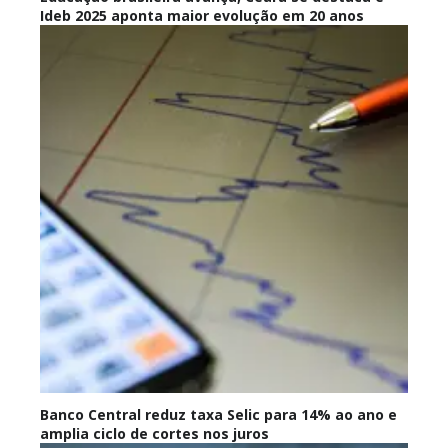
Ideb 2025 aponta maior evolução em 20 anos
Banco Central reduz taxa Selic para 14% ao ano e
amplia ciclo de cortes nos juros