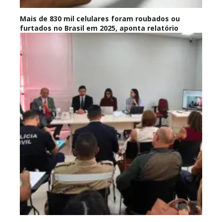
Mais de 830 mil celulares foram roubados ou
furtados no Brasil em 2025, aponta relatório