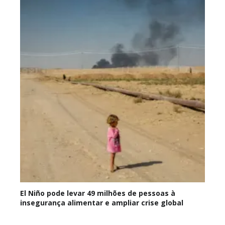
El Niño pode levar 49 milhões de pessoas à
insegurança alimentar e ampliar crise global