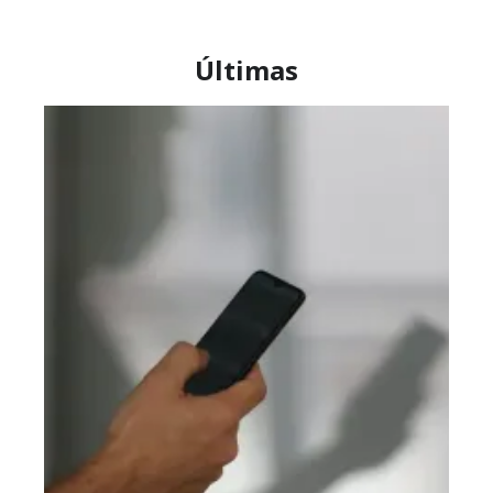
Últimas