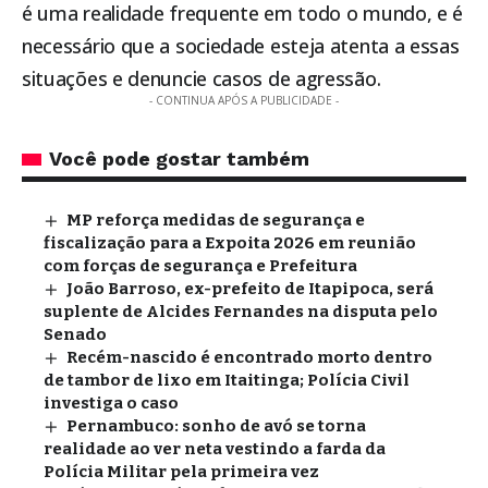
é uma realidade frequente em todo o mundo, e é
necessário que a sociedade esteja atenta a essas
situações e denuncie casos de agressão.
- CONTINUA APÓS A PUBLICIDADE -
Você pode gostar também
MP reforça medidas de segurança e
fiscalização para a Expoita 2026 em reunião
com forças de segurança e Prefeitura
João Barroso, ex-prefeito de Itapipoca, será
suplente de Alcides Fernandes na disputa pelo
Senado
Recém-nascido é encontrado morto dentro
de tambor de lixo em Itaitinga; Polícia Civil
investiga o caso
Pernambuco: sonho de avó se torna
realidade ao ver neta vestindo a farda da
Polícia Militar pela primeira vez