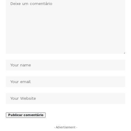
- Advertisement -