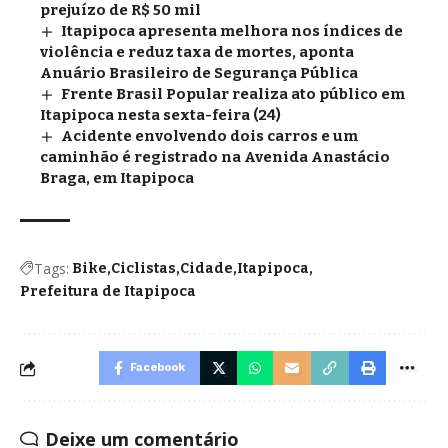
prejuízo de R$ 50 mil
Itapipoca apresenta melhora nos índices de
violência e reduz taxa de mortes, aponta
Anuário Brasileiro de Segurança Pública
Frente Brasil Popular realiza ato público em
Itapipoca nesta sexta-feira (24)
Acidente envolvendo dois carros e um
caminhão é registrado na Avenida Anastácio
Braga, em Itapipoca
Tags:
Bike
Ciclistas
Cidade
Itapipoca
Prefeitura de Itapipoca
Facebook
Deixe um comentário