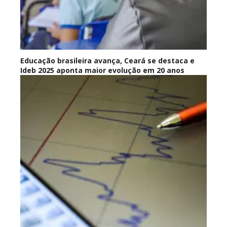
Educação brasileira avança, Ceará se destaca e
Ideb 2025 aponta maior evolução em 20 anos