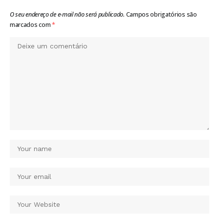
O seu endereço de e-mail não será publicado.
Campos obrigatórios são
marcados com
*