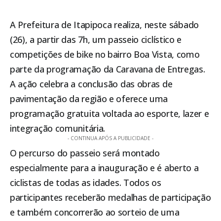
A Prefeitura de
Itapipoca
realiza, neste sábado
(26), a partir das 7h, um passeio ciclístico e
competições de bike no bairro Boa Vista, como
parte da programação da Caravana de Entregas.
A ação celebra a conclusão das obras de
pavimentação da região e oferece uma
programação gratuita voltada ao esporte, lazer e
integração comunitária.
- CONTINUA APÓS A PUBLICIDADE -
O percurso do passeio será montado
especialmente para a inauguração e é aberto a
ciclistas de todas as idades. Todos os
participantes receberão medalhas de participação
e também concorrerão ao sorteio de uma