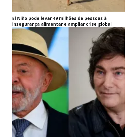
El Niño pode levar 49 milhões de pessoas à
insegurança alimentar e ampliar crise global