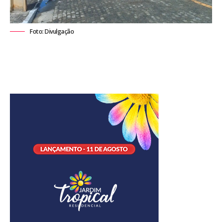
Foto: Divulgação