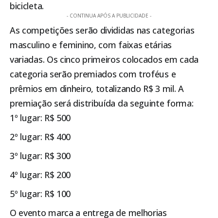
bicicleta.
- CONTINUA APÓS A PUBLICIDADE -
As competições serão divididas nas categorias
masculino e feminino, com faixas etárias
variadas. Os cinco primeiros colocados em cada
categoria serão premiados com troféus e
prêmios em dinheiro, totalizando R$ 3 mil. A
premiação será distribuída da seguinte forma:
1º lugar: R$ 500
2º lugar: R$ 400
3º lugar: R$ 300
4º lugar: R$ 200
5º lugar: R$ 100
O evento marca a entrega de melhorias