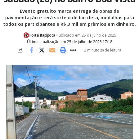
Evento gratuito marca entrega de obras de
pavimentação e terá sorteio de bicicleta, medalhas para
todos os participantes e R$ 3 mil em prêmios em dinheiro.
Portal Itapipoca
Publicado em 25 de julho de 2025
Última atualização em 25 de julho de 2025 17:18
2 minuto(s) de leitura