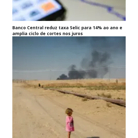
Banco Central reduz taxa Selic para 14% ao ano e
amplia ciclo de cortes nos juros