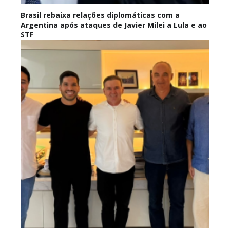
Brasil rebaixa relações diplomáticas com a
Argentina após ataques de Javier Milei a Lula e ao
STF