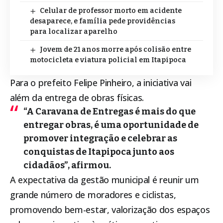
Celular de professor morto em acidente
desaparece, e família pede providências
para localizar aparelho
Jovem de 21 anos morre após colisão entre
motocicleta e viatura policial em Itapipoca
Para o prefeito Felipe Pinheiro, a iniciativa vai
além da entrega de obras físicas.
“A Caravana de Entregas é mais do que
entregar obras, é uma oportunidade de
promover integração e celebrar as
conquistas de
Itapipoca
junto aos
cidadãos”, afirmou.
A expectativa da gestão municipal é reunir um
grande número de moradores e ciclistas,
promovendo bem-estar, valorização dos espaços