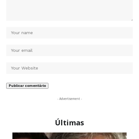
- Advertisement -
Últimas