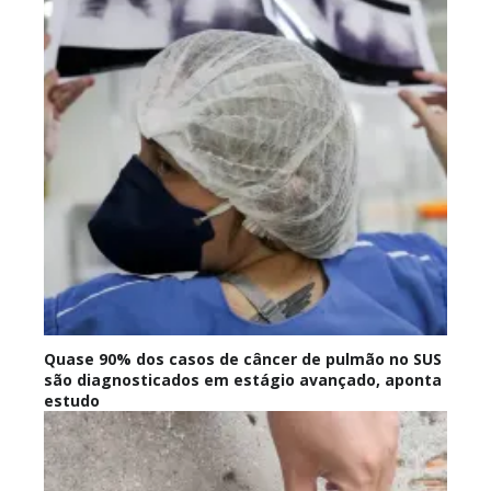
Quase 90% dos casos de câncer de pulmão no SUS
são diagnosticados em estágio avançado, aponta
estudo