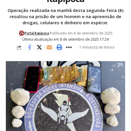
Operação realizada na manhã desta segunda-feira (8)
resultou na prisão de um homem e na apreensão de
drogas, celulares e dinheiro em espécie.
Portal Itapipoca
Publicado em 8 de setembro de 2025
Última atualização em 8 de setembro de 2025 17:24
1 minuto(s) de leitura