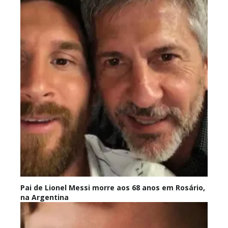
Pai de Lionel Messi morre aos 68 anos em Rosário,
na Argentina