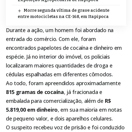
Morre segunda vítima de grave acidente
entre motocicletas na CE-168, em Itapipoca
Durante a ação, um homem foi abordado na
entrada do comércio. Com ele, foram
encontrados papelotes de cocaína e dinheiro em
espécie. Já no interior do imóvel, os policiais
localizaram maiores quantidades de droga e
cédulas espalhadas em diferentes cômodos.
Ao todo, foram apreendidos aproximadamente
815 gramas de cocaína
, já fracionada e
embalada para comercialização, além de
R$
5.819,00 em dinheiro
, em sua maioria em notas
de pequeno valor, e dois aparelhos celulares.
O suspeito recebeu voz de prisão e foi conduzido