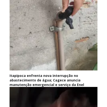
Itapipoca enfrenta nova interrupção no
abastecimento de água; Cagece anuncia
manutenção emergencial e serviço da Enel