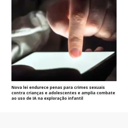
Nova lei endurece penas para crimes sexuais
contra crianças e adolescentes e amplia combate
ao uso de IA na exploração infantil