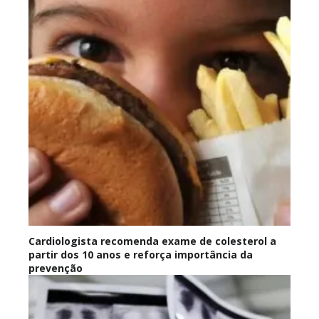
Cardiologista recomenda exame de colesterol a
partir dos 10 anos e reforça importância da
prevenção