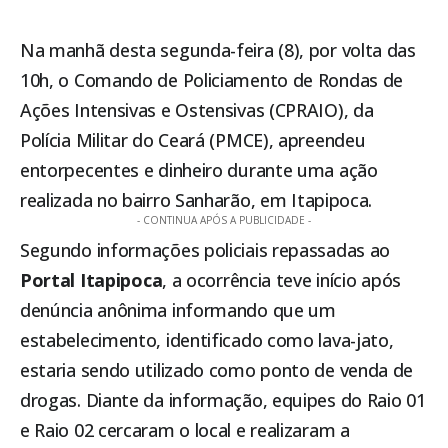
Na manhã desta segunda-feira (8), por volta das
10h, o Comando de Policiamento de Rondas de
Ações Intensivas e Ostensivas (CPRAIO), da
Polícia Militar do Ceará (PMCE), apreendeu
entorpecentes e dinheiro durante uma ação
realizada no bairro Sanharão, em
Itapipoca
.
- CONTINUA APÓS A PUBLICIDADE -
Segundo informações policiais repassadas ao
Portal
Itapipoca
, a ocorrência teve início após
denúncia anônima informando que um
estabelecimento, identificado como lava-jato,
estaria sendo utilizado como ponto de venda de
drogas. Diante da informação, equipes do Raio 01
e Raio 02 cercaram o local e realizaram a