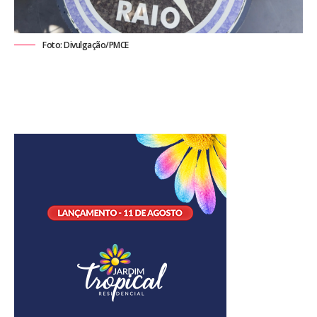
Foto: Divulgação/PMCE