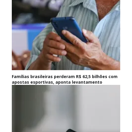
Famílias brasileiras perderam R$ 62,5 bilhões com
apostas esportivas, aponta levantamento