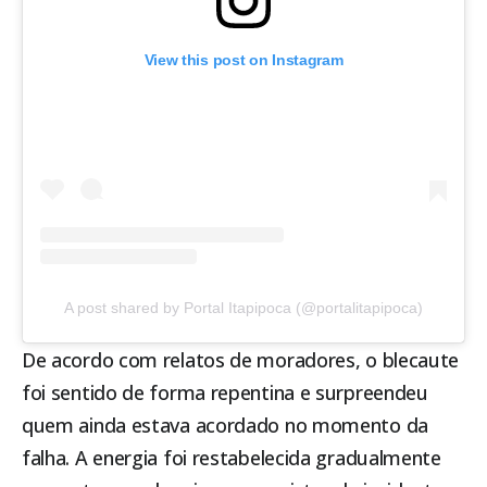
View this post on Instagram
A post shared by Portal Itapipoca (@portalitapipoca)
De acordo com relatos de moradores, o blecaute
foi sentido de forma repentina e surpreendeu
quem ainda estava acordado no momento da
falha. A energia foi restabelecida gradualmente