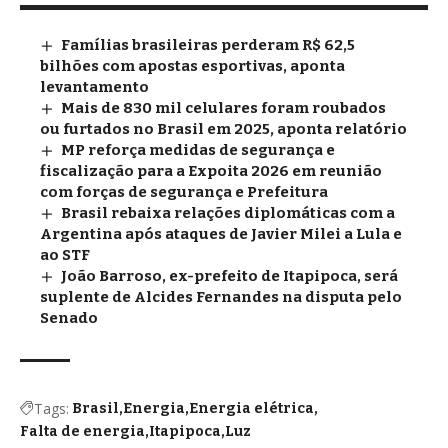
Famílias brasileiras perderam R$ 62,5
bilhões com apostas esportivas, aponta
levantamento
Mais de 830 mil celulares foram roubados
ou furtados no Brasil em 2025, aponta relatório
MP reforça medidas de segurança e
fiscalização para a Expoita 2026 em reunião
com forças de segurança e Prefeitura
Brasil rebaixa relações diplomáticas com a
Argentina após ataques de Javier Milei a Lula e
ao STF
João Barroso, ex-prefeito de Itapipoca, será
suplente de Alcides Fernandes na disputa pelo
Senado
Tags:
Brasil
Energia
Energia elétrica
Falta de energia
Itapipoca
Luz