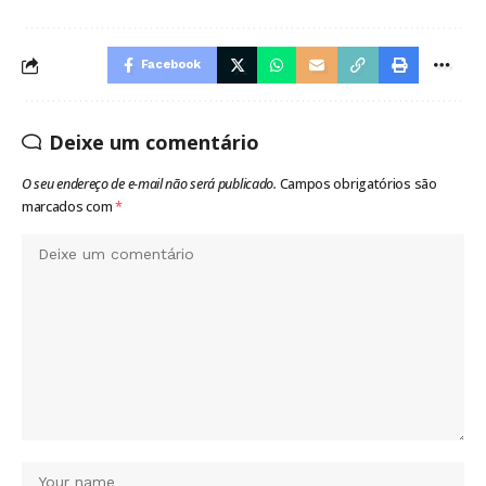
Facebook
Deixe um comentário
O seu endereço de e-mail não será publicado.
Campos obrigatórios são
marcados com
*