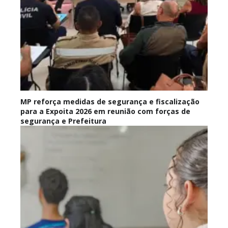
MP reforça medidas de segurança e fiscalização
para a Expoita 2026 em reunião com forças de
segurança e Prefeitura