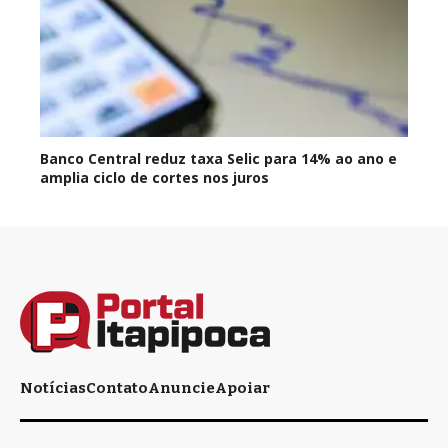
Banco Central reduz taxa Selic para 14% ao ano e
amplia ciclo de cortes nos juros
Notícias
Contato
Anuncie
Apoiar