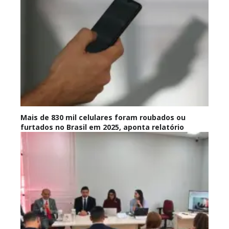
Mais de 830 mil celulares foram roubados ou
furtados no Brasil em 2025, aponta relatório