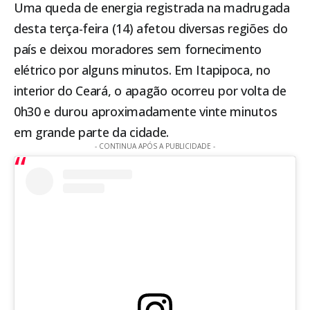
Uma queda de energia registrada na madrugada
desta terça-feira (14) afetou diversas regiões do
país e deixou moradores sem fornecimento
elétrico por alguns minutos. Em
Itapipoca
, no
interior do Ceará, o apagão ocorreu por volta de
0h30 e durou aproximadamente vinte minutos
em grande parte da cidade.
- CONTINUA APÓS A PUBLICIDADE -