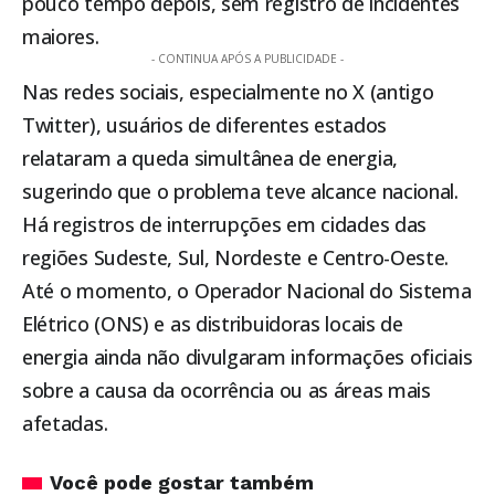
pouco tempo depois, sem registro de incidentes
maiores.
- CONTINUA APÓS A PUBLICIDADE -
Nas redes sociais, especialmente no X (antigo
Twitter), usuários de diferentes estados
relataram a queda simultânea de energia,
sugerindo que o problema teve alcance nacional.
Há registros de interrupções em cidades das
regiões Sudeste, Sul, Nordeste e Centro-Oeste.
Até o momento, o Operador Nacional do Sistema
Elétrico (ONS) e as distribuidoras locais de
energia ainda não divulgaram informações oficiais
sobre a causa da ocorrência ou as áreas mais
afetadas.
Você pode gostar também