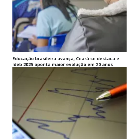
Educação brasileira avança, Ceará se destaca e
Ideb 2025 aponta maior evolução em 20 anos