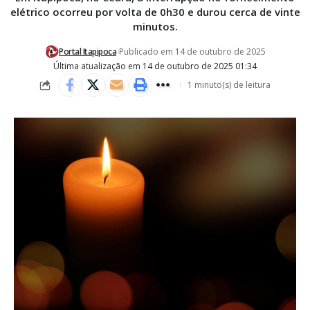
elétrico ocorreu por volta de 0h30 e durou cerca de vinte
minutos.
Portal Itapipoca
Publicado em 14 de outubro de 2025
Última atualização em 14 de outubro de 2025 01:34
1 minuto(s) de leitura