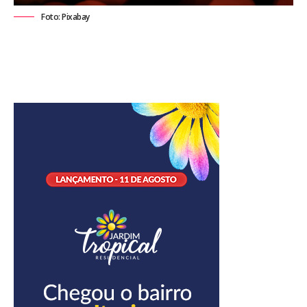
Foto: Pixabay