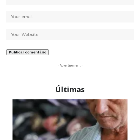
- Advertisement -
Últimas