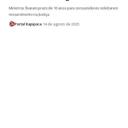
Ministros fixaram prazo de 10 anos para consumidores solicitarem
ressarcimento na Justiça.
Portal Itapipoca
14 de agosto de 2025