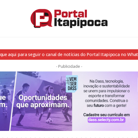
ique aqui para seguir o canal de notícias do Portal Itapipoca no Wha
- Publicidade -