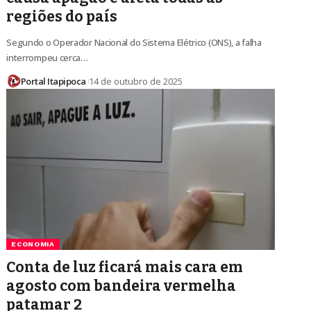
regiões do país
Segundo o Operador Nacional do Sistema Elétrico (ONS), a falha
interrompeu cerca…
Portal Itapipoca
14 de outubro de 2025
ECONOMIA
Conta de luz ficará mais cara em
agosto com bandeira vermelha
patamar 2