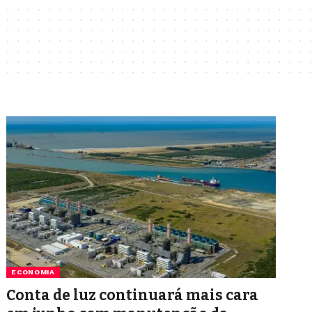
ECONOMIA
Conta de luz continuará mais cara