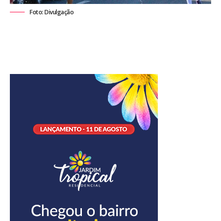
Foto: Divulgação