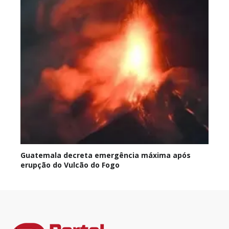
Guatemala decreta emergência máxima após
erupção do Vulcão do Fogo