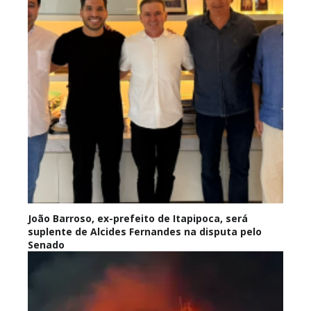
João Barroso, ex-prefeito de Itapipoca, será
suplente de Alcides Fernandes na disputa pelo
Senado