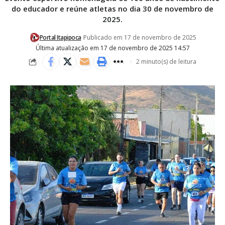
do educador e reúne atletas no dia 30 de novembro de
2025.
Portal Itapipoca
Publicado em 17 de novembro de 2025
Última atualização em 17 de novembro de 2025 14:57
2 minuto(s) de leitura