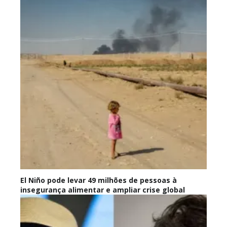
El Niño pode levar 49 milhões de pessoas à
insegurança alimentar e ampliar crise global