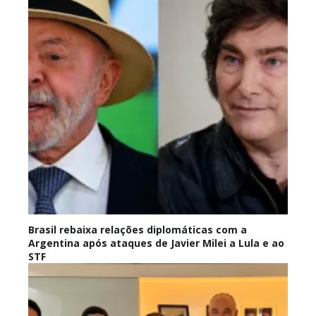
Brasil rebaixa relações diplomáticas com a
Argentina após ataques de Javier Milei a Lula e ao
STF