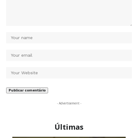
- Advertisement -
Últimas