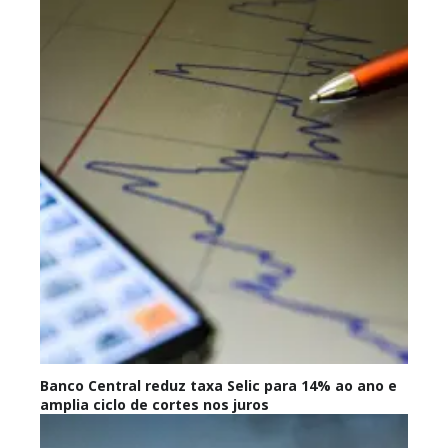
Banco Central reduz taxa Selic para 14% ao ano e
amplia ciclo de cortes nos juros