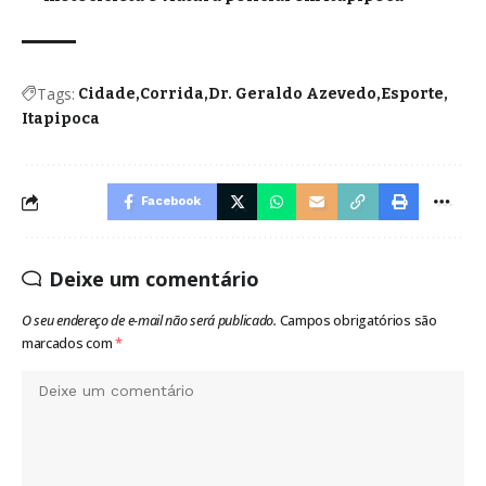
Tags:
Cidade
Corrida
Dr. Geraldo Azevedo
Esporte
Itapipoca
Facebook
Deixe um comentário
O seu endereço de e-mail não será publicado.
Campos obrigatórios são
marcados com
*