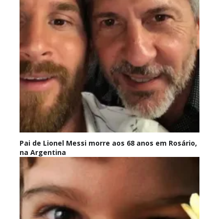
Pai de Lionel Messi morre aos 68 anos em Rosário,
na Argentina