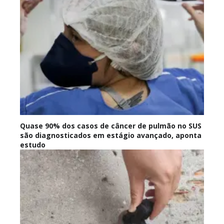
Quase 90% dos casos de câncer de pulmão no SUS
são diagnosticados em estágio avançado, aponta
estudo