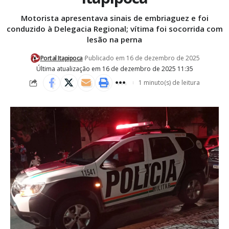
Motorista apresentava sinais de embriaguez e foi
conduzido à Delegacia Regional; vítima foi socorrida com
lesão na perna
Portal Itapipoca
Publicado em 16 de dezembro de 2025
Última atualização em 16 de dezembro de 2025 11:35
1 minuto(s) de leitura