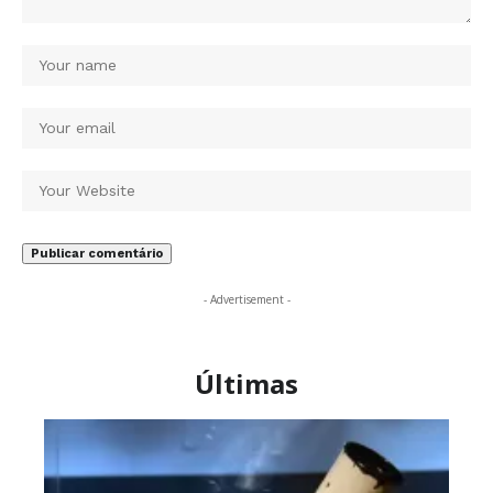
- Advertisement -
Últimas