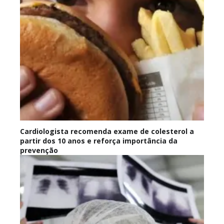
Cardiologista recomenda exame de colesterol a
partir dos 10 anos e reforça importância da
prevenção