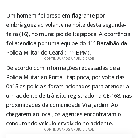
Um homem foi preso em flagrante por
embriaguez ao volante na noite desta segunda-
feira (16), no município de
Itapipoca
. A ocorrência
foi atendida por uma equipe do 11º Batalhão da
Polícia Militar do Ceará (11º BPM).
- CONTINUA APÓS A PUBLICIDADE -
De acordo com informações repassadas pela
Polícia Militar ao Portal
Itapipoca
, por volta das
0h15 os policiais foram acionados para atender a
um acidente de trânsito registrado na CE-168, nas
proximidades da comunidade Vila Jardim. Ao
chegarem ao local, os agentes encontraram o
condutor do veículo envolvido no acidente.
- CONTINUA APÓS A PUBLICIDADE -