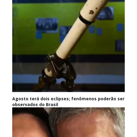
Agosto terá dois eclipses; fenômenos poderão ser
observados do Brasil