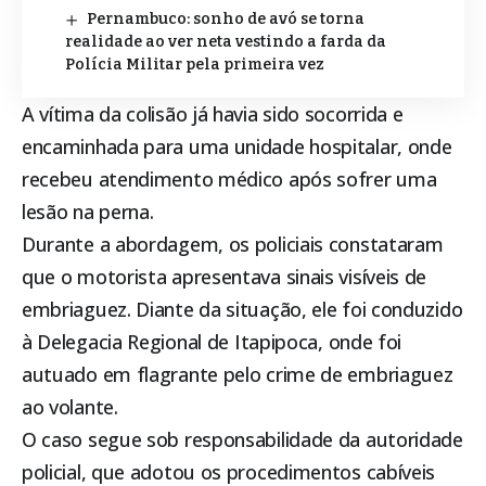
Pernambuco: sonho de avó se torna
realidade ao ver neta vestindo a farda da
Polícia Militar pela primeira vez
A vítima da colisão já havia sido socorrida e
encaminhada para uma unidade hospitalar, onde
recebeu atendimento médico após sofrer uma
lesão na perna.
Durante a abordagem, os policiais constataram
que o motorista apresentava sinais visíveis de
embriaguez. Diante da situação, ele foi conduzido
à Delegacia Regional de
Itapipoca
, onde foi
autuado em flagrante pelo crime de embriaguez
ao volante.
O caso segue sob responsabilidade da autoridade
policial, que adotou os procedimentos cabíveis