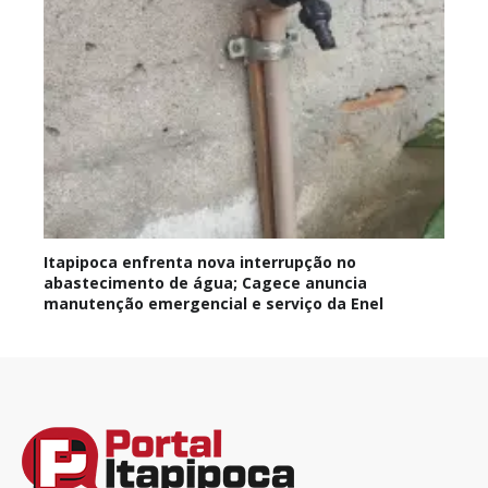
Itapipoca enfrenta nova interrupção no
abastecimento de água; Cagece anuncia
manutenção emergencial e serviço da Enel