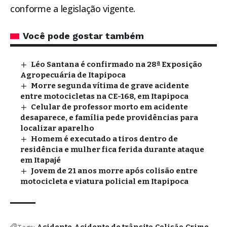
conforme a legislação vigente.
Você pode gostar também
Léo Santana é confirmado na 28ª Exposição
Agropecuária de Itapipoca
Morre segunda vítima de grave acidente
entre motocicletas na CE-168, em Itapipoca
Celular de professor morto em acidente
desaparece, e família pede providências para
localizar aparelho
Homem é executado a tiros dentro de
residência e mulher fica ferida durante ataque
em Itapajé
Jovem de 21 anos morre após colisão entre
motocicleta e viatura policial em Itapipoca