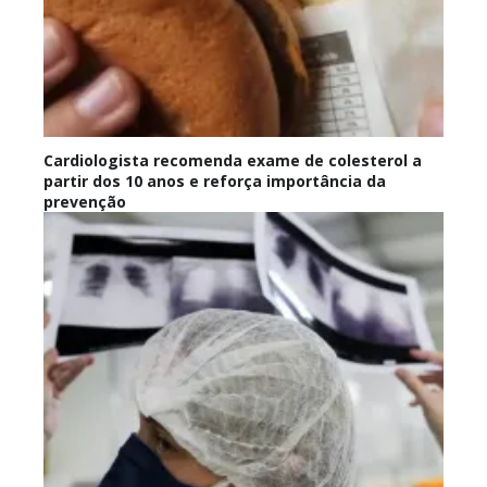
Cardiologista recomenda exame de colesterol a
partir dos 10 anos e reforça importância da
prevenção