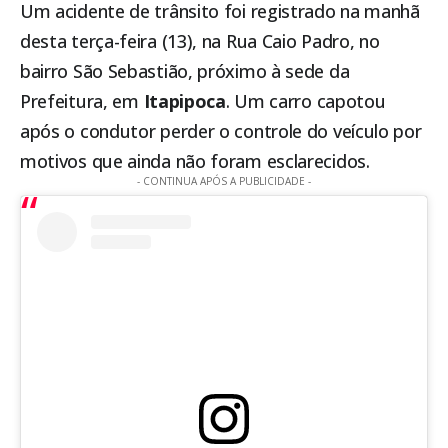
Um acidente de trânsito foi registrado na manhã
desta terça-feira (13), na Rua Caio Padro, no
bairro São Sebastião, próximo à sede da
Prefeitura, em
Itapipoca
. Um carro capotou
após o condutor perder o controle do veículo por
motivos que ainda não foram esclarecidos.
- CONTINUA APÓS A PUBLICIDADE -