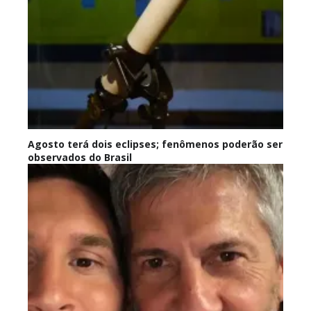
Agosto terá dois eclipses; fenômenos poderão ser
observados do Brasil