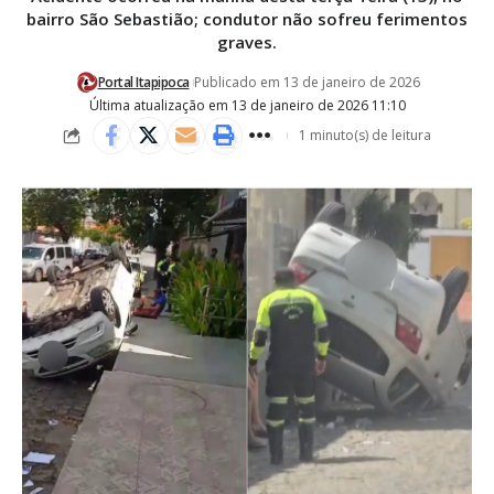
bairro São Sebastião; condutor não sofreu ferimentos
graves.
Portal Itapipoca
Publicado em 13 de janeiro de 2026
Última atualização em 13 de janeiro de 2026 11:10
1 minuto(s) de leitura