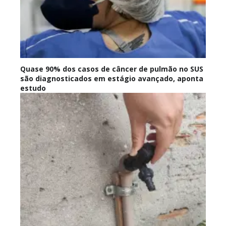
Quase 90% dos casos de câncer de pulmão no SUS
são diagnosticados em estágio avançado, aponta
estudo