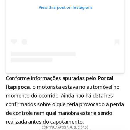
View this post on Instagram
Conforme informações apuradas pelo
Portal
Itapipoca
, o motorista estava no automóvel no
momento do ocorrido. Ainda não há detalhes
confirmados sobre o que teria provocado a perda
de controle nem qual manobra estaria sendo
realizada antes do capotamento.
- CONTINUA APÓS A PUBLICIDADE -