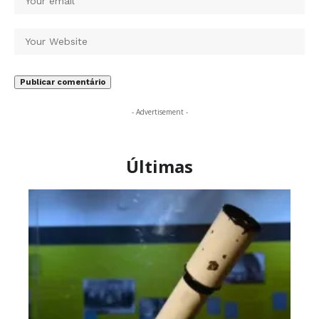
- Advertisement -
Últimas