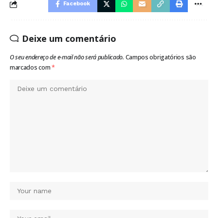
Facebook
Deixe um comentário
O seu endereço de e-mail não será publicado.
Campos obrigatórios são
marcados com
*