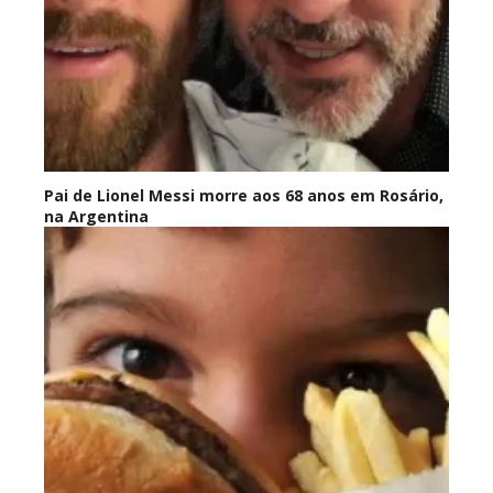
Pai de Lionel Messi morre aos 68 anos em Rosário,
na Argentina