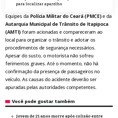
para localizar aparelho
Equipes da
Polícia Militar do Ceará (PMCE)
e da
Autarquia Municipal de Trânsito de
Itapipoca
(AMTI)
foram acionadas e compareceram ao
local para organizar o trânsito e adotar os
procedimentos de segurança necessários.
Apesar do susto, o motorista não sofreu
ferimentos graves. Até o momento, não há
confirmação da presença de passageiros no
veículo. As causas do acidente deverão ser
apuradas pelas autoridades competentes.
Você pode gostar também
Jovem de 21 anos morre após colisão entre