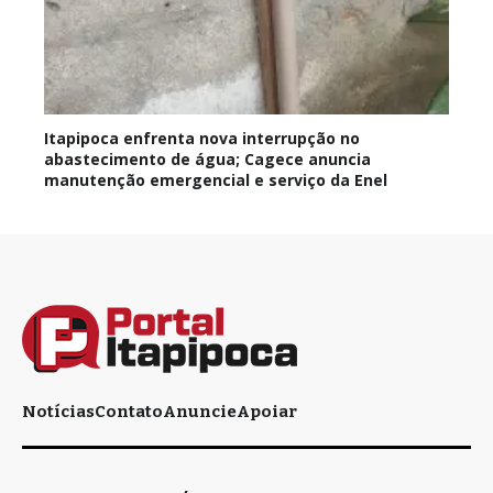
Itapipoca enfrenta nova interrupção no
abastecimento de água; Cagece anuncia
manutenção emergencial e serviço da Enel
Notícias
Contato
Anuncie
Apoiar