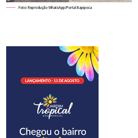
Foto: Reprodução WhatsApp/Portal Itapipoca