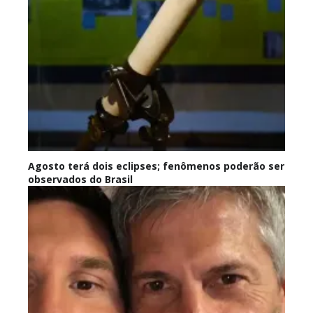
Agosto terá dois eclipses; fenômenos poderão ser
observados do Brasil