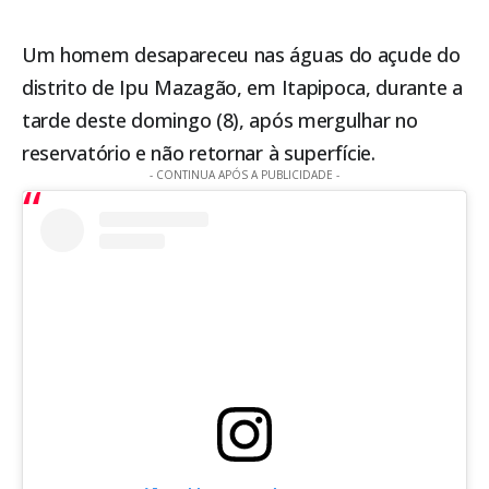
Um homem desapareceu nas águas do açude do
distrito de Ipu Mazagão, em
Itapipoca
, durante a
tarde deste domingo (8), após mergulhar no
reservatório e não retornar à superfície.
- CONTINUA APÓS A PUBLICIDADE -