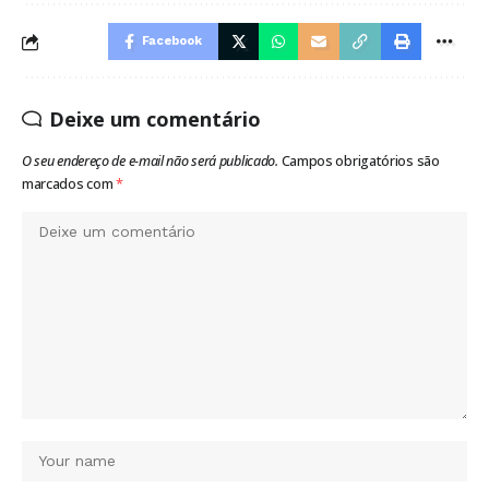
Facebook
Deixe um comentário
O seu endereço de e-mail não será publicado.
Campos obrigatórios são
marcados com
*