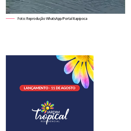
Foto: Reprodução WhatsApp/Portal Itapipoca