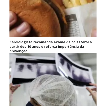
Cardiologista recomenda exame de colesterol a
partir dos 10 anos e reforça importância da
prevenção