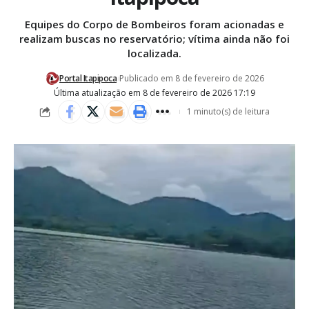
Equipes do Corpo de Bombeiros foram acionadas e
realizam buscas no reservatório; vítima ainda não foi
localizada.
Portal Itapipoca
Publicado em 8 de fevereiro de 2026
Última atualização em 8 de fevereiro de 2026 17:19
1 minuto(s) de leitura