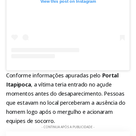
View this post on Instagram
Conforme informações apuradas pelo
Portal
Itapipoca
, a vítima teria entrado no açude
momentos antes do desaparecimento. Pessoas
que estavam no local perceberam a ausência do
homem logo após o mergulho e acionaram
equipes de socorro.
- CONTINUA APÓS A PUBLICIDADE -