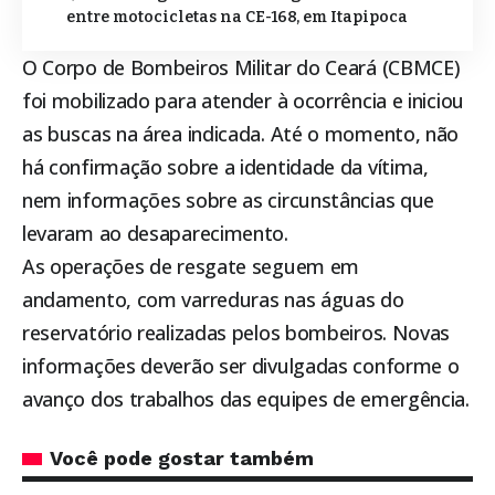
entre motocicletas na CE-168, em Itapipoca
O Corpo de Bombeiros Militar do Ceará (CBMCE)
foi mobilizado para atender à ocorrência e iniciou
as buscas na área indicada. Até o momento, não
há confirmação sobre a identidade da vítima,
nem informações sobre as circunstâncias que
levaram ao desaparecimento.
As operações de resgate seguem em
andamento, com varreduras nas águas do
reservatório realizadas pelos bombeiros. Novas
informações deverão ser divulgadas conforme o
avanço dos trabalhos das equipes de emergência.
Você pode gostar também