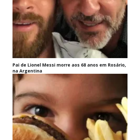
Pai de Lionel Messi morre aos 68 anos em Rosário,
na Argentina