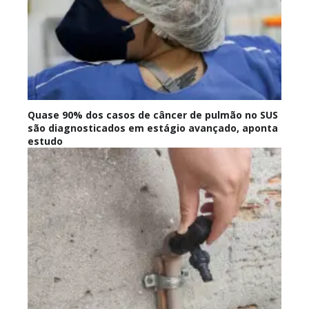
Quase 90% dos casos de câncer de pulmão no SUS
são diagnosticados em estágio avançado, aponta
estudo