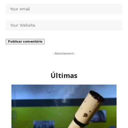
- Advertisement -
Últimas