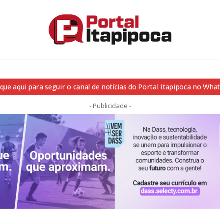
ique aqui para seguir o canal de notícias do Portal Itapipoca no Wha
- Publicidade -