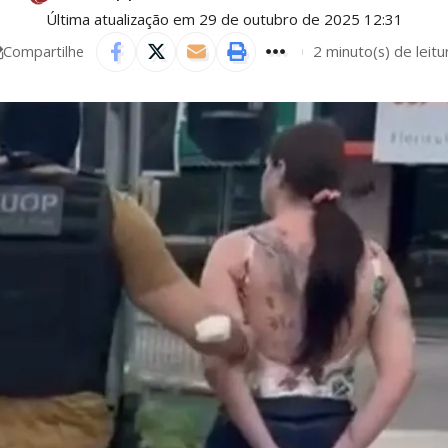
Última atualização em 29 de outubro de 2025 12:31
2 minuto(s) de leitu
Compartilhe