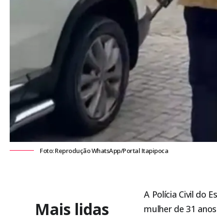
Foto: Reprodução WhatsApp/Portal Itapipoca
A Polícia Civil do
Mais lidas
mulher de 31 ano