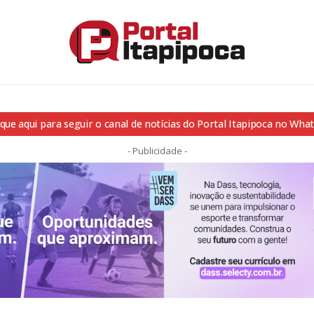
ique aqui para seguir o canal de notícias do Portal Itapipoca no Wha
- Publicidade -