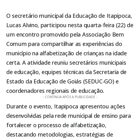
O secretário municipal da Educação de
Itapipoca
,
Lucas Alvino, participou nesta quarta-feira (22) de
um encontro promovido pela Associação Bem
Comum para compartilhar as experiências do
município na alfabetização de crianças na idade
certa. A atividade reuniu secretários municipais
de educação, equipes técnicas da Secretaria de
Estado da Educação de Goiás (SEDUC-GO) e
coordenadores regionais de educação.
- CONTINUA APÓS A PUBLICIDADE -
Durante o evento,
Itapipoca
apresentou ações
desenvolvidas pela rede municipal de ensino para
fortalecer o processo de alfabetização,
destacando metodologias, estratégias de