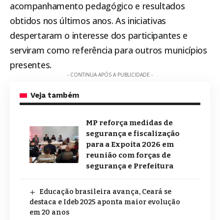
acompanhamento pedagógico e resultados
obtidos nos últimos anos. As iniciativas
despertaram o interesse dos participantes e
serviram como referência para outros municípios
presentes.
- CONTINUA APÓS A PUBLICIDADE -
Veja também
MP reforça medidas de
segurança e fiscalização
para a Expoita 2026 em
reunião com forças de
segurança e Prefeitura
Educação brasileira avança, Ceará se
destaca e Ideb 2025 aponta maior evolução
em 20 anos