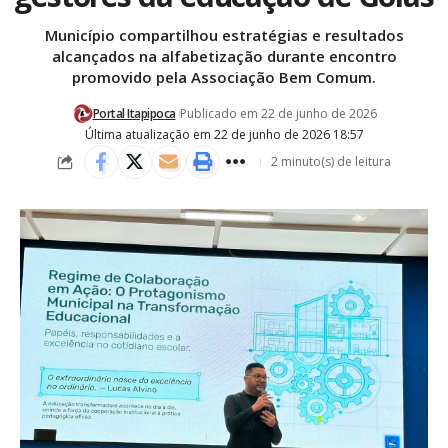
Município compartilhou estratégias e resultados
alcançados na alfabetização durante encontro
promovido pela Associação Bem Comum.
Portal Itapipoca
Publicado em 22 de junho de 2026
Última atualização em 22 de junho de 2026 18:57
2 minuto(s) de leitura