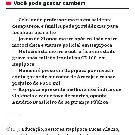
Você pode gostar também
Celular de professor morto em acidente
desaparece, e família pede providências para
localizar aparelho
Jovem de 21 anos morre após colisão entre
motocicleta e viatura policial em Itapipoca
Motociclista morre e outro fica em estado
grave após colisão frontal na CE-168, em
Itapipoca
Homem é preso em Itapipoca por invadir
conta gov.br de morador de Aracaju e causar
prejuízo de R$ 50 mil
Itapipoca apresenta melhora nos índices de
violência e reduz taxa de mortes, aponta
Anuário Brasileiro de Segurança Pública
Tags:
Educação
Gestores
Itapipoca
Lucas Alvino