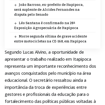
João Barroso, ex-prefeito de Itapipoca,
será suplente de Alcides Fernandes na
disputa pelo Senado
Léo Santana é confirmado na 28ª
Exposição Agropecuária de Itapipoca
Morre segunda vítima de grave acidente
entre motocicletas na CE-168, em Itapipoca
Segundo Lucas Alvino, a oportunidade de
apresentar o trabalho realizado em
Itapipoca
representa um importante reconhecimento dos
avanços conquistados pelo município na área
educacional. O secretário ressaltou ainda a
importância da troca de experiências entre
gestores e profissionais da educação para o
fortalecimento das políticas públicas voltadas à