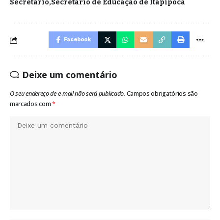
Secretário
Secretário de Educação de Itapipoca
Facebook
Deixe um comentário
O seu endereço de e-mail não será publicado.
Campos obrigatórios são
marcados com
*