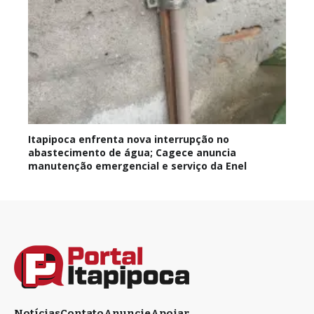
Itapipoca enfrenta nova interrupção no
abastecimento de água; Cagece anuncia
manutenção emergencial e serviço da Enel
Notícias
Contato
Anuncie
Apoiar