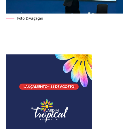
Foto: Divulgação