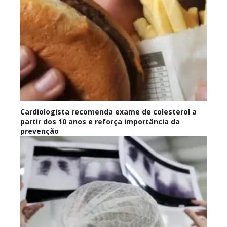
Cardiologista recomenda exame de colesterol a
partir dos 10 anos e reforça importância da
prevenção