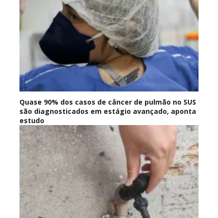
Quase 90% dos casos de câncer de pulmão no SUS
são diagnosticados em estágio avançado, aponta
estudo