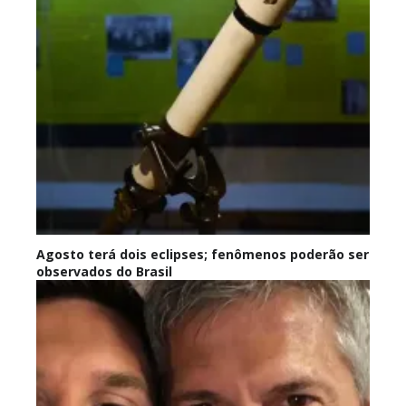
Agosto terá dois eclipses; fenômenos poderão ser
observados do Brasil