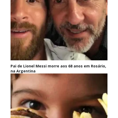
Pai de Lionel Messi morre aos 68 anos em Rosário,
na Argentina