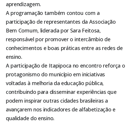
aprendizagem.
A programação também contou com a
participação de representantes da Associação
Bem Comum, liderada por Sara Feitosa,
responsável por promover o intercâmbio de
conhecimentos e boas práticas entre as redes de
ensino.
A participação de
Itapipoca
no encontro reforça o
protagonismo do município em iniciativas
voltadas à melhoria da educação pública,
contribuindo para disseminar experiências que
podem inspirar outras cidades brasileiras a
avançarem nos indicadores de alfabetização e
qualidade do ensino.