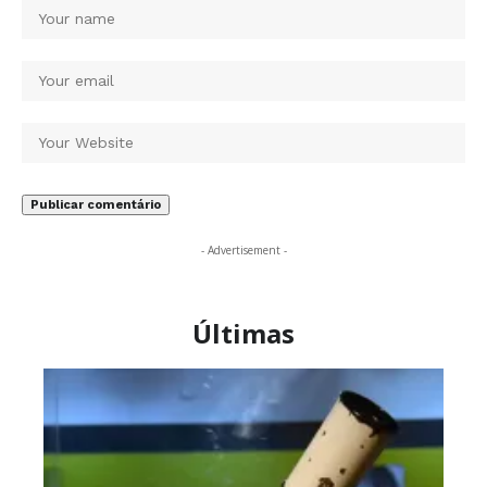
- Advertisement -
Últimas