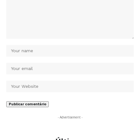
- Advertisement -