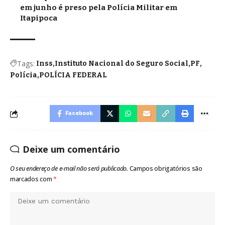
em junho é preso pela Polícia Militar em
Itapipoca
Tags:
Inss
Instituto Nacional do Seguro Social
PF
Polícia
POLÍCIA FEDERAL
Facebook
Deixe um comentário
O seu endereço de e-mail não será publicado.
Campos obrigatórios são
marcados com
*