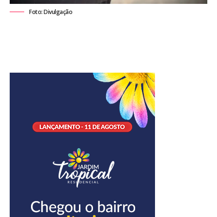
Foto: Divulgação