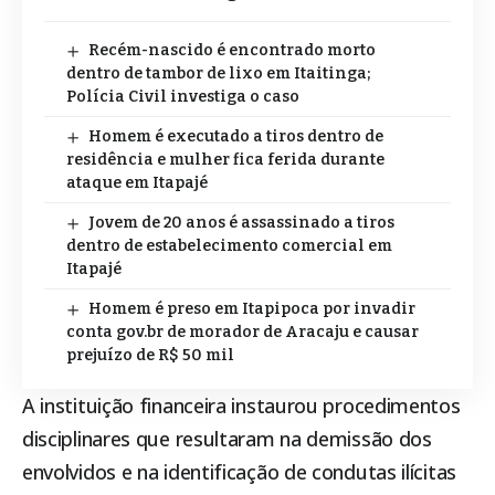
Recém-nascido é encontrado morto
dentro de tambor de lixo em Itaitinga;
Polícia Civil investiga o caso
Homem é executado a tiros dentro de
residência e mulher fica ferida durante
ataque em Itapajé
Jovem de 20 anos é assassinado a tiros
dentro de estabelecimento comercial em
Itapajé
Homem é preso em Itapipoca por invadir
conta gov.br de morador de Aracaju e causar
prejuízo de R$ 50 mil
A instituição financeira instaurou procedimentos
disciplinares que resultaram na demissão dos
envolvidos e na identificação de condutas ilícitas