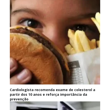
Cardiologista recomenda exame de colesterol a
partir dos 10 anos e reforça importância da
prevenção