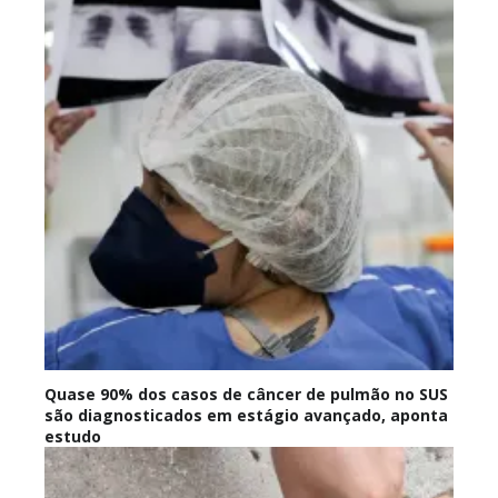
Quase 90% dos casos de câncer de pulmão no SUS
são diagnosticados em estágio avançado, aponta
estudo