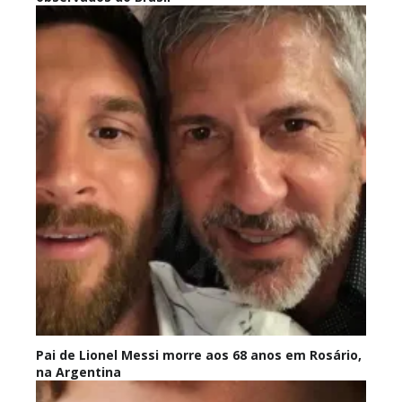
Pai de Lionel Messi morre aos 68 anos em Rosário,
na Argentina