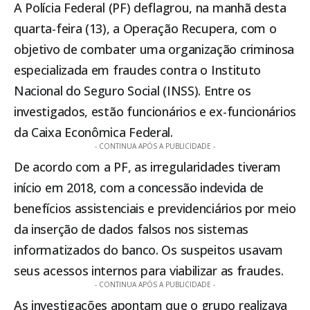
A Polícia Federal (PF) deflagrou, na manhã desta
quarta-feira (13), a Operação Recupera, com o
objetivo de combater uma organização criminosa
especializada em fraudes contra o
Instituto
Nacional do Seguro Social (INSS)
. Entre os
investigados, estão funcionários e ex-funcionários
da Caixa Econômica Federal.
- CONTINUA APÓS A PUBLICIDADE -
De acordo com a PF, as irregularidades tiveram
início em 2018, com a concessão indevida de
benefícios assistenciais e previdenciários por meio
da inserção de dados falsos nos sistemas
informatizados do banco. Os suspeitos usavam
seus acessos internos para viabilizar as fraudes.
- CONTINUA APÓS A PUBLICIDADE -
As investigações apontam que o grupo realizava