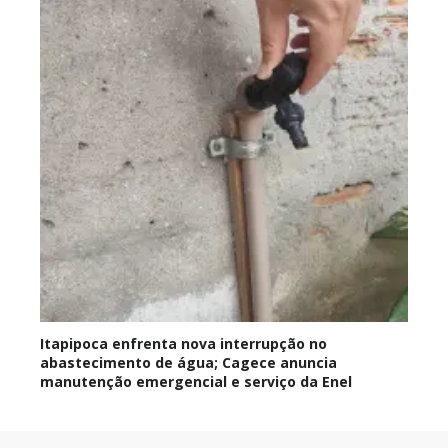
Itapipoca enfrenta nova interrupção no
abastecimento de água; Cagece anuncia
manutenção emergencial e serviço da Enel