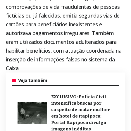
comprovações de vida fraudulentas de pessoas
fictícias ou já falecidas, emitia segundas vias de
cartões para beneficiários inexistentes e
autorizava pagamentos irregulares. Também
eram utilizados documentos adulterados para
habilitar benefícios, com atuação coordenada na
inserção de informações falsas no sistema da
Caixa.
Veja também
EXCLUSIVO: Polícia Civil
intensifica buscas por
suspeito de matar mulher
em hotel de Itapipoca;
Portal Itapipoca divulga
imagens inéditas