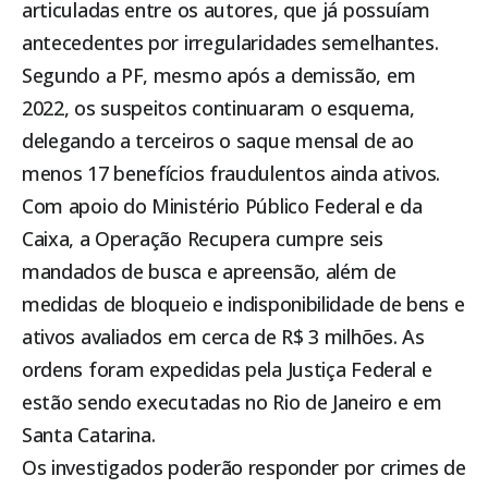
articuladas entre os autores, que já possuíam
antecedentes por irregularidades semelhantes.
Segundo a PF, mesmo após a demissão, em
2022, os suspeitos continuaram o esquema,
delegando a terceiros o saque mensal de ao
menos 17 benefícios fraudulentos ainda ativos.
Com apoio do Ministério Público Federal e da
Caixa, a Operação Recupera cumpre seis
mandados de busca e apreensão, além de
medidas de bloqueio e indisponibilidade de bens e
ativos avaliados em cerca de R$ 3 milhões. As
ordens foram expedidas pela Justiça Federal e
estão sendo executadas no Rio de Janeiro e em
Santa Catarina.
Os investigados poderão responder por crimes de