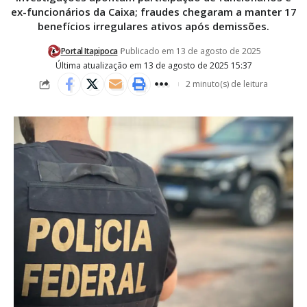
ex-funcionários da Caixa; fraudes chegaram a manter 17
benefícios irregulares ativos após demissões.
Portal Itapipoca
Publicado em 13 de agosto de 2025
Última atualização em 13 de agosto de 2025 15:37
2 minuto(s) de leitura