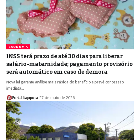
ECONOMIA
INSS terá prazo de até 30 dias para liberar
salário-maternidade; pagamento provisório
será automático em caso de demora
Nova lei garante análise mais rápida do benefício e prevê concessão
imediata…
Portal Itapipoca
27 de maio de 2026