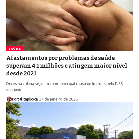
SAÚDE
Afastamentos por problemas de saúde
superam 4,1 milhões e atingem maior nível
desde 2021
Dores na coluna seguem como principal causa de licenças pelo INSS,
enquanto…
Portal Itapipoca
27 de janeiro de 2026