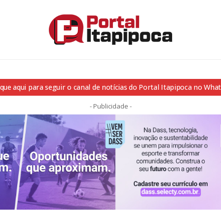
ique aqui para seguir o canal de notícias do Portal Itapipoca no Wha
- Publicidade -