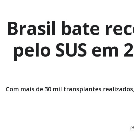
Brasil bate re
pelo SUS em 2
Com mais de 30 mil transplantes realizados