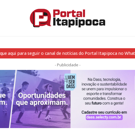
ique aqui para seguir o canal de notícias do Portal Itapipoca no Wha
- Publicidade -