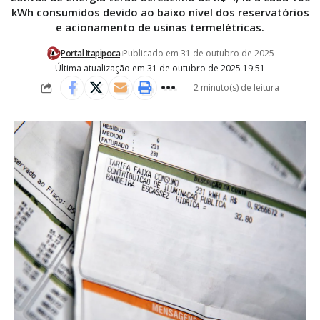
kWh consumidos devido ao baixo nível dos reservatórios
e acionamento de usinas termelétricas.
Portal Itapipoca
Publicado em 31 de outubro de 2025
Última atualização em 31 de outubro de 2025 19:51
2 minuto(s) de leitura