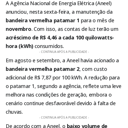
A
Agência Nacional de Energia Elétrica (Aneel)
anunciou, nesta sexta-feira, a manutenção da
bandeira vermelha patamar 1
para o mês de
novembro
. Com isso, as contas de luz terão um
acréscimo de R$ 4,46 a cada 100 quilowatts-
hora (kWh)
consumidos.
- CONTINUA APÓS A PUBLICIDADE -
Em agosto e setembro, a Aneel havia acionado a
bandeira vermelha patamar 2
, com custo
adicional de R$ 7,87 por 100 kWh. A redução para
o patamar 1, segundo a agência, reflete uma leve
melhora nas condições de geração, embora o
cenário continue desfavorável devido à falta de
chuvas.
- CONTINUA APÓS A PUBLICIDADE -
De acordo com a Aneel, o
baixo volume de