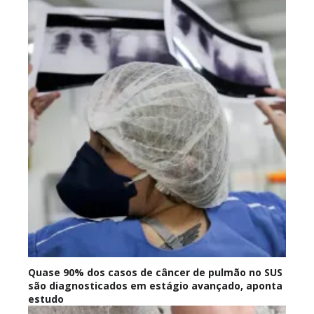
Quase 90% dos casos de câncer de pulmão no SUS
são diagnosticados em estágio avançado, aponta
estudo