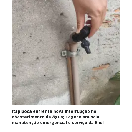
Itapipoca enfrenta nova interrupção no
abastecimento de água; Cagece anuncia
manutenção emergencial e serviço da Enel