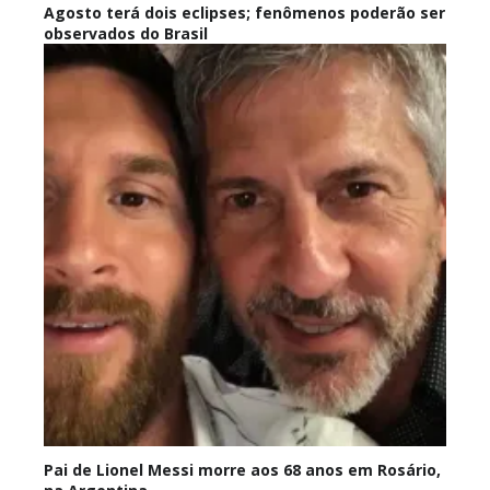
Agosto terá dois eclipses; fenômenos poderão ser
observados do Brasil
Pai de Lionel Messi morre aos 68 anos em Rosário,