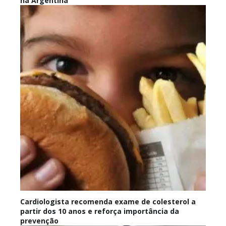
na Argentina
Cardiologista recomenda exame de colesterol a
partir dos 10 anos e reforça importância da
prevenção