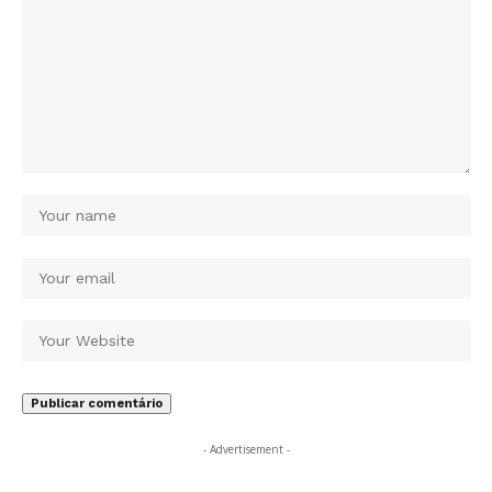
- Advertisement -