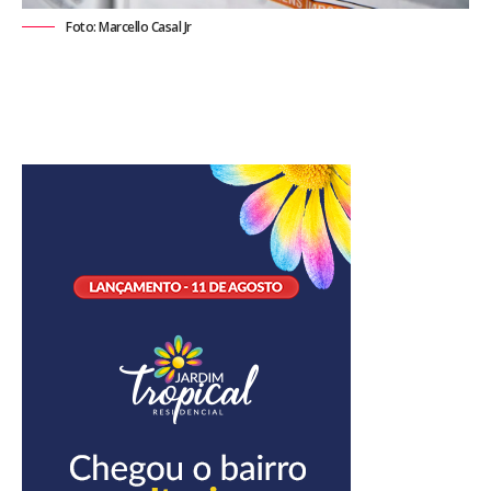
Foto: Marcello Casal Jr