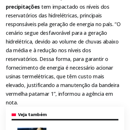
precipitações
tem impactado os níveis dos
reservatórios das hidrelétricas, principais
responsáveis pela geração de energia no país. “O
cenário segue desfavorável para a geração
hidrelétrica, devido ao volume de chuvas abaixo
da média e à redução nos níveis dos
reservatórios. Dessa forma, para garantir o
fornecimento de energia é necessário acionar
usinas termelétricas, que têm custo mais
elevado, justificando a manutenção da bandeira
vermelha patamar 1”, informou a agência em
nota.
Veja também