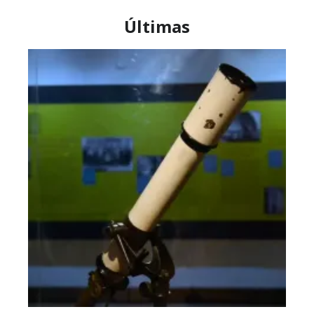
Últimas