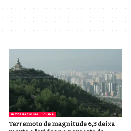
INTERNACIONAL
CHINA
Terremoto de magnitude 6,3 deixa