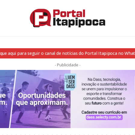
ique aqui para seguir o canal de notícias do Portal Itapipoca no Wha
- Publicidade -