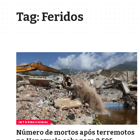
Tag:
Feridos
INTERNACIONAL
Número de mortos após terremotos