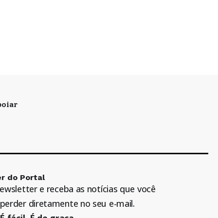
oiar
r do Portal
newsletter e receba as notícias que você
perder diretamente no seu e-mail.