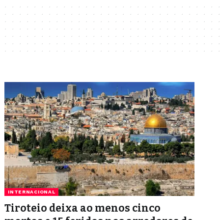
INTERNACIONAL
Tiroteio deixa ao menos cinco