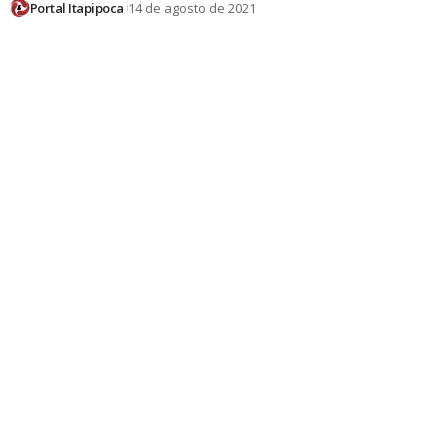
Portal Itapipoca
14 de agosto de 2021